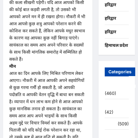
की कला सीखनी पड़ेगी। यदि आज आपको किसी
हरिद्वार
की कोई बात कड़वी लगती है, तो उसको भी
आपको अपने मन में ही रखना होगा। नौकरी में भी
हरिद्वार
आज आपसे कुछ शत्रु आपको परेशान करने की
कोशिश कर सकते हैं, लेकिन आपके मधुर स्वभाव
हरिद्वार
के कारण वह आपका कुछ नहीं बिगाड़ पाएंगे।
सायंकाल का समय आप अपने परिवार के सदस्यों
हिमाचल प्रदेश
के साथ किसी मांगलिक समारोह में सम्मिलित हो
सकते हैं।
मीन
Categories
आज का दिन आपके लिए मिश्रित परिणाम लेकर
आएगा। नौकरी में आज आपकी अपने सहयोगियों
Uncategorized
से कुछ गरमा गर्मी हो सकती है, जो आपकी
(460)
पदोन्नति व आपकी वेतन वृद्धि में बाधा बन सकती
है। व्यापार में धन लाभ कम होने से आज आपको
अजब -गजब
कुछ मानसिक तनाव हो सकता है। सायंकाल का
(42)
समय आज आप अपने भाइयों के साथ किसी
अहम मुद्दे पर विचार विमर्श कर सकते हैं। आपके
अपराध
(509)
पिताजी को यदि कोई रोक परेशान कर रहा था,
उत्तर प्रदेश
तो उसके कष्ट में आज वृद्धि हो सकती है। यदि