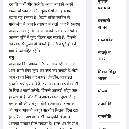
पुलिस
ख्याति चारों ओर फैलेगी। आज आपको अपने
प्रशासन
किसी परिजन के लिए कुछ पैसों का इंतजाम
करना पड़ सकता है। किसी वरिष्ठ व्यक्ति के
बरसाती
मार्गदर्शन से आपके व्यापार में चली आ रही समस्या
आपदा
आज समाप्त होगी। आज आपके घर के सदस्यों की
कामना पूर्ति में कुछ विलंब कर सकते हैं, जिससे
मध्य प्रदेश
वह आप से गुस्सा हो सकते हैं, लेकिन पूरे होने के
बाद वे उत्साहित रहेंगे।
महाकुंभ
धनु
2021
आज का दिन आपके लिए सामान्य रहेगा। आज
आप अपने लिए कुछ धन खर्च कर सकते हैं, जैसे
मिशन सिंदूर
आप अपने लिए नए कपड़े, लैपटॉप, मोबाइल
भारत
इत्यादि खरीद सकते हैं। संतान आज आपकी मर्जी
के विरोध कार्य करेगी, जिससे आपको थोड़ा कष्ट
मौसम
हो सकता है। नौकरी में आज आपके द्वारा किए
गए कार्यों की सराहना होगी। शासन में सत्ता का
राजनीति
भी आज आपको भरपूर सहयोग मिलता दिख रहा
राजनीति
है। परिजनों अथवा किसी नजदीकी से आज
आपको उपहार मिल सकता है। आज धन के साथ
रोजगार