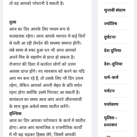
तो वह आपको परेशानी दे सकती है।
चुनावी संग्राम
तुला
ज्योतिष
आज का दिन आपके लिए मध्यम रूप से
फलदायक रहेगा। आज आपके व्यापार में कई दिनों
दुर्घटना
से चली आ रही लेनदेन की समस्या समाप्त होगी।
लंबे समय से रुका हुआ धन भी आज आपको
देश दुनिया
अपने मित्र के सहयोग से प्राप्त हो सकता है।
देश-दुनिया
रोजगार की दिशा में कार्यरत लोगों को उत्तम
अवसर प्राप्त होंगे। नए व्यवसाय को करने का यदि
धर्म-कर्म
आप मन बना रहे हैं, तो उसके लिए भी दिन उत्तम
रहेगा, लेकिन आपको अपनी सेहत के प्रति सचेत
पर्यटन
रहना होगा क्योंकि उसमे गिरावट आ सकती है।
सायंकाल का समय आज आप अपने जीवनसाथी
पर्यावरण
के साथ कुछ अकेले समय व्यतीत करेंगे।
वृश्चिक
पुलिस –
आज का दिन आपका परोपकार के कार्य में व्यतीत
प्रशासन
होगा। आज आप सामाजिक व राजनीतिक कार्यों
में भी बढ़ चढ़कर हिस्सा लेंगे, जिसमें आपकी