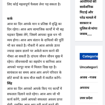
आरोपियों की
लिए कोई महत्वपूर्ण फैसला लेना पड़ सकता है।
सार्वजनिक
पिटाई और
परेड मामले में
कर्क
सरकार व
आज का दिन आपके मान व प्रतिष्ठा में वृद्धि का
पुलिस से मांगा
दिन रहेगा। आज आप सामाजिक कार्यों में भी बढ़
जवाब,,,,
चढ़कर हिस्सा लेंगे, जिसमें आपका कुछ धन भी
व्यय होगा। आज आप संतान के दायित्वो की पूर्ति
भी कर सकते है। नौकरी में आज आपके ऊपर
ज्यादा दबाव डालने पर अकेले काम करने की
नौबत आ सकती है। दांपत्य जीवन जीवन सुख में
Categories
रहेगा। जीवनसाथी का सहयोग व सानिध्य आज
आपको भरपूर मात्रा में मिलता दिख रहा है।
Uncategorized
सायंकाल का समय आज आप अपने परिवार के
अजब -गजब
छोटे बच्चों के साथ मौज मस्ती में व्यतीत करेंगे।
सिंह
अपराध
आज का दिन आपको आपके किए गए कार्यों में
सफलता दिलाने वाले रहेगा। आज आप जो भी
उत्तर प्रदेश
कार्य करेंगे, उसमें आपको सफलता अवश्य प्राप्त
होगी, इसलिए आज आप वही कार्य करने की