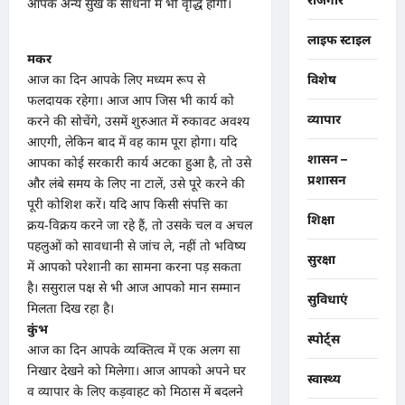
आपके अन्य सुख के साधनों में भी वृद्धि होगी।
लाइफ स्टाइल
मकर
आज का दिन आपके लिए मध्यम रूप से
विशेष
फलदायक रहेगा। आज आप जिस भी कार्य को
व्यापार
करने की सोचेंगे, उसमें शुरुआत में रुकावट अवश्य
आएगी, लेकिन बाद में वह काम पूरा होगा। यदि
शासन –
आपका कोई सरकारी कार्य अटका हुआ है, तो उसे
प्रशासन
और लंबे समय के लिए ना टालें, उसे पूरे करने की
पूरी कोशिश करें। यदि आप किसी संपत्ति का
शिक्षा
क्रय-विक्रय करने जा रहे हैं, तो उसके चल व अचल
पहलुओं को सावधानी से जांच ले, नहीं तो भविष्य
सुरक्षा
में आपको परेशानी का सामना करना पड़ सकता
है। ससुराल पक्ष से भी आज आपको मान सम्मान
सुविधाएं
मिलता दिख रहा है।
कुंभ
स्पोर्ट्स
आज का दिन आपके व्यक्तित्व में एक अलग सा
निखार देखने को मिलेगा। आज आपको अपने घर
स्वास्थ्य
व व्यापार के लिए कड़वाहट को मिठास में बदलने