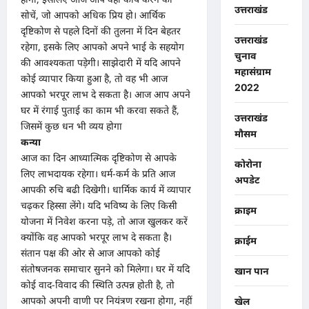
उत्तराखंड
सोचें, जो आपको अधिक प्रिय हो। आर्थिक
दृष्टिकोण से पहले दिनों की तुलना में दिन बेहतर
उत्तराखंड
रहेगा, इसके लिए आपको अपने भाई के सहयोग
चुनाव
की आवश्यकता पड़ेगी। साझेदारी में यदि आपने
महासंग्राम
कोई व्यापार किया हुआ है, तो वह भी आज
2022
आपको भरपूर लाभ दे सकता है। आज आप अपने
घर में रंगाई पुताई का काम भी करवा सकते हैं,
उत्तराखंड
जिसमें कुछ धन भी व्यय होगा
मौसम
कन्या
आज का दिन आध्यात्मिक दृष्टिकोण से आपके
कोरोना
लिए लाभदायक रहेगा। धर्म-कर्म के प्रति आज
अपडेट
आपकी रुचि बढी दिखेगी। धार्मिक कार्य में व्यापार
चढ़कर हिस्सा लेंगे। यदि भविष्य के लिए किसी
क्राइम
योजना में निवेश करना पड़े, तो आज खुलकर करें
क्योंकि वह आपको भरपूर लाभ दे सकता है।
क्राईम
संतान पक्ष की ओर से आज आपको कोई
संतोषजनक समाचार सुनने को मिलेगा। घर में यदि
खान पान
कोई वाद-विवाद की स्थिति उत्पन्न होती है, तो
आपको अपनी वाणी पर नियंत्रण रखना होगा, नहीं
खेल