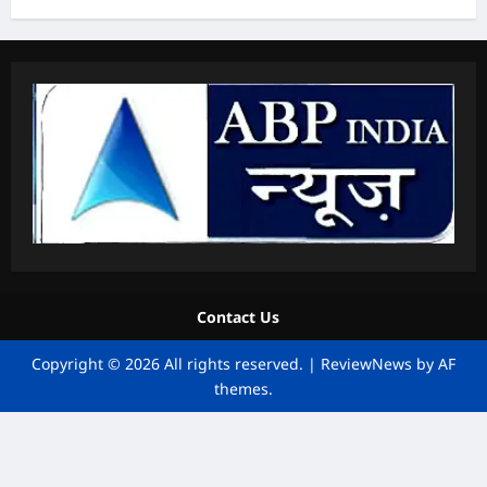
Contact Us
Copyright © 2026 All rights reserved.
|
ReviewNews
by AF
themes.