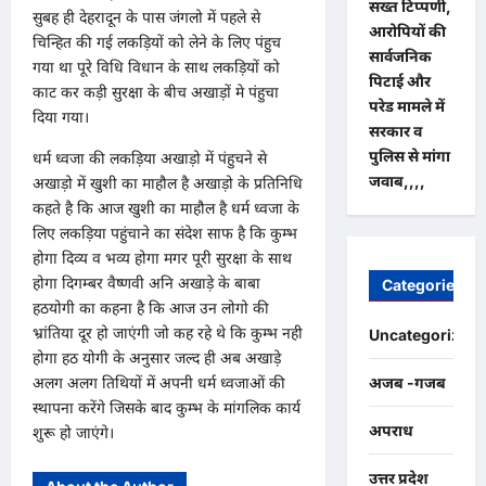
सख्त टिप्पणी,
सुबह ही देहरादून के पास जंगलो में पहले से
आरोपियों की
चिन्हित की गई लकड़ियों को लेने के लिए पंहुच
सार्वजनिक
गया था पूरे विधि विधान के साथ लकड़ियों को
पिटाई और
काट कर कड़ी सुरक्षा के बीच अखाड़ों मे पंहुचा
परेड मामले में
दिया गया।
सरकार व
पुलिस से मांगा
धर्म ध्वजा की लकड़िया अखाड़ो में पंहुचने से
जवाब,,,,
अखाड़ो में खुशी का माहौल है अखाड़ो के प्रतिनिधि
कहते है कि आज खुशी का माहौल है धर्म ध्वजा के
लिए लकड़िया पहुंचाने का संदेश साफ है कि कुम्भ
होगा दिव्य व भव्य होगा मगर पूरी सुरक्षा के साथ
होगा दिगम्बर वैष्णवी अनि अखाड़े के बाबा
Categories
हठयोगी का कहना है कि आज उन लोगो की
भ्रांतिया दूर हो जाएंगी जो कह रहे थे कि कुम्भ नही
Uncategorized
होगा हठ योगी के अनुसार जल्द ही अब अखाड़े
अलग अलग तिथियों में अपनी धर्म ध्वजाओं की
अजब -गजब
स्थापना करेंगे जिसके बाद कुम्भ के मांगलिक कार्य
अपराध
शुरू हो जाएंगे।
उत्तर प्रदेश