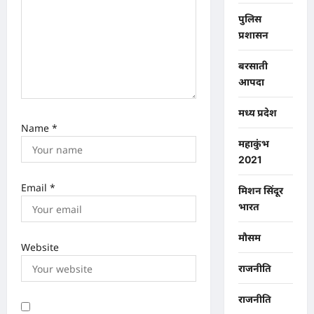
n
पुलिस
प्रशासन
बरसाती
आपदा
मध्य प्रदेश
Name
*
महाकुंभ
2021
Email
*
मिशन सिंदूर
भारत
मौसम
Website
राजनीति
राजनीति