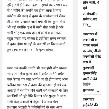
लोन जारी, 4
हरिद्वार में होने वाला कुम्भ महापर्व परम्परागत रूप
पूर्व
से 4 महीने की अवधि का होता आया है मगर
अधिकारियों
कोरोना की वजह से कुम्भ के आयोजन को लेकर
समेत 6 पर
ही आशंकाए जताई जाने लगी थी कि कुम्भ होगा
FIR,,,
भी नही क्योंकि कुंभ में भारी भीड़ आती है और
भारी भीड़ एक साथ होने से कोरोना का खतरा
उत्तराखंड में
बहुत ज्यादा बढ़ सकता है इसीलिए राज्य सरकार
एनसीसी का
ने कुम्भ होगा या नही के कयासों पर विराम लगते
दायरा बढ़ाने
हुए साफ कर दिया था कि कुम्भ होगा।
पर जोर, डीजी
एनसीसी वीरेंद्र
वत्स ने
मुख्यमंत्री
मगर अब इसकी अवधि भी कम होगी और स्वरूप
पुष्कर सिंह
भी अलग होगा कुम्भ अब 1 अप्रैल से 30 अप्रैल
धामी से की
तक केवल एक माह अवधि का ही होगा मगर आज
विशेष
प्रतीकात्मक रूप से कुम्भ की शुरुआत हो गई जब
मुलाकात,,,,
अखाड़ो में स्थापित होने वाली धर्म ध्वजाओं के लिए
लकड़ियों को पूरे रीति रिवाज और सुरक्षा के साथ
उत्तराखंड
सभी तेरह अखाड़ो में पंहुचा दिया गया मेला
हाईकोर्ट की
प्रशासन अखाड़ो के प्रतिनिधियों के साथ आज