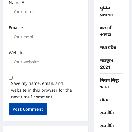
Name
*
पुलिस
प्रशासन
Email
*
बरसाती
आपदा
मध्य प्रदेश
Website
महाकुंभ
2021
मिशन सिंदूर
Save my name, email, and
भारत
website in this browser for the
next time I comment.
मौसम
राजनीति
राजनीति