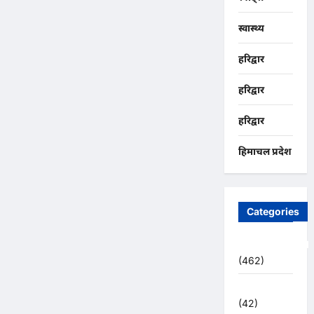
स्वास्थ्य
हरिद्वार
हरिद्वार
हरिद्वार
हिमाचल प्रदेश
Categories
Uncategorized
(462)
अजब -गजब
(42)