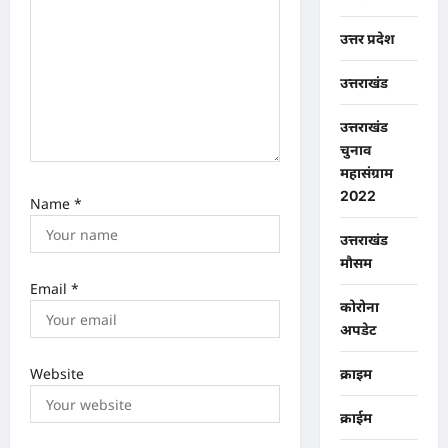
उत्तर प्रदेश
उत्तराखंड
उत्तराखंड
चुनाव
महासंग्राम
2022
Name
*
उत्तराखंड
मौसम
Email
*
कोरोना
अपडेट
Website
क्राइम
क्राईम