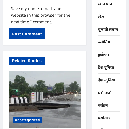
खान पान
Save my name, email, and
website in this browser for the
खेल
next time I comment.
चुनावी संग्राम
ज्योतिष
दुर्घटना
Related Stories
देश दुनिया
देश-दुनिया
धर्म-कर्म
पर्यटन
पर्यावरण
Uncategorized