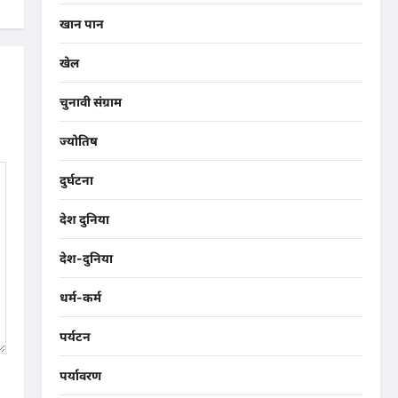
खान पान
खेल
चुनावी संग्राम
ज्योतिष
दुर्घटना
देश दुनिया
देश-दुनिया
धर्म-कर्म
पर्यटन
पर्यावरण