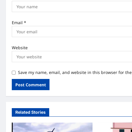
Email
*
Website
Save my name, email, and website in this browser for th
Related Stories