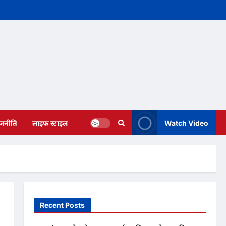
ाजनीति
लाइफ स्टाइल
Watch Video
Recent Posts