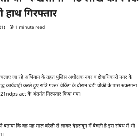
गे हाथ गिरफ्तार
021)
1 minute read
0 comments
ुद्ध चलाए जा रहे अभियान के तहत पुलिस अधीक्षक नगर व क्षेत्राधिकारी नगर के
विरुद्ध कार्यवाही करते हुए रात्रि गश्त/ चेकिंग के दौरान चंडी चोकी के पास रुकसाना
8/21ndps act के अंतर्गत गिरफ्तार किया गया।
े बताया कि वह यह माल बरेली से लाकर देहरादून में बेचती है इस संबंध में भी
ा।