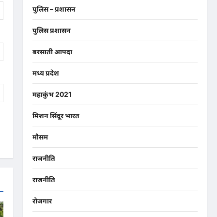
पुलिस – प्रशासन
पुलिस प्रशासन
बरसाती आपदा
मध्य प्रदेश
महाकुंभ 2021
मिशन सिंदूर भारत
मौसम
राजनीति
राजनीति
रोजगार