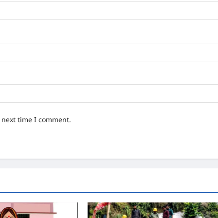
e next time I comment.