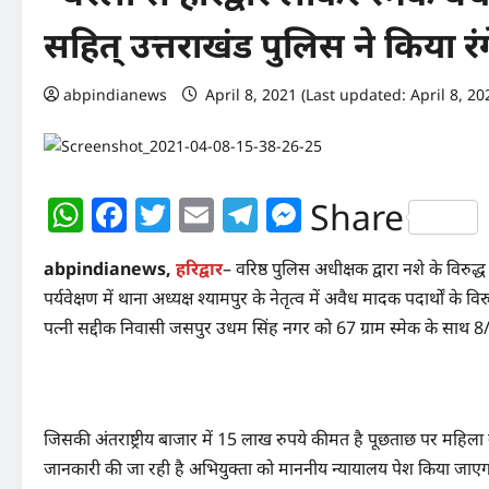
सहित् उत्तराखंड पुलिस ने किया रं
abpindianews
April 8, 2021 (Last updated: April 8, 2
WhatsApp
Facebook
Twitter
Email
Telegram
Messenger
Share
abpindianews,
हरिद्वार
– वरिष्ठ पुलिस अधीक्षक द्वारा नशे के विर
पर्यवेक्षण में थाना अध्यक्ष श्यामपुर के नेतृत्व में अवैध मादक पदार्थों के 
पत्नी सद्दीक निवासी जसपुर उधम सिंह नगर को 67 ग्राम स्मेक के साथ 
जिसकी अंतराष्ट्रीय बाजार में 15 लाख रुपये कीमत है पूछताछ पर महिला न
जानकारी की जा रही है अभियुक्ता को माननीय न्यायालय पेश किया जाएग