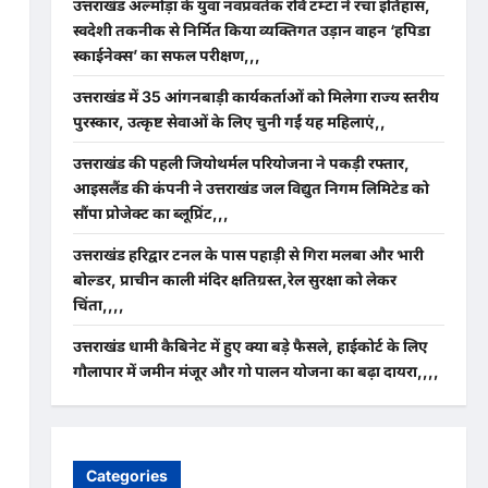
उत्तराखंड अल्मोड़ा के युवा नवप्रवर्तक रवि टम्टा ने रचा इतिहास,
स्वदेशी तकनीक से निर्मित किया व्यक्तिगत उड़ान वाहन ‘हपिडा
स्काईनेक्स’ का सफल परीक्षण,,,
उत्तराखंड में 35 आंगनबाड़ी कार्यकर्ताओं को मिलेगा राज्य स्तरीय
पुरस्कार, उत्कृष्ट सेवाओं के लिए चुनी गईं यह महिलाएं,,
उत्तराखंड की पहली जियोथर्मल परियोजना ने पकड़ी रफ्तार,
आइसलैंड की कंपनी ने उत्तराखंड जल विद्युत निगम लिमिटेड को
सौंपा प्रोजेक्ट का ब्लूप्रिंट,,,
उत्तराखंड हरिद्वार टनल के पास पहाड़ी से गिरा मलबा और भारी
बोल्डर, प्राचीन काली मंदिर क्षतिग्रस्त,रेल सुरक्षा को लेकर
चिंता,,,,
उत्तराखंड धामी कैबिनेट में हुए क्या बड़े फैसले, हाईकोर्ट के लिए
गौलापार में जमीन मंजूर और गो पालन योजना का बढ़ा दायरा,,,,
Categories