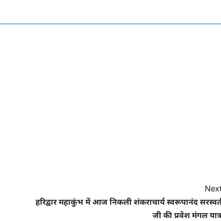
Next
हरिद्वार महाकुंभ में आज निकली शंकराचार्य स्वरूपानंद सरस्व
जी की प्रवेश मंगल यात्