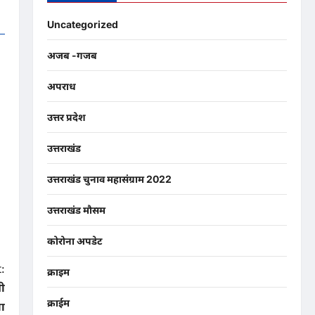
Uncategorized
अजब -गजब
अपराध
उत्तर प्रदेश
उत्तराखंड
उत्तराखंड चुनाव महासंग्राम 2022
उत्तराखंड मौसम
कोरोना अपडेट
:
क्राइम
ती
क्राईम
रा