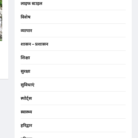
लाइफ स्टाइल
विशेष
व्यापार
शासन – प्रशासन
ा
शिक्षा
सुरक्षा
सुविधाएं
स्पोर्ट्स
स्वास्थ्य
हरिद्वार