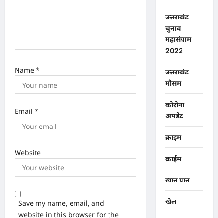
उत्तराखंड
चुनाव
महासंग्राम
2022
Name
*
उत्तराखंड
मौसम
कोरोना
Email
*
अपडेट
क्राइम
Website
क्राईम
खान पान
खेल
Save my name, email, and
website in this browser for the