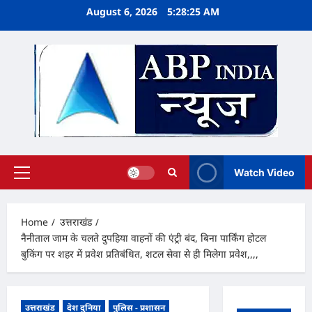
Skip
August 6, 2026
5:28:26 AM
to
content
Watch Video
Primary
Menu
Home
उत्तराखंड
नैनीताल जाम के चलते दुपहिया वाहनों की एंट्री बंद, बिना पार्किंग होटल
बुकिंग पर शहर में प्रवेश प्रतिबंधित, शटल सेवा से ही मिलेगा प्रवेश,,,,
उत्तराखंड
देश दुनिया
पुलिस - प्रशासन