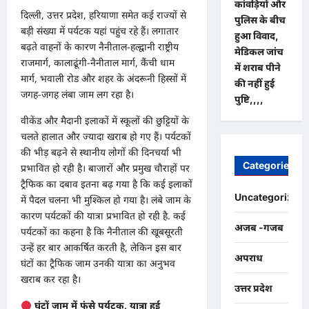
कांवड़ियों और
दिल्ली, उत्तर प्रदेश, हरियाणा समेत कई राज्यों से
पुलिस के बीच
बड़ी संख्या में पर्यटक यहां पहुंच रहे हैं। लगातार
हुआ विवाद,
बढ़ते वाहनों के कारण नैनीताल-हल्द्वानी राष्ट्रीय
मेडिकल जांच
राजमार्ग, कालाढूंगी-नैनीताल मार्ग, कैंची धाम
में शराब पीने
मार्ग, भवाली रोड और शहर के अंदरूनी हिस्सों में
की नहीं हुई
जगह-जगह लंबा जाम लग रहा है।
पुष्टि,,,,
वीकेंड और मैदानी इलाकों में स्कूलों की छुट्टियों के
चलते हालात और ज्यादा खराब हो गए हैं। पर्यटकों
की भीड़ बढ़ने से स्थानीय लोगों की दिनचर्या भी
Categories
प्रभावित हो रही है। बाजारों और प्रमुख चौराहों पर
ट्रैफिक का दबाव इतना बढ़ गया है कि कई इलाकों
Uncategorized
में पैदल चलना भी मुश्किल हो गया है। लंबे जाम के
कारण पर्यटकों की यात्रा प्रभावित हो रही है. कई
अजब -गजब
पर्यटकों का कहना है कि नैनीताल की खूबसूरती
उन्हें हर बार आकर्षित करती है, लेकिन इस बार
अपराध
घंटों का ट्रैफिक जाम उनकी यात्रा का अनुभव
खराब कर रहा है।
उत्तर प्रदेश
घंटों जाम में फंसे पर्यटक, यात्रा हुई