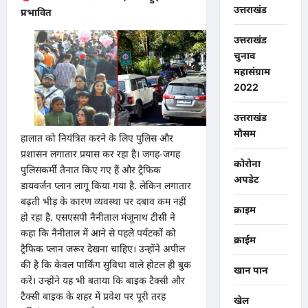
उत्तराखंड
प्रभावित
उत्तराखंड
चुनाव
महासंग्राम
2022
उत्तराखंड
मौसम
हालात को नियंत्रित करने के लिए पुलिस और
प्रशासन लगातार प्रयास कर रहा है। जगह-जगह
कोरोना
पुलिसकर्मी तैनात किए गए हैं और ट्रैफिक
अपडेट
डायवर्जन प्लान लागू किया गया है. लेकिन लगातार
बढ़ती भीड़ के कारण व्यवस्था पर दबाव कम नहीं
क्राइम
हो रहा है. एसएसपी नैनीताल मंजूनाथ टीसी ने
कहा कि नैनीताल में आने से पहले पर्यटकों को
क्राईम
ट्रैफिक प्लान जरूर देखना चाहिए। उन्होंने अपील
की है कि केवल पार्किंग सुविधा वाले होटल ही बुक
खान पान
करें। उन्होंने यह भी बताया कि बाइक टैक्सी और
टैक्सी बाइक के शहर में प्रवेश पर पूरी तरह
खेल