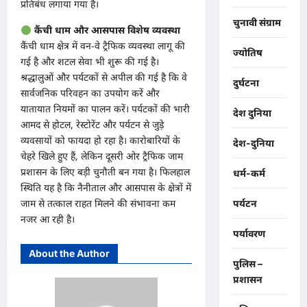
प्रतिबंध लगाया गया है।
चुनावी संग्राम
कैंची धाम और आसपास विशेष व्यवस्था
कैंची धाम क्षेत्र में वन-वे ट्रैफिक व्यवस्था लागू की
ज्योतिष
गई है और शटल सेवा भी शुरू की गई है।
श्रद्धालुओं और पर्यटकों से अपील की गई है कि वे
दुर्घटना
सार्वजनिक परिवहन का उपयोग करें और
यातायात नियमों का पालन करें। पर्यटकों की भारी
देश दुनिया
आमद से होटल, रेस्टोरेंट और पर्यटन से जुड़े
व्यवसायों को फायदा हो रहा है। कारोबारियों के
देश-दुनिया
चेहरे खिले हुए हैं, लेकिन दूसरी ओर ट्रैफिक जाम
प्रशासन के लिए बड़ी चुनौती बन गया है। फिलहाल
धर्म-कर्म
स्थिति यह है कि नैनीताल और आसपास के क्षेत्रों में
जाम से तत्काल राहत मिलने की संभावना कम
पर्यटन
नजर आ रही है।
पर्यावरण
About the Author
पुलिस –
प्रशासन