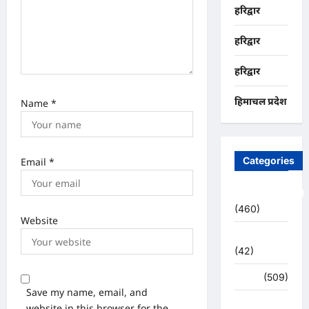
हरिद्वार
हरिद्वार
हरिद्वार
हिमाचल प्रदेश
Name
*
Categories
Email
*
Uncategorized
(460)
Website
अजब -गजब
(42)
अपराध
(509)
Save my name, email, and
उत्तर प्रदेश
website in this browser for the