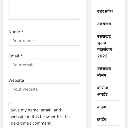
उत्तर प्रदेश
उत्तराखंड
Name
*
उत्तराखंड
चुनाव
महासंग्राम
Email
*
2022
उत्तराखंड
मौसम
Website
कोरोना
अपडेट
क्राइम
Save my name, email, and
website in this browser for the
क्राईम
next time I comment.