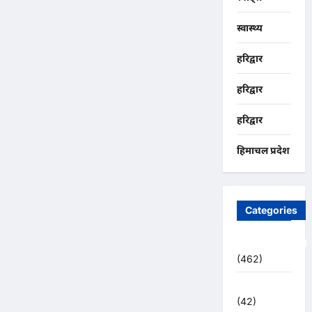
स्वास्थ्य
हरिद्वार
हरिद्वार
हरिद्वार
हिमाचल प्रदेश
Categories
Uncategorized
(462)
अजब -गजब
(42)