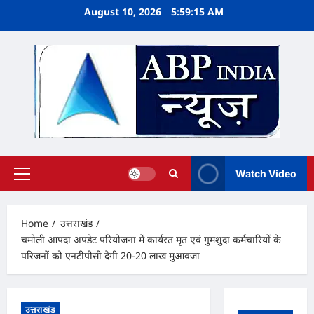
Skip
August 10, 2026
5:59:16 AM
to
content
Watch Video
Primary
Menu
Home
उत्तराखंड
चमोली आपदा अपडेट परियोजना में कार्यरत मृत एवं गुमशुदा कर्मचारियों के
परिजनों को एनटीपीसी देगी 20-20 लाख मुआवजा
उत्तराखंड