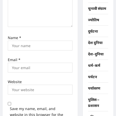
चुनावी संग्राम
ज्योतिष
दुर्घटना
Name
*
देश दुनिया
देश-दुनिया
Email
*
धर्म-कर्म
पर्यटन
Website
पर्यावरण
पुलिस –
प्रशासन
Save my name, email, and
website in this browser for the