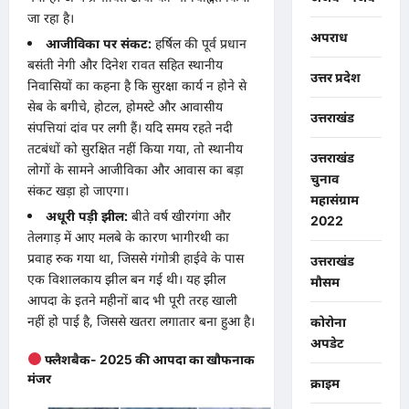
जा रहा है।
अपराध
आजीविका पर संकट:
हर्षिल की पूर्व प्रधान
बसंती नेगी और दिनेश रावत सहित स्थानीय
उत्तर प्रदेश
निवासियों का कहना है कि सुरक्षा कार्य न होने से
सेब के बगीचे, होटल, होमस्टे और आवासीय
उत्तराखंड
संपत्तियां दांव पर लगी हैं। यदि समय रहते नदी
तटबंधों को सुरक्षित नहीं किया गया, तो स्थानीय
उत्तराखंड
लोगों के सामने आजीविका और आवास का बड़ा
चुनाव
संकट खड़ा हो जाएगा।
महासंग्राम
अधूरी पड़ी झील:
बीते वर्ष खीरगंगा और
2022
तेलगाड़ में आए मलबे के कारण भागीरथी का
प्रवाह रुक गया था, जिससे गंगोत्री हाईवे के पास
उत्तराखंड
एक विशालकाय झील बन गई थी। यह झील
मौसम
आपदा के इतने महीनों बाद भी पूरी तरह खाली
नहीं हो पाई है, जिससे खतरा लगातार बना हुआ है।
कोरोना
अपडेट
फ्लैशबैक- 2025 की आपदा का खौफनाक
मंजर
क्राइम