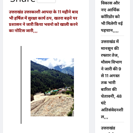
विकास और
नए आर्थिक
उत्तराखंड उत्तरकाशी आपदा के 11 महीने बाद
कॉरिडोर को
भी हर्षिल में सुरक्षा कार्य ठप, खतरा बढ़ने पर
भी मिलेगी नई
प्रशासन ने जारी किया भवनो को खाली करने
पहचान,,,,
का नोटिस जारी,,,
उत्तराखंड में
मानसून की
रफ्तार तेज,
मौसम विभाग
ने जारी की 9
से 11 अगस्त
तक भारी
बारिश की
चेतावनी, 48
घंटे
अतिसंवेदनशी
ल,,,
उत्तराखंड