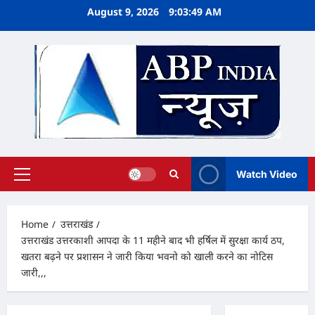
Skip
August 9, 2026
9:03:49 AM
to
content
Watch Video
Primary
Menu
Home
उत्तराखंड
उत्तराखंड उत्तरकाशी आपदा के 11 महीने बाद भी हर्षिल में सुरक्षा कार्य ठप,
खतरा बढ़ने पर प्रशासन ने जारी किया भवनो को खाली करने का नोटिस
जारी,,,