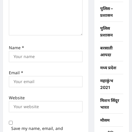
पुलिस –
प्रशासन
पुलिस
प्रशासन
Name
*
बरसाती
आपदा
मध्य प्रदेश
Email
*
महाकुंभ
2021
Website
मिशन सिंदूर
भारत
मौसम
Save my name, email, and