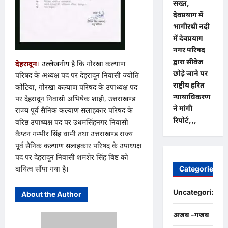
सख्त,
देवप्रयाग में
भागीरथी नदी
में देवप्रयाग
नगर परिषद
द्वारा सीवेज
देहरादून
।
उल्लेखनीय
है कि गोरखा कल्याण
छोड़े जाने पर
परिषद के अध्यक्ष पद पर देहरादून निवासी ज्योति
राष्ट्रीय हरित
कोटिया, गोरखा कल्याण परिषद के उपाध्यक्ष पद
न्यायाधिकरण
पर देहरादून निवासी अभिषेक शाही, उत्तराखण्ड
ने मांगी
राज्य पूर्व सैनिक कल्याण सलाहकार परिषद के
रिपोर्ट,,,
वरिष्ठ उपाध्यक्ष पद पर उधमसिंहनगर निवासी
कैप्टन गम्भीर सिंह धामी तथा उत्तराखण्ड राज्य
पूर्व सैनिक कल्याण सलाहकार परिषद के उपाध्यक्ष
पद पर देहरादून निवासी शमशेर सिंह बिष्ट को
दायित्व सौंपा गया है।
Categories
Uncategorized
About the Author
अजब -गजब