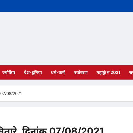
ज्योतिष
देश-दुनिया
धर्म-कर्म
पर्यावरण
महाकुंभ 2021
र
ंक 07/08/2021
सितारे, दिनांक 07/08/2021