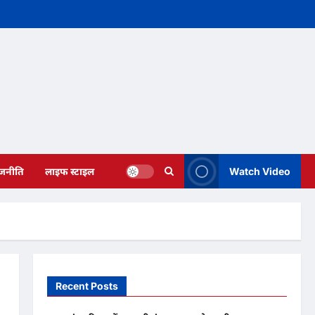
ाजनीति
लाइफ स्टाइल
Watch Video
Recent Posts