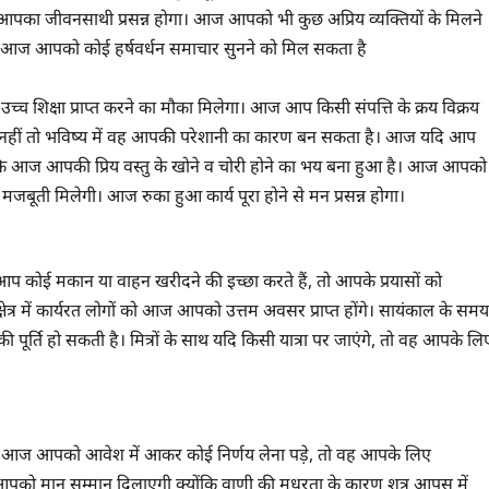
आपका जीवनसाथी प्रसन्न होगा। आज आपको भी कुछ अप्रिय व्यक्तियों के मिलने
से आज आपको कोई हर्षवर्धन समाचार सुनने को मिल सकता है
ें उच्च शिक्षा प्राप्त करने का मौका मिलेगा। आज आप किसी संपत्ति के क्रय विक्रय
े, नहीं तो भविष्य में वह आपकी परेशानी का कारण बन सकता है। आज यदि आप
ोंकि आज आपकी प्रिय वस्तु के खोने व चोरी होने का भय बना हुआ है। आज आपको
जबूती मिलेगी। आज रुका हुआ कार्य पूरा होने से मन प्रसन्न होगा।
 मकान या वाहन खरीदने की इच्छा करते हैं, तो आपके प्रयासों को
षेत्र में कार्यरत लोगों को आज आपको उत्तम अवसर प्राप्त होंगे। सायंकाल के समय
 पूर्ति हो सकती है। मित्रों के साथ यदि किसी यात्रा पर जाएंगे, तो वह आपके लि
ि आज आपको आवेश में आकर कोई निर्णय लेना पड़े, तो वह आपके लिए
पको मान सम्मान दिलाएगी क्योंकि वाणी की मधुरता के कारण शत्रु आपस में