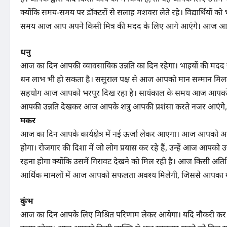
क्योंकि समय-समय पर डॉक्टरों से सलाह मशवरा लेते रहे। विद्यार्थियों 
समय आज आप अपने किसी मित्र की मदद के लिए आगे आएंगे। आज आपको
धनु
आज का दिन आपकी व्यावसायिक उन्नति का दिन रहेगा। भाइयों की मदद से 
धन लाभ भी हो सकता है। ससुराल पक्ष से आज आपको मान सम्मान मिलता
सहयोग आज आपको भरपूर दिख रहा है। सायंकाल के समय आज आपको सांस्कृतिक 
आपकी उन्नति देखकर आज आपके शत्रु आपकी प्रशंसा करते नजर आएंगे,
मकर
आज का दिन आपके कार्यक्षेत्र में नई ऊर्जा लेकर आएगा। आज आपको आपके
होगा। रोजगार की दिशा में जो लोग प्रयास कर रहे हैं, उन्हें आज आपको 
रहना होगा क्योंकि उसमें गिरावट देखने को मिल रही है। आज किसी अत
आर्थिक मामलों में आज आपको सफलता अवश्य मिलेगी, जिससे आपका मन 
कुंभ
आज का दिन आपके लिए मिश्रित परिणाम लेकर आयेगा। यदि नौकरी कर रह