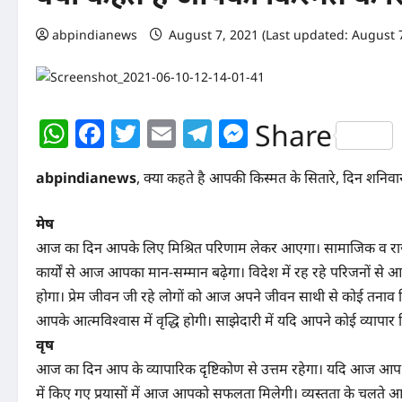
abpindianews
August 7, 2021 (Last updated: August 
WhatsApp
Facebook
Twitter
Email
Telegram
Messenger
Share
abpindianews
, क्या कहते है आपकी किस्मत के सितारे, दिन शनि
मेष
आज का दिन आपके लिए मिश्रित परिणाम लेकर आएगा। सामाजिक व राजनीति
कार्यों से आज आपका मान-सम्मान बढ़ेगा। विदेश में रह रहे परिजनों 
होगा। प्रेम जीवन जी रहे लोगों को आज अपने जीवन साथी से कोई तनाव 
आपके आत्मविश्वास में वृद्धि होगी। साझेदारी में यदि आपने कोई व्या
वृष
आज का दिन आप के व्यापारिक दृष्टिकोण से उत्तम रहेगा। यदि आज आप अपने
में किए गए प्रयासों में आज आपको सफलता मिलेगी। व्यस्तता के चलते