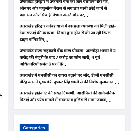
उत्तराखंड हरिद्वार में उफनती गंगा का जल चेतावनी स्तर पर,
श्रीनगर और पशुलोक बैराज से लगातार पानी छोड़े जाने से
प्रशासन और सिंचाई विभाग अलर्ट मोड़ पर,,,
उत्तराखंड हरिद्वार कांवड़ यात्रा में स्वच्छता व्यवस्था को मिली हाई-
टेक सफाई की व्यवस्था, निगम द्वारा ड्रोन से की जा रही रियल-
टाइम मॉनिटरिंग,,,
उत्तराखंड राज्य सहकारी बैंक ऋण घोटाला, अल्मोड़ा शाखा में 2
करोड़ की मंजूरी के बाद 7 करोड़ का लोन जारी, 4 पूर्व
अधिकारियों समेत 6 पर FIR,,,
उत्तराखंड में एनसीसी का दायरा बढ़ाने पर जोर, डीजी एनसीसी
वीरेंद्र वत्स ने मुख्यमंत्री पुष्कर सिंह धामी से की विशेष मुलाकात,,,,
उत्तराखंड हाईकोर्ट की सख्त टिप्पणी, आरोपियों की सार्वजनिक
े
पिटाई और परेड मामले में सरकार व पुलिस से मांगा जवाब,,,,
Categories