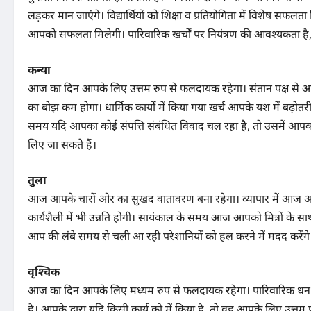
लड़कर मान जाएंगे। विद्यार्थियों को शिक्षा व प्रतियोगिता में विशेष स
आपको सफलता मिलेगी। पारिवारिक खर्चों पर नियंत्रण की आवश्यकता है, 
कन्या
आज का दिन आपके लिए उत्तम रुप से फलदायक रहेगा। संतान पक्ष स
का बोझ कम होगा। धार्मिक कार्यों में किया गया खर्च आपके यश में बढ़ोतर
समय यदि आपका कोई संपत्ति संबंधित विवाद चल रहा है, तो उसमें आपक
लिए जा सकते हैं।
तुला
आज आपके चारों ओर का सुखद वातावरण बना रहेगा। व्यापार में आज 
कार्यशैली में भी उन्नति होगी। सायंकाल के समय आज आपको मित्रों के साथ
आप की लंबे समय से चली आ रही परेशानियों को हल करने में मदद करेंग
वृश्चिक
आज का दिन आपके लिए मध्यम रुप से फलदायक रहेगा। पारिवारिक धन स
है। आपके द्वारा यदि किसी कार्य को में किया है, तो वह आपके लिए उत्