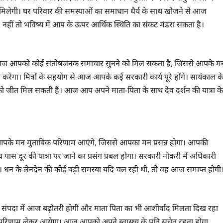
फलता मिलेगी। घर परिवार की समस्याओं का समाधान धैर्य के साथ खोजने से आज
नहीं तो भविष्य में आप के ऊपर आर्थिक स्थिति का संकट मंडरा सकता है।
े आज आपको कोई संतोषजनक समाचार सुनने को मिल सकता है, जिससे आपके म
ी करेगा। मित्रों के सहयोग से आज आपके कई सरकारी कार्य पूरे होंगे। सायंकाल क
ो जीत मिल सकती हैं। आज आप अपने माता-पिता के साथ देव दर्शन की यात्रा के
आपके मन मुताबिक परिणाम आएंगे, जिससे आपका मन प्रसन्न होगा। आपकी
 पास दूर की यात्रा पर जाने का प्रसंग प्रबल होगा। सरकारी नौकरी में अधिकारी
े। धन के लेनदेन की कोई बड़ी समस्या यदि चल रही थी, तो वह आज समाप्त होगी
ंपदा में आज बढ़ोतरी होगी और माता पिता का भी आशीर्वाद मिलता दिख रहा
तम परिणाम लेकर आयेगा। आज आपको अपने स्वास्थ्य के प्रति सचेत रहना होगा