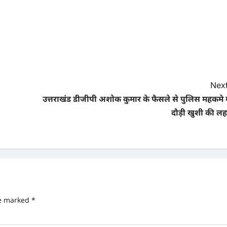
Next
उत्तराखंड डीजीपी अशोक कुमार के फैसले से पुलिस महकमे म
दौड़ी खुशी की लह
re marked
*