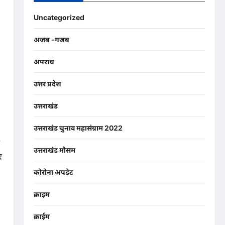
Uncategorized
अजब -गजब
अपराध
उत्तर प्रदेश
उत्तराखंड
उत्तराखंड चुनाव महासंग्राम 2022
उत्तराखंड मौसम
ए
कोरोना अपडेट
क्राइम
क्राईम