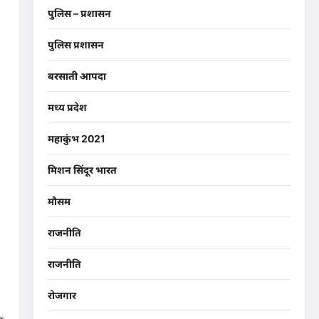
पुलिस – प्रशासन
पुलिस प्रशासन
बरसाती आपदा
मध्य प्रदेश
महाकुंभ 2021
मिशन सिंदूर भारत
मौसम
राजनीति
राजनीति
रोजगार