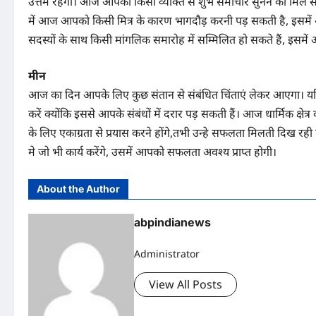
उत्तम रहेगा। आज आपको किसी व्यक्ति से शुभ समाचार सुनने को मिल सक
में आज आपको किसी मित्र के कारण भागदौड़ करनी पड़ सकती है, इस
सदस्यों के साथ किसी मांगलिक समारोह में सम्मिलित हो सकते हैं, इसमे
मीन
आज का दिन आपके लिए कुछ संतान से संबंधित चिंताएं लेकर आएगा। यदि
करें क्योंकि इससे आपके संबंधों में दरार पड़ सकती हैं। आज धार्मिक क्षेत्र
के लिए एकाग्रता से प्रयास करने होंगे,तभी उन्हे सफलता मिलती दिख रही 
मे जो भी कार्य करेंगे, उसमें आपको सफलता अवश्य प्राप्त होगी।
About the Author
abpindianews
Administrator
View All Posts