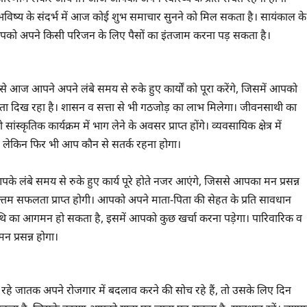
को भविष्य के संदर्भ में आज कोई शुभ समाचार सुनने को मिल सकता है। सायंकाल के
 अपने किसी परिजन के लिए पैसों का इंतजाम करना पड़ सकता है।
आज आपने अपने लंबे समय से रुके हुए कार्यों को पूरा करेंगे, जिसमें आपको
 दिख रहा है। शासन व सत्ता से भी गठजोड़ का लाभ मिलेगा। जीवनसाथी का
कार्यक्रम में भाग लेने के अवसर प्राप्त होंगे। व्यवसायिक क्षेत्र में
 लेकिन फिर भी आप कौन से सतर्क रहना होगा।
 लंबे समय से रुके हुए कार्य पूरे होते नजर आएंगे, जिससे आपका मन प्रसन्न
उत्तम सफलता प्राप्त होगी। आपको अपने माता-पिता की सेहत के प्रति सावधान
िथि का आगमन हो सकता है, इसमें आपको कुछ खर्चा करना पड़ेगा। पारिवारिक व
प्रसन्न होगा।
े जातक अपने रोजगार में बदलाव करने की सोच रहे हैं, तो उसके लिए दिन