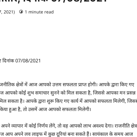
7, 2021)
1 minute read
0 comments
वार दिनांक 07/08/2021
क क्षेत्रों में आज आपको उत्तम सफलता प्राप्त होगी। आपके द्वारा किए गए
से आज आपको कोई शुभ समाचार सुनने को मिल सकता है, जिससे आपका मन प्रसन्न
मिल सकता है। आपके द्वारा शुरू किए गए कार्य में आपको सफलता मिलेगी, जिसस
पार किया हुआ है, तो उसमें आज आपको सफलता मिलेगी।
 व्यापार में कोई निर्णय लेंगे, तो वह आपको लाभ अवश्य देगा। राजनीति क्षेत्र
 आज आप अपने लव लाइफ में कुछ दूरियां बना सकते हैं। सायंकाल के समय आज