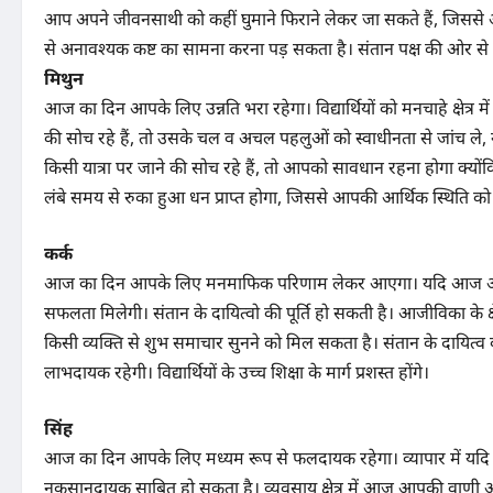
आप अपने जीवनसाथी को कहीं घुमाने फिराने लेकर जा सकते हैं, जिससे 
से अनावश्यक कष्ट का सामना करना पड़ सकता है। संतान पक्ष की ओर 
मिथुन
आज का दिन आपके लिए उन्नति भरा रहेगा। विद्यार्थियों को मनचाहे क्षेत्र म
की सोच रहे हैं, तो उसके चल व अचल पहलुओं को स्वाधीनता से जांच ल
किसी यात्रा पर जाने की सोच रहे हैं, तो आपको सावधान रहना होगा क्य
लंबे समय से रुका हुआ धन प्राप्त होगा, जिससे आपकी आर्थिक स्थिति को म
कर्क
आज का दिन आपके लिए मनमाफिक परिणाम लेकर आएगा। यदि आज आप कोई
सफलता मिलेगी। संतान के दायित्वो की पूर्ति हो सकती है। आजीविका के क्
किसी व्यक्ति से शुभ समाचार सुनने को मिल सकता है। संतान के दायित्व की
लाभदायक रहेगी। विद्यार्थियों के उच्च शिक्षा के मार्ग प्रशस्त होंगे।
सिंह
आज का दिन आपके लिए मध्यम रूप से फलदायक रहेगा। व्यापार में यद
नुकसानदायक साबित हो सकता है। व्यवसाय क्षेत्र में आज आपकी वाणी आ