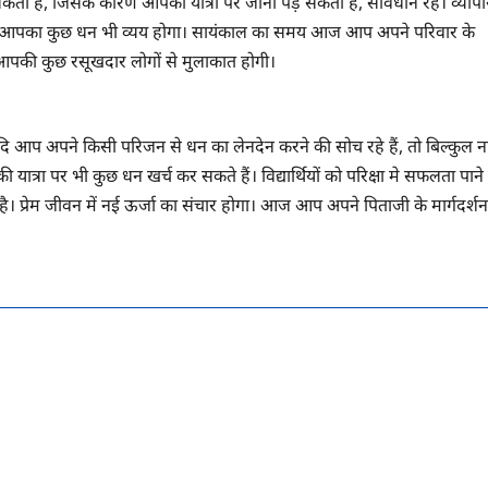
ता है, जिसके कारण आपको यात्रा पर जाना पड़ सकता है, सावधान रहें। व्यापा
में आपका कुछ धन भी व्यय होगा। सायंकाल का समय आज आप अपने परिवार के
ं आपकी कुछ रसूखदार लोगों से मुलाकात होगी।
 आप अपने किसी परिजन से धन का लेनदेन करने की सोच रहे हैं, तो बिल्कुल न
 की यात्रा पर भी कुछ धन खर्च कर सकते हैं। विद्यार्थियों को परिक्षा मे सफलता पाने
है। प्रेम जीवन में नई ऊर्जा का संचार होगा। आज आप अपने पिताजी के मार्गदर्शन