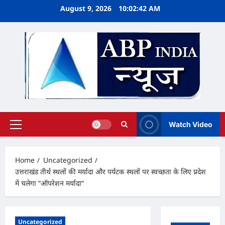
Skip
August 9, 2026
10:02:43 AM
to
content
Watch Video
Primary
Menu
Home
Uncategorized
उत्तराखंड तीर्थ स्थलों की मर्यादा और पर्यटक स्थलों पर स्वच्छता के लिए प्रदेश
में चलेगा “ऑपरेशन मर्यादा”
Uncategorized