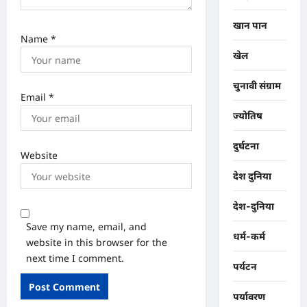
खान पान
Name
*
खेल
चुनावी संग्राम
Email
*
ज्योतिष
दुर्घटना
Website
देश दुनिया
देश-दुनिया
Save my name, email, and
धर्म-कर्म
website in this browser for the
next time I comment.
पर्यटन
पर्यावरण