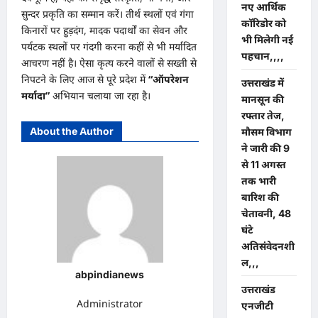
नए आर्थिक
सुन्दर प्रकृति का सम्मान करें। तीर्थ स्थलों एवं गंगा
कॉरिडोर को
किनारों पर हुड़दंग, मादक पदार्थों का सेवन और
भी मिलेगी नई
पर्यटक स्थलों पर गंदगी करना कहीं से भी मर्यादित
पहचान,,,,
आचरण नहीं है। ऐसा कृत्य करने वालों से सख्ती से
निपटने के लिए आज से पूरे प्रदेश में
“ऑपरेशन
उत्तराखंड में
मर्यादा”
अभियान चलाया जा रहा है।
मानसून की
रफ्तार तेज,
About the Author
मौसम विभाग
ने जारी की 9
से 11 अगस्त
तक भारी
बारिश की
चेतावनी, 48
घंटे
अतिसंवेदनशी
ल,,,
abpindianews
उत्तराखंड
Administrator
एनजीटी