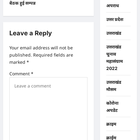
बैठक हुई सम्पन्न
अपराध
g
a
उत्तर प्रदेश
t
Leave a Reply
उत्तराखंड
i
उत्तराखंड
o
Your email address will not be
चुनाव
published.
Required fields are
n
महासंग्राम
marked
*
2022
Comment
*
उत्तराखंड
मौसम
कोरोना
अपडेट
क्राइम
क्राईम