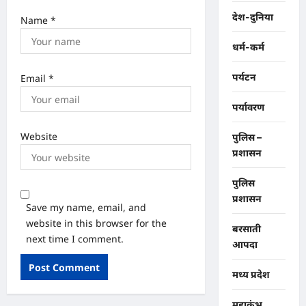
देश-दुनिया
Name
*
धर्म-कर्म
पर्यटन
Email
*
पर्यावरण
Website
पुलिस –
प्रशासन
पुलिस
प्रशासन
Save my name, email, and
website in this browser for the
बरसाती
next time I comment.
आपदा
मध्य प्रदेश
महाकुंभ