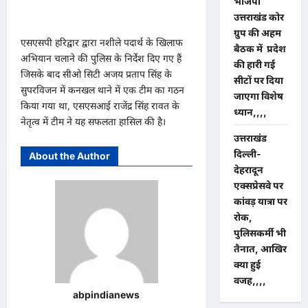
भाजपा
उत्तराखंड कोर
ग्रुप की अहम
एसएसपी हरिद्वार द्वारा नशीले पदार्थ के खिलाफ
बैठक में प्रदेश
अभियान चलाने की पुलिस के निर्देश दिए गए हैं
की हारी गई
जिसके बाद सीओ सिटी अजय प्रताप सिंह के
सीटों पर दिया
सुपरविजन में कनखल थाने में एक टीम का गठन
जाएगा विशेष
किया गया था, एसएसआई राजेंद्र सिंह रावत के
ध्यान,,,,
नेतृत्व में टीम ने यह सफलता हासिल की है।
उत्तराखंड
दिल्ली-
About the Author
देहरादून
एक्सप्रेसवे पर
कांवड़ यात्रा पर
रोक,
पुलिसकर्मी भी
तैनात, आखिर
क्या हुई
वजह,,,,
abpindianews