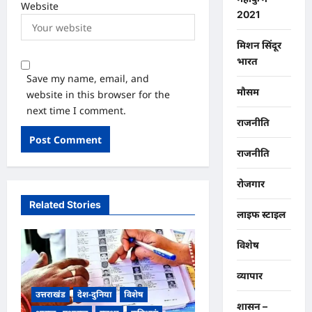
Website
2021
मिशन सिंदूर
भारत
Save my name, email, and
मौसम
website in this browser for the
next time I comment.
राजनीति
राजनीति
रोजगार
Related Stories
लाइफ स्टाइल
विशेष
व्यापार
उत्तराखंड
देश-दुनिया
विशेष
शासन –