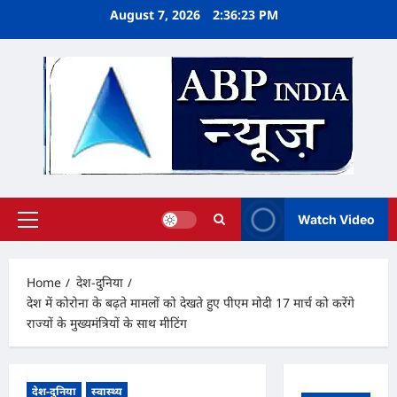
Skip
August 7, 2026
2:36:24 PM
to
content
Watch Video
Primary
Menu
Home
देश-दुनिया
देश में कोरोना के बढ़ते मामलों को देखते हुए पीएम मोदी 17 मार्च को करेंगे
राज्यों के मुख्यमंत्रियों के साथ मीटिंग
देश-दुनिया
स्वास्थ्य