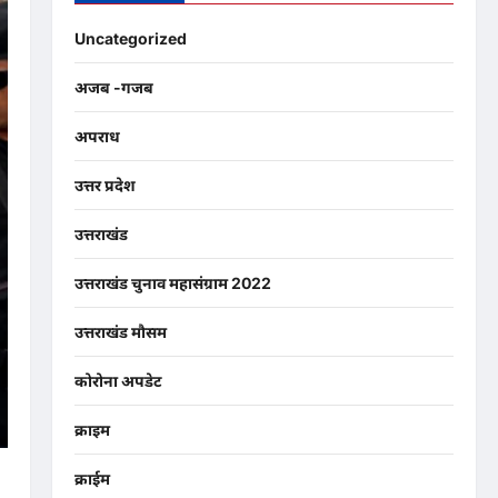
Uncategorized
अजब -गजब
अपराध
उत्तर प्रदेश
उत्तराखंड
उत्तराखंड चुनाव महासंग्राम 2022
उत्तराखंड मौसम
कोरोना अपडेट
क्राइम
क्राईम