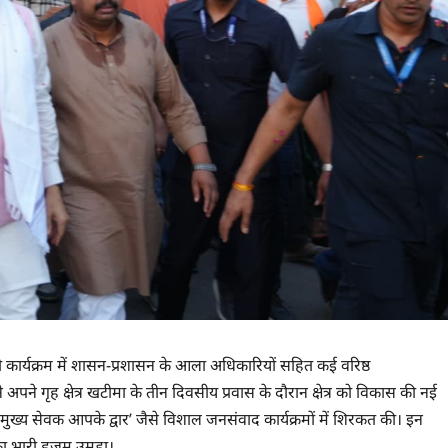
यी कार्यक्रम में शासन-प्रशासन के आला अधिकारियों सहित कई वरिष्ठ
ने अपने गृह क्षेत्र खटीमा के तीन दिवसीय प्रवास के दौरान क्षेत्र को विकास की नई
, मुख्य सेवक आपके द्वार’ जैसे विशाल जनसंवाद कार्यक्रमों में शिरकत की। इन
 का भारी हुजूम उमड़ा।