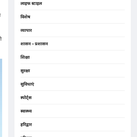
लाइफ स्टाइल
ा
विशेष
व्यापार
ी
शासन – प्रशासन
शिक्षा
सुरक्षा
सुविधाएं
स्पोर्ट्स
स्वास्थ्य
हरिद्वार