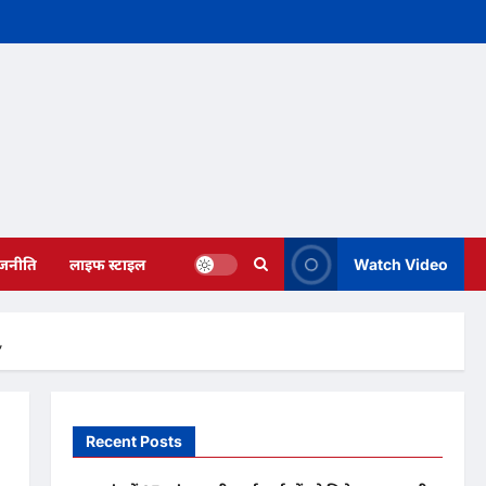
ाजनीति
लाइफ स्टाइल
Watch Video
,
Recent Posts