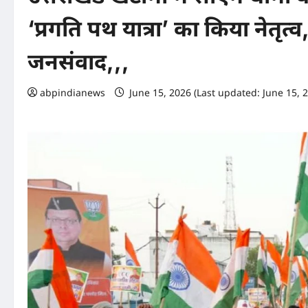
‘प्रगति पथ यात्रा’ का किया नेतृत्
जनसंवाद,,,
abpindianews
June 15, 2026 (Last updated: June 15, 