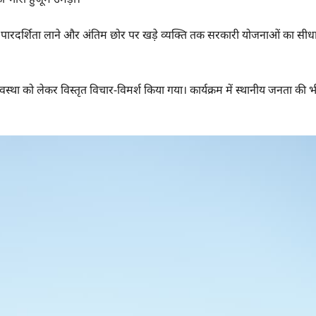
में पारदर्शिता लाने और अंतिम छोर पर खड़े व्यक्ति तक सरकारी योजनाओं का सीध
्था को लेकर विस्तृत विचार-विमर्श किया गया। कार्यक्रम में स्थानीय जनता की भ