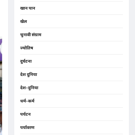
खान पान
खेल
चुनावी संग्राम
ज्योतिष
दुर्घटना
देश दुनिया
देश-दुनिया
धर्म-कर्म
पर्यटन
पर्यावरण