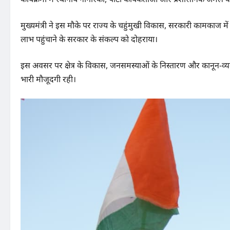
​मुख्यमंत्री ने इस मौके पर राज्य के चहुंमुखी विकास, सरकारी कामकाज 
लाभ पहुंचाने के सरकार के संकल्प को दोहराया।
इस अवसर पर क्षेत्र के विकास, जनसमस्याओं के निस्तारण और कानून-व्यवस
भारी मौजूदगी रही।