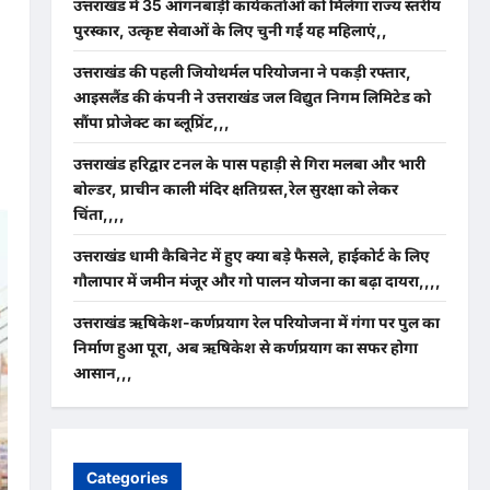
उत्तराखंड में 35 आंगनबाड़ी कार्यकर्ताओं को मिलेगा राज्य स्तरीय
पुरस्कार, उत्कृष्ट सेवाओं के लिए चुनी गईं यह महिलाएं,,
उत्तराखंड की पहली जियोथर्मल परियोजना ने पकड़ी रफ्तार,
आइसलैंड की कंपनी ने उत्तराखंड जल विद्युत निगम लिमिटेड को
सौंपा प्रोजेक्ट का ब्लूप्रिंट,,,
उत्तराखंड हरिद्वार टनल के पास पहाड़ी से गिरा मलबा और भारी
बोल्डर, प्राचीन काली मंदिर क्षतिग्रस्त,रेल सुरक्षा को लेकर
चिंता,,,,
उत्तराखंड धामी कैबिनेट में हुए क्या बड़े फैसले, हाईकोर्ट के लिए
गौलापार में जमीन मंजूर और गो पालन योजना का बढ़ा दायरा,,,,
उत्तराखंड ऋषिकेश-कर्णप्रयाग रेल परियोजना में गंगा पर पुल का
निर्माण हुआ पूरा, अब ऋषिकेश से कर्णप्रयाग का सफर होगा
आसान,,,
Categories