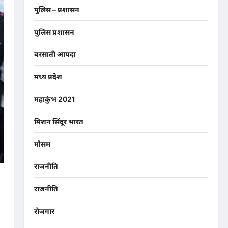
पुलिस – प्रशासन
पुलिस प्रशासन
बरसाती आपदा
मध्य प्रदेश
महाकुंभ 2021
मिशन सिंदूर भारत
मौसम
राजनीति
राजनीति
रोजगार