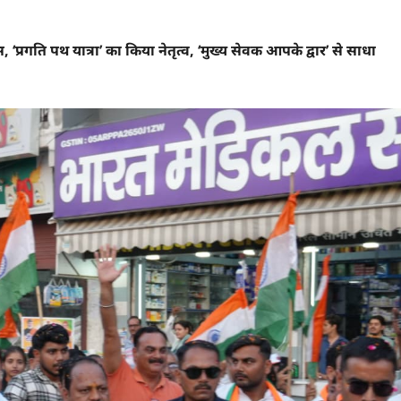
्रगति पथ यात्रा’ का किया नेतृत्व, ‘मुख्य सेवक आपके द्वार’ से साधा