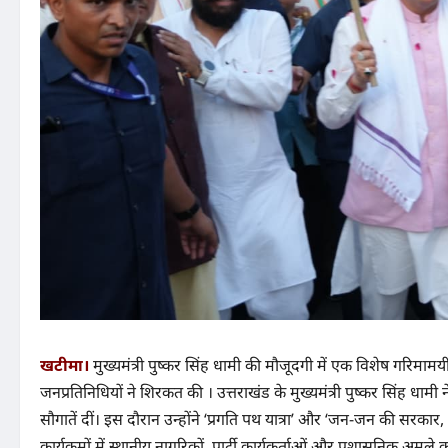
खटीमा।
मुख्यमंत्री पुष्कर सिंह धामी की मौजूदगी में एक विशेष गरिमाम
जनप्रतिनिधियों ने शिरकत की । उत्तराखंड के मुख्यमंत्री पुष्कर सिंह धामी 
सौगातें दीं। इस दौरान उन्होंने ‘प्रगति पथ यात्रा’ और ‘जन-जन की सरकार
कार्यक्रमों में स्थानीय नागरिकों, पार्टी कार्यकर्ताओं और प्रशासनिक अमले