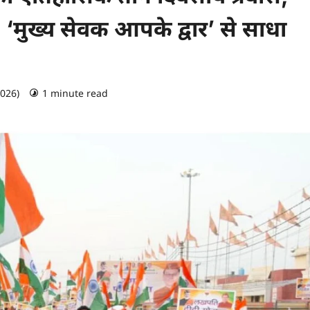
व, ‘मुख्य सेवक आपके द्वार’ से साधा
2026)
1 minute read
0 comments