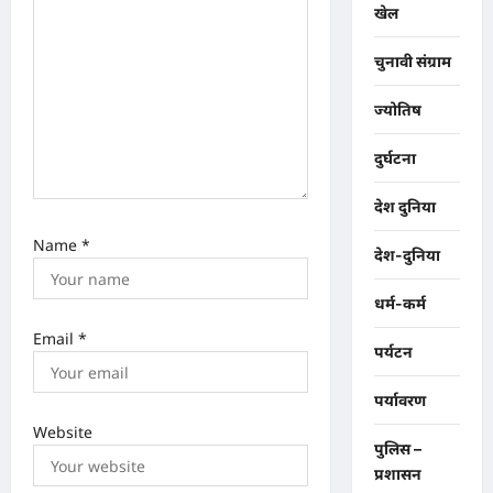
खेल
चुनावी संग्राम
ज्योतिष
दुर्घटना
देश दुनिया
Name
*
देश-दुनिया
धर्म-कर्म
Email
*
पर्यटन
पर्यावरण
Website
पुलिस –
प्रशासन