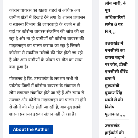
लोन जारी, 4
कोरोनावायरस का खतरा शहरों से अधिक अब
पूर्व
ग्रामीण क्षेत्रों में दिखाई देने लगा है। शासन प्रशासन
अधिकारियों
व स्वास्थ्य विभाग की लापरवाही के चलते न तो
समेत 6 पर
यहां पर कोरोना वायरस संक्रमित की जांच की जा
FIR,,,
रहा है और ना ही ग्रामीणों को कोरोना वायरस की
उत्तराखंड में
गाइडलाइन का पालन कराया जा रहा है जिससे
एनसीसी का
कोरोना से संक्रमित मरीजों की मौत होती जा रही
दायरा बढ़ाने
है और आम ग्रामीणों के जीवन पर मौत का साया
पर जोर, डीजी
बना हुआ है।
एनसीसी वीरेंद्र
गौरतलब है कि, उत्तराखंड के लगभग सभी नौ
वत्स ने
पर्वतीय जिलों में कोरोना वायरस के संक्रमण से
मुख्यमंत्री
लोग लगातार संक्रमित होते जा रहे हैं और समय से
पुष्कर सिंह
उपचार और कोरोना गाइडलाइन का पालन ना होने
धामी से की
से लोगों की मौत होती जा रही है, बावजूद इसके
विशेष
शासन प्रशासन इसका संज्ञान नहीं ले रहा है।
मुलाकात,,,,
उत्तराखंड
About the Author
हाईकोर्ट की