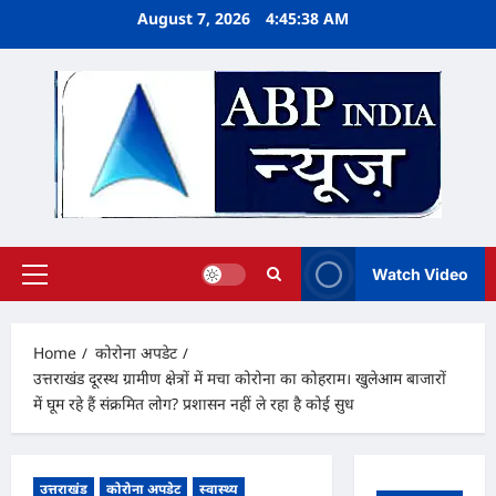
Skip
August 7, 2026
4:45:38 AM
to
content
Watch Video
Primary
Menu
Home
कोरोना अपडेट
उत्तराखंड दूरस्थ ग्रामीण क्षेत्रों में मचा कोरोना का कोहराम। खुलेआम बाजारों
में घूम रहे हैं संक्रमित लोग? प्रशासन नहीं ले रहा है कोई सुध
उत्तराखंड
कोरोना अपडेट
स्वास्थ्य