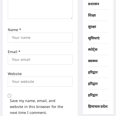
प्रशासन
शिक्षा
सुरक्षा
Name
*
सुविधाएं
स्पोर्ट्स
Email
*
स्वास्थ्य
हरिद्वार
Website
हरिद्वार
हरिद्वार
Save my name, email, and
website in this browser for the
हिमाचल प्रदेश
next time I comment.