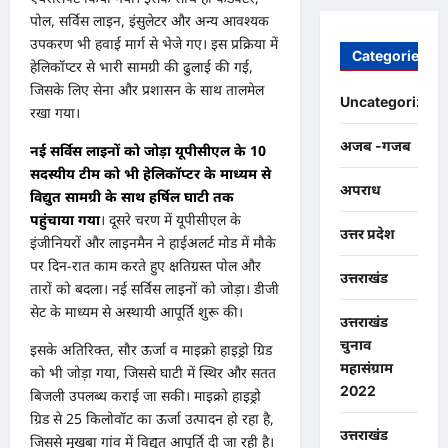
पोल, सर्विस लाइन, इंसुलेटर और अन्य आवश्यक
उपकरण भी हवाई मार्ग से भेजे गए। इस प्रक्रिया में
Categories
हेलिकॉप्टर से भारी सामग्री की ढुलाई की गई,
जिसके लिए सेना और प्रशासन के साथ तालमेल
Uncategorized
रखा गया।
अजब -गजब
नई सर्विस लाइनों को जोड़ा यूपीसीएल के 10
सदस्यीय टीम को भी हेलिकॉप्टर के माध्यम से
अपराध
विद्युत सामग्री के साथ हर्षिल घाटी तक
पहुंचाया गया
। दूसरे चरण में यूपीसीएल के
उत्तर प्रदेश
इंजीनियरों और लाइनमैन ने हाईअलर्ट मोड में मौके
पर दिन-रात काम करते हुए क्षतिग्रस्त पोल और
उत्तराखंड
तारों को बदला। नई सर्विस लाइनों को जोड़ा। डीजी
सेट के माध्यम से अस्थायी आपूर्ति शुरू की।
उत्तराखंड
चुनाव
इसके अतिरिक्त, सौर ऊर्जा व माइक्रो हाइड्रो ग्रिड
महासंग्राम
को भी जोड़ा गया, जिससे घाटी में स्थिर और सतत
2022
बिजली उपलब्ध कराई जा सकी। माइक्रो हाइड्रो
ग्रिड से 25 किलोवॉट का ऊर्जा उत्पादन हो रहा है,
उत्तराखंड
जिससे मुखबा गांव में विद्युत आपूर्ति दी जा रही है।