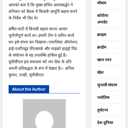
मौसम
आपको बता दें कि मुख्य सचिव आनंदबर्द्धन ने
शनिवार को बैठक में बिजली आपूर्ति बहाल करने
कोरोना
के निर्देश भी दिए थे।
अपडेट
हर्षिल घाटी में बिजली बहाल करना अत्यंत
क्राइम
चुनौतीपूर्ण कार्य था। हमारी टीम ने त्वरित कार्य
कर इसे संभव कर दिखाया। एयरलिफ्ट ऑपरेशन,
क्राईम
हाई-एल्टीट्यूड फील्डवर्क और माइक्रो हाइड्रो ग्रिड
के संयोजन से यह उपलब्धि हासिल हुई है।
खान पान
यूपीसीएल इस सफलता को जन सेवा के प्रति
अपनी प्रतिबद्धता के रूप में देखता है।– अनिल
खेल
कुमार, एमडी, यूपीसीएल
चुनावी संग्राम
About the Author
ज्योतिष
दुर्घटना
देश दुनिया