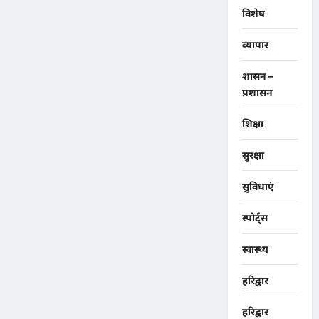
विशेष
व्यापार
शासन –
प्रशासन
शिक्षा
सुरक्षा
सुविधाएं
स्पोर्ट्स
स्वास्थ्य
हरिद्वार
हरिद्वार