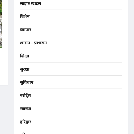
लाइफ स्टाइल
विशेष
व्यापार
शासन – प्रशासन
ा
शिक्षा
सुरक्षा
सुविधाएं
स्पोर्ट्स
स्वास्थ्य
हरिद्वार