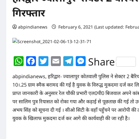
गिरफ्तार
abpindianews
February 6, 2021 (Last updated: Februa
WhatsApp
Facebook
Twitter
Email
Telegram
Messenger
Share
abpindianews, हरिद्वार- ज्वालापुर कोतवाली पुलिस ने सेक्टर 2 बैरि
10।.25 ग्राम स्मैक बरामद की गई है युवक के विरुद्ध मुकदमा दर्ज कर लि
प्राप्त जानकारी के अनुसार रेल चौकी प्रभारी एल0पी0 बिजवाल अपने क
पर सालिम पुत्र रियासत को रोका गया और कड़ाई से पूछताछ की गई तो उस
अभय सिंह को सूचना दी गई । सीओ सिटी के वहाँ पहुँचने पर आरोपी की 
युवक के खिलाफ मुकदमा दर्ज कर आगे की कार्यवाही की जा रही है।