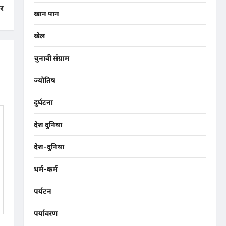
फर
खान पान
खेल
चुनावी संग्राम
ज्योतिष
दुर्घटना
देश दुनिया
देश-दुनिया
धर्म-कर्म
पर्यटन
पर्यावरण