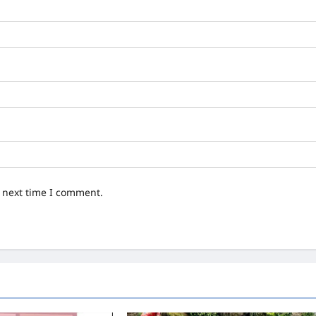
e next time I comment.