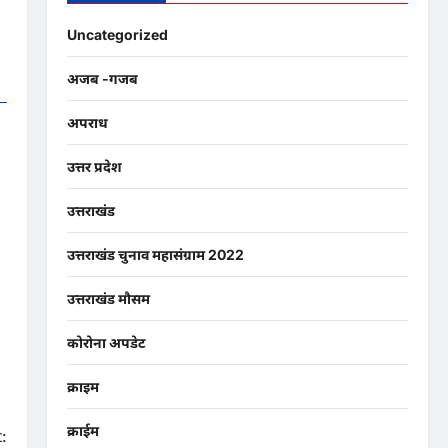
Uncategorized
अजब -गजब
अपराध
उत्तर प्रदेश
उत्तराखंड
उत्तराखंड चुनाव महासंग्राम 2022
उत्तराखंड मौसम
कोरोना अपडेट
क्राइम
क्राईम
: