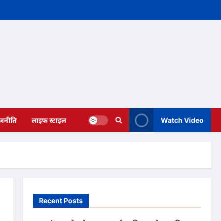
ाजनीति
लाइफ स्टाइल
Watch Video
Recent Posts