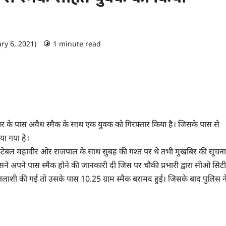
ry 6, 2021)
1 minute read
0 comments
यर के पास अवैध स्मैक के साथ एक युवक को गिरफ्तार किया है। जिसके पास से
या गया है।
ांस्टेबल महावीर ओर राजपाल के साथ सुबह की गश्त पर थे तभी मुखबिर की सूचना
ने अपने पास स्मैक होने की जानकारी दी जिस पर चौकी प्रभारी द्वारा सीओ सिटी
तलाशी की गई तो उसके पास 10.25 ग्राम स्मैक बरामद हुई। जिसके बाद पुलिस न