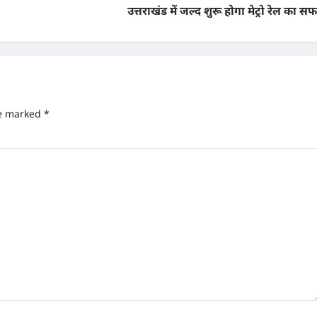
उत्तराखंड में जल्द शुरू होगा मेट्रो रेल का स
re marked
*