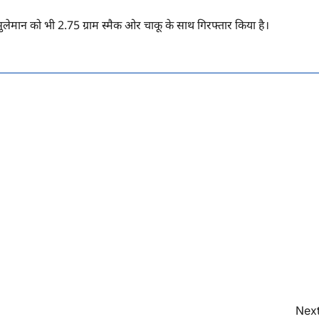
 सुलेमान को भी 2.75 ग्राम स्मैक ओर चाकू के साथ गिरफ्तार किया है।
Next