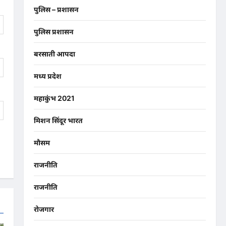
पुलिस – प्रशासन
पुलिस प्रशासन
बरसाती आपदा
मध्य प्रदेश
महाकुंभ 2021
मिशन सिंदूर भारत
मौसम
राजनीति
राजनीति
रोजगार