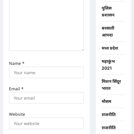
n
पुलिस
प्रशासन
बरसाती
आपदा
मध्य प्रदेश
महाकुंभ
Name
*
2021
मिशन सिंदूर
भारत
Email
*
मौसम
Website
राजनीति
राजनीति