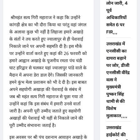
लोन जारी, 4
पूर्व
श्रीमहंत सत्य गिरी महाराज ने कहा कि उन्होंने
अधिकारियों
कांगड़ी क्षेत्र का भी दौरा किया था परंतु वहां जंगल
समेत 6 पर
के अलावा कुछ भी नहीं है लिहाजा हमारे अखाड़े
FIR,,,
के संतों ने तय करते हुए ज्वालापुर से ही पेशवाई
उत्तराखंड में
निकाले जाने पर अपनी सहमति दी है। इस मौके
एनसीसी का
पर उन्होंने वार्ता करते हुए कहां की 26 फरवरी को
दायरा बढ़ाने
हमारे आह्वान अखाड़े के पूजनीय रमता पंच चंडी
पर जोर, डीजी
घाट हरिद्वार से चलकर यहां ज्वालापुर पांडे वाले के
एनसीसी वीरेंद्र
मैदान में अपना डेरा डाल देंगे। जिसकी जानकारी
वत्स ने
हमने कुंभ मेला प्रशासन को भी दे दी है। इस बाबत
मुख्यमंत्री
अपने सहयोगी अखाड़ा की पेशवाई के संबंध में
पुष्कर सिंह
जब श्री महंत सत्य गिरी महाराज से पूछा गया तो
धामी से की
उन्होंने कहां कि इस संबंध में हमारी उनसे वार्ता
विशेष
जारी है। अपनी पूरी उम्मीद जताते हुए सहयोगी
मुलाकात,,,,
अखाड़ों की पेशवाई भी यहीं से निकाले जाने की
पूरी उम्मीद संभावना जताई है।
उत्तराखंड
हाईकोर्ट की
इस अवसर पर श्री पंच दशनाम आवाहन अखाड़े के