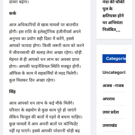
दायरा बढ़ेगा।
नंदा की चौकी
पुल के
कर्क
क्षतिग्रस्त होने
पर अभियंता
आज अधिकारियों से खास मामलों पर बातचीत
निलंबित,,,
होगी। इस राशि के इलेक्ट्रॉनिक इंजीनीयर्स अपने
अनुभव का प्रयोग सही दिशा में करेंगे, इससे
आपको फायदा होगा। किसी जरूरी काम को करने
में जीवनसाथी की सलाह लेना अच्छा रहेगा। थोड़ी
Categories
मेहनत से ही आपको धन लाभ का अवसर प्राप्त
होगा। आपकी फाइनेंशियल स्थिति मजबूत होगी।
Uncategorized
ऑफिस के काम में सहकर्मियों से मदद मिलेगी।
कुल मिलकर दिन अच्छा रहेगा।
अजब -गजब
सिंह
अपराध
आज आपको धन लाभ के कई मौके मिलेंगे।
परिवार के सहयोग से कुछ काम पूरे हो जाएंगे
उत्तर प्रदेश
लेकिन फिजूल की बातों में पड़ने से बचना चाहिए।
कुछ मामलों में आप अपनी बातों पर कॉन्फिडेंट
उत्तराखंड
नहीं रह पाएंगे। इससे आपकी परेशानी थोड़ी बढ़