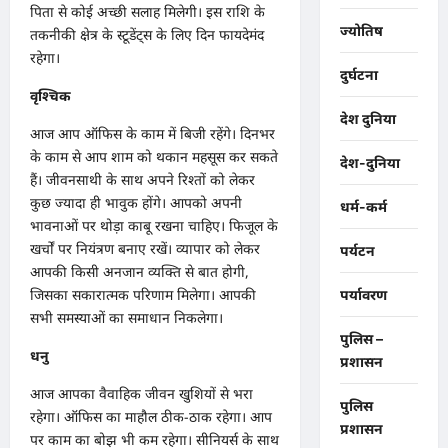
पिता से कोई अच्छी सलाह मिलेगी। इस राशि के
ज्योतिष
तकनीकी क्षेत्र के स्टूडेंट्स के लिए दिन फायदेमंद
रहेगा।
दुर्घटना
वृश्चिक
देश दुनिया
आज आप ऑफिस के काम में बिजी रहेंगे। दिनभर
के काम से आप शाम को थकान महसूस कर सकते
देश-दुनिया
हैं। जीवनसाथी के साथ अपने रिश्तों को लेकर
कुछ ज्यादा ही भावुक होंगे। आपको अपनी
धर्म-कर्म
भावनाओं पर थोड़ा काबू रखना चाहिए। फिजूल के
खर्चों पर नियंत्रण बनाए रखें। व्यापार को लेकर
पर्यटन
आपकी किसी अनजान व्यक्ति से बात होगी,
जिसका सकारात्मक परिणाम मिलेगा। आपकी
पर्यावरण
सभी समस्याओं का समाधान निकलेगा।
पुलिस –
धनु
प्रशासन
आज आपका वैवाहिक जीवन खुशियों से भरा
पुलिस
रहेगा। ऑफिस का माहौल ठीक-ठाक रहेगा। आप
प्रशासन
पर काम का बोझ भी कम रहेगा। सीनियर्स के साथ