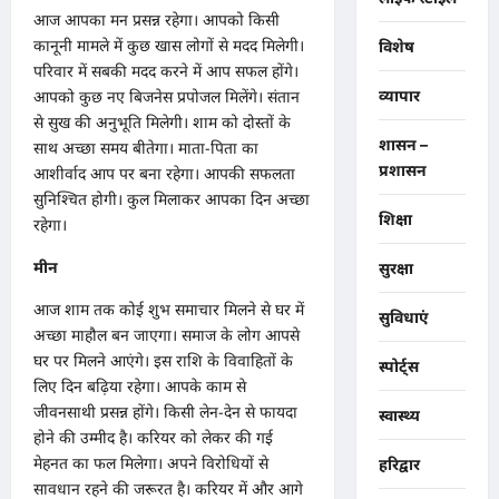
आज आपका मन प्रसन्न रहेगा। आपको किसी
कानूनी मामले में कुछ खास लोगों से मदद मिलेगी।
विशेष
परिवार में सबकी मदद करने में आप सफल होंगे।
आपको कुछ नए बिजनेस प्रपोजल मिलेंगे। संतान
व्यापार
से सुख की अनुभूति मिलेगी। शाम को दोस्तों के
शासन –
साथ अच्छा समय बीतेगा। माता-पिता का
प्रशासन
आशीर्वाद आप पर बना रहेगा। आपकी सफलता
सुनिश्चित होगी। कुल मिलाकर आपका दिन अच्छा
शिक्षा
रहेगा।
मीन
सुरक्षा
आज शाम तक कोई शुभ समाचार मिलने से घर में
सुविधाएं
अच्छा माहौल बन जाएगा। समाज के लोग आपसे
घर पर मिलने आएंगे। इस राशि के विवाहितों के
स्पोर्ट्स
लिए दिन बढ़िया रहेगा। आपके काम से
जीवनसाथी प्रसन्न होंगे। किसी लेन-देन से फायदा
स्वास्थ्य
होने की उम्मीद है। करियर को लेकर की गई
मेहनत का फल मिलेगा। अपने विरोधियों से
हरिद्वार
सावधान रहने की जरूरत है। करियर में और आगे