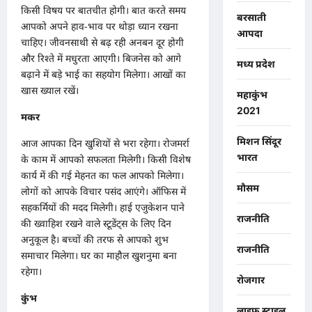
किसी विषय पर बातचीत होगी। बात करते समय
बरसाती
आपको अपने हाव-भाव पर थोड़ा ध्यान रखना
आपदा
चाहिए। जीवनसाथी से बढ़ रही अनबन दूर होगी
और रिश्ते में मधुरता आएगी। बिजनेस को आगे
मध्य प्रदेश
बढ़ाने में बड़े भाई का सहयोग मिलेगा। आखों का
खास ख्याल रखें।
महाकुंभ
2021
मकर
मिशन सिंदूर
आज आपका दिन खुशियों से भरा रहेगा। रोजमर्रा
भारत
के काम में आपको सफलता मिलेगी। किसी विशेष
कार्य में की गई मेहनत का फल आपको मिलेगा।
मौसम
लोगों को आपके विचार पसंद आएंगे। ऑफिस में
सहकर्मियों की मदद मिलेगी। हाई एजुकेशन पाने
राजनीति
की ख्वाहिश रखने वाले स्टूडेंट्स के लिए दिन
अनुकूल है। बच्चों की तरफ से आपको शुभ
राजनीति
समाचार मिलेगा। घर का माहौल खुशनुमा बना
रहेगा।
रोजगार
कुंभ
लाइफ स्टाइल