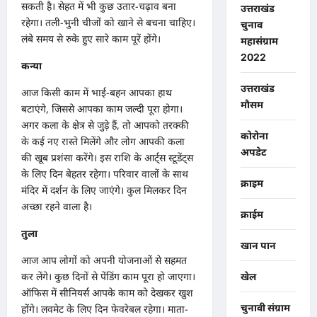
सकती है। सेहत में भी कुछ उतार-चढ़ाव बना
उत्तराखंड
रहेगा। तली-भुनी चीजों को खाने से बचना चाहिए।
चुनाव
लंबे समय से रुके हुए सारे काम पूरें होंगे।
महासंग्राम
2022
कन्या
उत्तराखंड
आज किसी काम में भाई-बहन आपका हाथ
मौसम
बटाएंगे, जिससे आपका काम जल्दी पूरा होगा।
अगर कला के क्षेत्र से जुड़े हैं, तो आपको तरक्की
कोरोना
के कई नए रास्ते मिलेंगे और लोग आपकी कला
अपडेट
की खूब प्रशंसा करेंगे। इस राशि के आर्ट्स स्टूडेंट्स
के लिए दिन बेहतर रहेगा। परिवार वालों के साथ
क्राइम
मंदिर में दर्शन के लिए जाएंगे। कुल मिलकर दिन
अच्छा रहने वाला है।
क्राईम
तुला
खान पान
आज आप लोगों को अपनी योजनाओं से सहमत
कर लेंगे। कुछ दिनों से पेंडिंग काम पूरा हो जाएगा।
खेल
ऑफिस में सीनियर्स आपके काम को देखकर खुश
चुनावी संग्राम
होंगे। लवमेट के लिए दिन फेवरेबल रहेगा। माता-