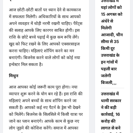
उत्तराखंड में
यहां लोगों को
आज छोटी-छोटी बातों पर ध्यान देने से कामकाज
15 अगस्त को
में सफलता मिलेगी। अधिकारियों के साथ आपको
अंधेरे से
अपने व्यवहार में थोड़ी नरमी रखनी चाहिए। पैरेंट्स
मिलेगी
की सलाह आपके लिए कारगर साबित होगी। इस
आजादी, चीन
राशि के छोटे बच्चे पढ़ाई में कुछ कम रूचि लेंगे।
सीमा से 35
खुद को फिट रखने के लिए आपको एक्सरसाइज
किमी दूर
करना चाहिए। महिलाएं शॉपिंग करने का मन
उत्तराखंड के
बनाएंगी। बिजनेस करने वाले लोगों को कोई नया
इन गांवों में
इन्वेस्टर मिल सकता है।
पहली बार
मिथुन
जलेगी
बिजली,,,
आज आपका कोई जरूरी काम पूरा होगा। नया
व्यापार शुरू करने के योग बन रहे हैं। इस राशि की
उत्तराखंड में
महिलाएं अपने बच्चों के साथ शॉपिंग करने जा
धामी सरकार
सकती हैं। आपको कई नए पैटर्न के ड्रेस भी देखने
ने की बड़ी
को मिलेंगे। बिजनेस के सिलसिले में किसी यात्रा पर
कार्रवाई, 16
जाने का प्लान बनाएंगे। आपके काम से कुछ नए
करोड़ की
लोग जुड़ने की कोशिश करेंगे। समाज में आपका
लागत से बने