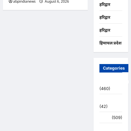
abpindianews
August 6, 2026
0
हरिद्वार
हरिद्वार
हरिद्वार
हिमाचल प्रदेश
Categories
Uncategorized
(460)
अजब -गजब
(42)
अपराध
(509)
उत्तर प्रदेश