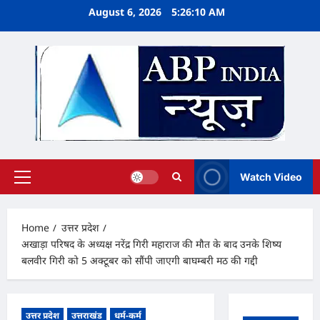
Skip
August 6, 2026
5:26:11 AM
to
content
Watch Video
Primary
Menu
Home
उत्तर प्रदेश
अखाड़ा परिषद के अध्यक्ष नरेंद्र गिरी महाराज की मौत के बाद उनके शिष्य
बलवीर गिरी को 5 अक्टूबर को सौंपी जाएगी बाघम्बरी मठ की गद्दी
उत्तर प्रदेश
उत्तराखंड
धर्म-कर्म