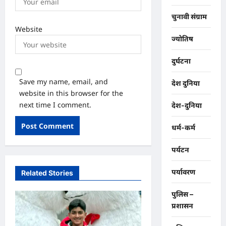
चुनावी संग्राम
Website
ज्योतिष
दुर्घटना
Save my name, email, and
देश दुनिया
website in this browser for the
next time I comment.
देश-दुनिया
धर्म-कर्म
पर्यटन
पर्यावरण
Related Stories
पुलिस –
प्रशासन