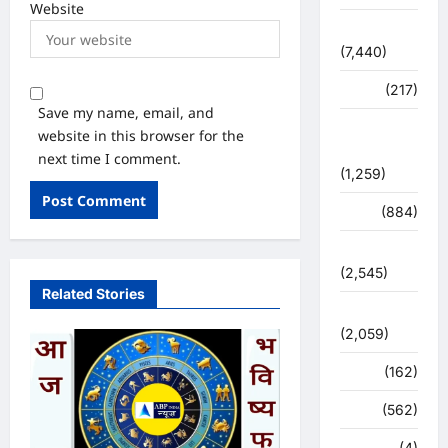
Website
विशेष
(7,440)
व्यापार
(217)
Save my name, email, and
शासन –
website in this browser for the
प्रशासन
next time I comment.
(1,259)
शिक्षा
(884)
सुरक्षा
(2,545)
Related Stories
सुविधाएं
(2,059)
स्पोर्ट्स
(162)
स्वास्थ्य
(562)
हरिद्वार
(4)