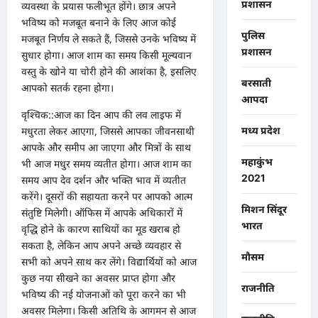
प्रशासन
व्यवस्था के प्रयास फलीभूत होंगे। छात्र अपने
भविष्य को मजबूत बनाने के लिए आज कोई
पुलिस
मजबूत निर्णय ले सकते हैं, जिससे उनके भविष्य में
प्रशासन
सुधार होगा। आज शाम का समय किसी मूल्यवान
वस्तु के खोने या चोरी होने की आशंका है, इसलिए
बरसाती
आपको सतर्क रहना होगा।
आपदा
वृश्चिक::आज का दिन आप की लव लाइफ में
मध्य प्रदेश
मधुरता लेकर आएगा, जिससे आपका जीवनसाथी
आपके और समीप आ जाएगा और मित्रों के साथ
महाकुंभ
भी आज मधुर समय व्यतीत होगा। आज शाम का
2021
समय आप देव दर्शन और भक्ति भाव में व्यतीत
करेंगे। दूसरों की सहायता करने पर आपको आत्म
मिशन सिंदूर
संतुष्टि मिलेगी। ऑफिस में आपके अधिकारों में
भारत
वृद्धि होने के कारण साथियों का मूड खराब हो
सकता है, लेकिन आप अपने अच्छे व्यवहार से
मौसम
सभी को अपने साथ कर लेंगे। विद्यार्थियों को आज
कुछ नया सीखने का अवसर प्राप्त होगा और
राजनीति
भविष्य की नई योजनाओं को पूरा करने का भी
अवसर मिलेगा। किसी अतिथि के आगमन से आज