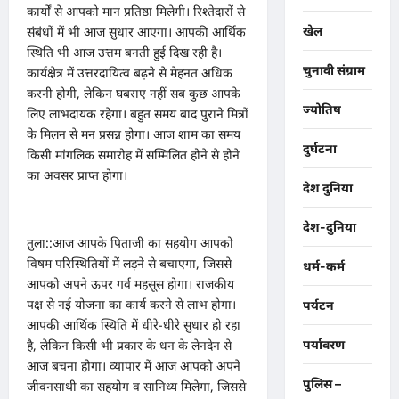
कार्यों से आपको मान प्रतिष्ठा मिलेगी। रिश्तेदारों से
खेल
संबंधों में भी आज सुधार आएगा। आपकी आर्थिक
स्थिति भी आज उत्तम बनती हुई दिख रही है।
चुनावी संग्राम
कार्यक्षेत्र में उत्तरदायित्व बढ़ने से मेहनत अधिक
करनी होगी, लेकिन घबराए नहीं सब कुछ आपके
ज्योतिष
लिए लाभदायक रहेगा। बहुत समय बाद पुराने मित्रों
के मिलन से मन प्रसन्न होगा। आज शाम का समय
दुर्घटना
किसी मांगलिक समारोह में सम्मिलित होने से होने
का अवसर प्राप्त होगा।
देश दुनिया
देश-दुनिया
तुला::आज आपके पिताजी का सहयोग आपको
विषम परिस्थितियों में लड़ने से बचाएगा, जिससे
धर्म-कर्म
आपको अपने ऊपर गर्व महसूस होगा। राजकीय
पक्ष से नई योजना का कार्य करने से लाभ होगा।
पर्यटन
आपकी आर्थिक स्थिति में धीरे-धीरे सुधार हो रहा
पर्यावरण
है, लेकिन किसी भी प्रकार के धन के लेनदेन से
आज बचना होगा। व्यापार में आज आपको अपने
पुलिस –
जीवनसाथी का सहयोग व सानिध्य मिलेगा, जिससे