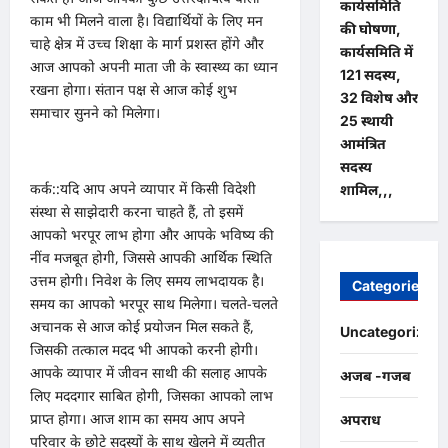
कार्यसमिति
काम भी मिलने वाला है। विद्यार्थियों के लिए मन
की घोषणा,
चाहे क्षेत्र में उच्च शिक्षा के मार्ग प्रशस्त होंगे और
कार्यसमिति में
आज आपको अपनी माता जी के स्वास्थ्य का ध्यान
121 सदस्य,
रखना होगा। संतान पक्ष से आज कोई शुभ
32 विशेष और
समाचार सुनने को मिलेगा।
25 स्थायी
आमंत्रित
सदस्य
कर्क::यदि आप अपने व्यापार में किसी विदेशी
शामिल,,,
संस्था से साझेदारी करना चाहते हैं, तो इसमें
आपको भरपूर लाभ होगा और आपके भविष्य की
नींव मजबूत होगी, जिससे आपकी आर्थिक स्थिति
उत्तम होगी। निवेश के लिए समय लाभदायक है।
Categories
समय का आपको भरपूर साथ मिलेगा। चलते-चलते
अचानक से आज कोई प्रयोजन मिल सकते हैं,
Uncategorized
जिसकी तत्काल मदद भी आपको करनी होगी।
आपके व्यापार में जीवन साथी की सलाह आपके
अजब -गजब
लिए मददगार साबित होगी, जिसका आपको लाभ
प्राप्त होगा। आज शाम का समय आप अपने
अपराध
परिवार के छोटे सदस्यों के साथ खेलने में व्यतीत