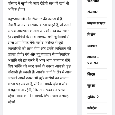
राजनीति
परिवार में खुशी की लहर दौड़ेगी साथ ही खर्च भी
अधिक होगा।
रोजगार
धनु::आज जो लोग रोजगार की तलाश में हैं,
लाइफ स्टाइल
नौकरी या नया कारोबार करना चाहते हैं, तो उसमें
आपके आसपास के लोग आपकी मदद कर सकते
विशेष
हैं। सहयोगियों के साथ मिलकर सभी चुनौतियों से
आज आप निपट लेंगे। खरीद-फरोख्त से जुड़े
व्यापार
व्यापारियों को लाभ होगा और उनके व्यक्तित्व की
प्रशंसा होगी। धैर्य और मृदु व्यवहार से पारिवारिक
शासन –
अशांति को हल करने में आज आप कामयाब रहेंगे।
प्रशासन
प्रिय व्यक्ति की मदद करने के कारण आपको कुछ
परेशानी हो सकती हैं। आपके कार्य के क्षेत्र में आज
शिक्षा
आपको अपने ऊपर लगे झूठे आरोपों का सामना
करना पड़ सकता है, लेकिन आपके दांपत्य जीवन
सुरक्षा
में मधुरता नी रहेगी, जिससे आपका मन प्रसन्न
रहेगा। आज का दिन आपके लिए मध्यम फलदाई
सुविधाएं
रहेगा!
स्पोर्ट्स