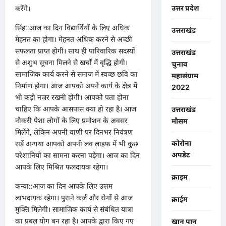
उत्तर प्रदेश
करेंगे।
सिंह::आज का दिन विद्यार्थियों के लिए अधिक
उत्तराखंड
मेहनत का होगा। मेहनत अधिक करने से अच्छी
सफलता प्राप्त होगी। साथ ही पारिवारिक सदस्यों
उत्तराखंड
से अशुभ सूचना मिलने से खर्चों में वृद्धि होगी।
चुनाव
सामाजिक कार्य करने से समाज में स्वच्छ छवि का
महासंग्राम
निर्माण होगा। आज आपको अपने कार्य के क्षेत्र में
2022
भी कड़ी नजर रखनी होगी। आपको पता होना
चाहिए कि आपके आसपास क्या हो रहा है। आज
उत्तराखंड
नौकरी पेशा लोगों के लिए प्रमोशन के अवसर
मौसम
मिलेंगे, लेकिन अपनी वाणी पर दिनभर नियंत्रण
कोरोना
रखें अन्यथा आपको अपनी लव लाइफ में भी कुछ
अपडेट
परेशानियों का सामना करना पड़ेगा। आज का दिन
आपके लिए मिश्रित फलदायक रहेगा।
क्राइम
कन्या::आज का दिन आपके लिए उत्तम
लाभदायक रहेगा। पुराने कर्ज और रोगों से आज
क्राईम
मुक्ति मिलेगी। सामाजिक कार्य से संबंधित यात्रा
का प्रबल योग बन रहा है। आपके द्वारा किए गए
खान पान