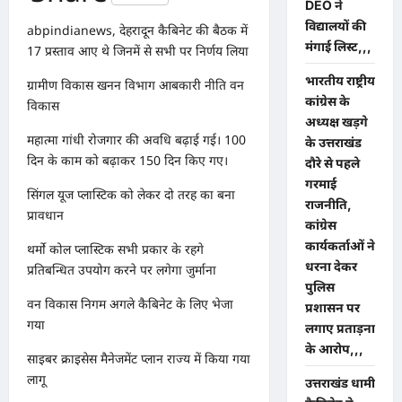
DEO ने
विद्यालयों की
abpindianews, देहरादून कैबिनेट की बैठक में
मंगाई लिस्ट,,,
17 प्रस्ताव आए थे जिनमें से सभी पर निर्णय लिया
भारतीय राष्ट्रीय
ग्रामीण विकास खनन विभाग आबकारी नीति वन
कांग्रेस के
विकास
अध्यक्ष खड़गे
महात्मा गांधी रोजगार की अवधि बढ़ाई गई। 100
के उत्तराखंड
दिन के काम को बढ़ाकर 150 दिन किए गए।
दौरे से पहले
गरमाई
सिंगल यूज प्लास्टिक को लेकर दो तरह का बना
राजनीति,
प्रावधान
कांग्रेस
कार्यकर्ताओं ने
थर्मो कोल प्लास्टिक सभी प्रकार के रहगे
धरना देकर
प्रतिबन्धित उपयोग करने पर लगेगा जुर्माना
पुलिस
वन विकास निगम अगले कैबिनेट के लिए भेजा
प्रशासन पर
गया
लगाए प्रताड़ना
के आरोप,,,
साइबर क्राइसेस मैनेजमेंट प्लान राज्य में किया गया
लागू
उत्तराखंड धामी