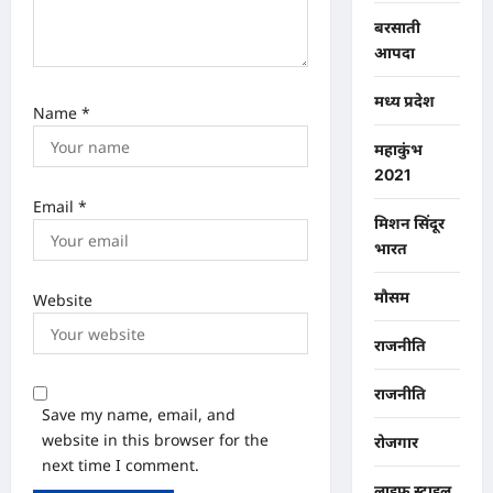
बरसाती
आपदा
मध्य प्रदेश
Name
*
महाकुंभ
2021
Email
*
मिशन सिंदूर
भारत
मौसम
Website
राजनीति
राजनीति
Save my name, email, and
website in this browser for the
रोजगार
next time I comment.
लाइफ स्टाइल