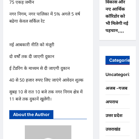
विकास और
75 एकड़ जमीन
नए आर्थिक
नगर निगम, नगर पालिका में 5% अगले 5 वर्ष
कॉरिडोर को
बढेगा केवल सर्किल रेट
भी मिलेगी नई
पहचान,,,,
नई आबकारी नीति को मंजूरी
दो वर्षों तक दी जाएगी दुकान
Categories
ई टेंडरिंग के माध्यम से दी जाएगी दुकान
Uncategorized
40 से 50 हजार रुपए लिए जाएंगे आवेदन शुल्क
अजब -गजब
सुबह 10 से रात 10 बजे तक नगर निगम क्षेत्र में
11 बजे तक दुकानें खुलेंगी।
अपराध
About the Author
उत्तर प्रदेश
उत्तराखंड