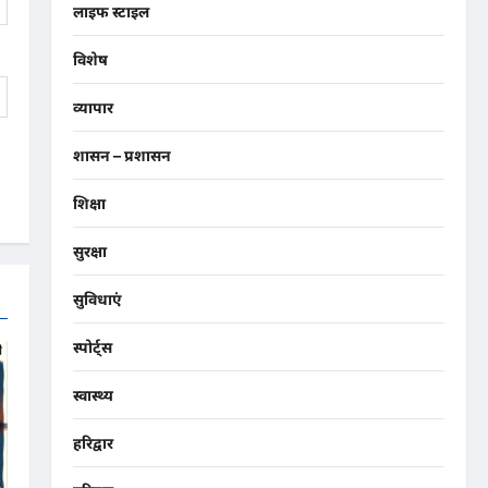
लाइफ स्टाइल
विशेष
व्यापार
शासन – प्रशासन
शिक्षा
सुरक्षा
सुविधाएं
स्पोर्ट्स
स्वास्थ्य
हरिद्वार