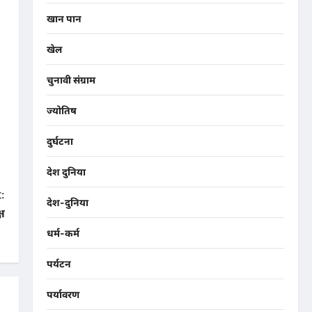
खान पान
खेल
चुनावी संग्राम
ज्योतिष
दुर्घटना
देश दुनिया
:
देश-दुनिया
्ष
धर्म-कर्म
पर्यटन
पर्यावरण