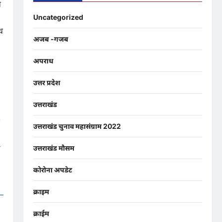
र
Uncategorized
ध
अजब -गजब
अपराध
उत्तर प्रदेश
उत्तराखंड
उत्तराखंड चुनाव महासंग्राम 2022
ै
उत्तराखंड मौसम
कोरोना अपडेट
क्राइम
क्राईम