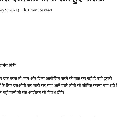
ry 9, 2021)
1 minute read
0 comments
रानंद गिरी
ेकर एक तरफ तो भव्य और दिव्य आयोजित करने की बात कर रही है वही दूसरी
लुओं के लिए एसओपी कर जारी कर यहां आने वाले लोगो को सीमित करना चाह रही ह
र नही मानी तो संत आंदोलन को विवश होंगे।