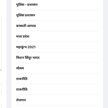
पुलिस – प्रशासन
पुलिस प्रशासन
बरसाती आपदा
मध्य प्रदेश
महाकुंभ 2021
मिशन सिंदूर भारत
मौसम
राजनीति
राजनीति
रोजगार