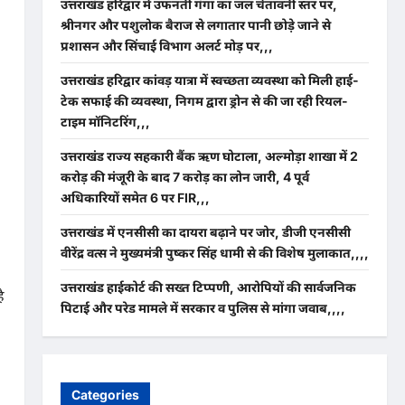
उत्तराखंड हरिद्वार में उफनती गंगा का जल चेतावनी स्तर पर,
श्रीनगर और पशुलोक बैराज से लगातार पानी छोड़े जाने से
प्रशासन और सिंचाई विभाग अलर्ट मोड़ पर,,,
उत्तराखंड हरिद्वार कांवड़ यात्रा में स्वच्छता व्यवस्था को मिली हाई-
टेक सफाई की व्यवस्था, निगम द्वारा ड्रोन से की जा रही रियल-
टाइम मॉनिटरिंग,,,
उत्तराखंड राज्य सहकारी बैंक ऋण घोटाला, अल्मोड़ा शाखा में 2
करोड़ की मंजूरी के बाद 7 करोड़ का लोन जारी, 4 पूर्व
अधिकारियों समेत 6 पर FIR,,,
उत्तराखंड में एनसीसी का दायरा बढ़ाने पर जोर, डीजी एनसीसी
वीरेंद्र वत्स ने मुख्यमंत्री पुष्कर सिंह धामी से की विशेष मुलाकात,,,,
उत्तराखंड हाईकोर्ट की सख्त टिप्पणी, आरोपियों की सार्वजनिक
ै
पिटाई और परेड मामले में सरकार व पुलिस से मांगा जवाब,,,,
Categories