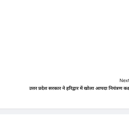
Next
उत्तर प्रदेश सरकार ने हरिद्वार में खोला आपदा नियंत्रण कक