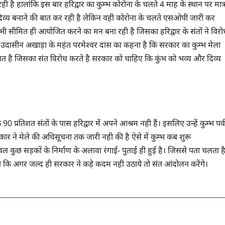
ो रही है हालांकि इस बार हरिद्वार का कुम्भ कोरोना के चलते 4 माह के स्थान पर मात्
िव्य बनाने की बात कर रही है लेकिन वही कोरोना के चलते एसओपी जारी कर
ो भी सीमित ही आयोजित करने का मन बना रही है जिसका हरिद्वार के संतों ने विरो
ा उदासीन अखाड़ा के महंत परमेश्वर दास का कहना है कि सरकार का कुम्भ मेला
त है जिसका संत विरोध करते है सरकार को चाहिए कि कुंभ को भव्य और दिव्य
90 प्रतिशत संतों के पास हरिद्वार में अपने आश्रम नही हैं। इसलिए उन्हें कुम्भ पर्व
रकार ने मेले की अधिसूचना तक जारी नही की है ऐसे में कुम्भ कब शुरू
वल कुछ सड़कों के निर्माण के अलावा रंगाई- पुताई ही हुई है। जिससे पता चलता ह
ी कि अगर जल्द ही सरकार ने कड़े कदम नही उठाये तो संत आंदोलन करेंगे।