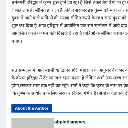
धर्मनगरी हरिद्वार में कुम्भ शुरू होने जा रहा है जिसे लेकर तैयारियां भी ह
1 माह तक ही सीमित हो चला है लेकिन सरकार इस कुम्भ को भव्य ओर द
कुम्भ में आने वाले यात्रिओ की संख्या सीमित करने के साथ साथ कुम्भ क
शुरू कर दिया है आज हरिद्वार में आयोजित एक संत सम्मेलन में आये बड़
आयोजित करने का मन नही दिखाई दे रहा है यात्रिओ के सीमित करना गल
मनाए।
संत सम्मेलन में आये स्वामी यतींद्रानंद गिरी महाराज के अनुसार देश भर के 
के दौरान हरिद्वार में टेंट लगाकर रहना पड़ता है लेकिन अभी तक राज्य स
होगा,सरकार स्पष्ट तक नही कर रही। संतों ने कहा कि कुम्भ के नाम पर के
कि कुम्भ के आयोजन के लिए सरकार कितना गंभीर है। संतों ने चेतावनी द
About the Author
abpindianews