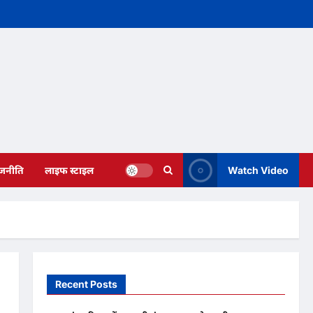
ाजनीति
लाइफ स्टाइल
Watch Video
Recent Posts