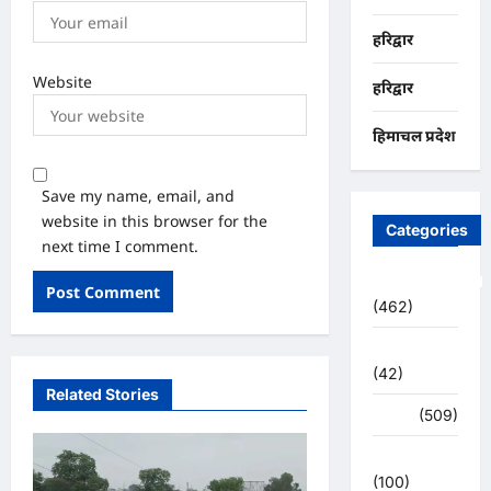
हरिद्वार
Website
हरिद्वार
हिमाचल प्रदेश
Save my name, email, and
website in this browser for the
Categories
next time I comment.
Uncategorized
(462)
अजब -गजब
(42)
Related Stories
अपराध
(509)
उत्तर प्रदेश
(100)