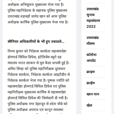
अधीक्षक अभिसूचना मुख्यालय भेजा गया है।
उत्तराखंड
पुलिस महानिदेशक के सहायक पुलिस मुख्यालय
चुनाव
उत्तराखंड शहजहाँ जावेद खान को अपर पुलिस
महासंग्राम
अधीक्षक कार्मिक पुलिस मुख्यालय भेजा गया है।
2022
उत्तराखंड
सीनियर अधिकारियों के भी हुए तबादले…
मौसम
विनय कुमार को निदेशक सतर्कता महासमादेष्टा
कोरोना
होमगार्ड सिविल डिफेंस, इंटेलिजेंस ब्यूरो ग्रह
अपडेट
मंत्रालय भारत सरकार से मूल कैडर वापसी हुई है।
अमित सिन्हा को पुलिस महानिरीक्षक दूरसचार
क्राइम
निदेशक सतर्कता, निदेशक सतर्कता आइटीडीए से
निदेशक सतर्कता भेजा गया है। पुष्पक ज्योति को
क्राईम
महासमादेष्टा होमगार्ड सिविल डिफेंस एवं पुलिस
महानिरीक्षक मुख्यालय कार्मिक से महासमादेष्टा
खान पान
होमगार्ड सिविल डिफेंस की जिम्मेदारी दी गयी है।
पुलिस अधीक्षक नगर देहरादून से श्वेता चौबे को
खेल
पुलिस अधीक्षक अपराध एवं कानून व्यवस्था