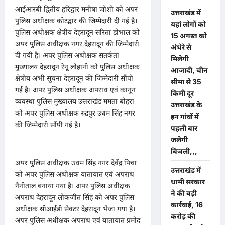
आईआरबी द्वितीय हरिद्वार मनीषा जोशी को अपर
उत्तराखंड में
पुलिस अधीक्षक कोटद्वार की जिम्मेदारी दी गई है।
यहां लोगों को
पुलिस अधीक्षक क्षेत्रीय देहरादून सरिता डोभाल को
15 अगस्त को
अपर पुलिस अधीक्षक नगर देहरादून की जिम्मेदारी
अंधेरे से
दी गयी है। अपर पुलिस अधीक्षक सतर्कता
मिलेगी
मुख्यालय देहरादून रेनू लोहानी को पुलिस अधीक्षक
आजादी, चीन
क्षेत्रीय अभी सूचना देहरादून की जिम्मेदारी सौंपी
सीमा से 35
गई है। अपर पुलिस अधीक्षक अपराध एवं कानून
किमी दूर
व्यवस्था पुलिस मुख्यालय उत्तराखंड ममता बोहरा
उत्तराखंड के
को अपर पुलिस अधीक्षक रुद्रपुर उधम सिंह नगर
इन गांवों में
की जिम्मेदारी सौंपी गई है।
पहली बार
जलेगी
बिजली,,,
अपर पुलिस अधीक्षक उधम सिंह नगर देवेंद्र पिचा
उत्तराखंड में
को अपर पुलिस अधीक्षक यातायात एवं अपराध
धामी सरकार
नैनीताल बनाया गया है। अपर पुलिस अधीक्षक
ने की बड़ी
अपराध देहरादून लोकजीत सिंह को अपर पुलिस
कार्रवाई, 16
अधीक्षक सीआईडी सेक्टर देहरादून भेजा गया है।
करोड़ की
अपर पुलिस अधीक्षक अपराध एवं यातायात प्रमोद