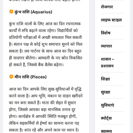
रोजगार
कुंभ राशि (Aquarius)
लाइफ स्टाइल
​कुंभ राशि वालों के लिए आज का दिन रचनात्मक
कार्यों में रुचि बढ़ाने वाला रहेगा। विद्यार्थियों को
विशेष
प्रतियोगी परीक्षाओं में अच्छी सफलता मिल सकती
है। संतान पक्ष से कोई शुभ समाचार सुनने को मिल
व्यापार
सकता है। लव पार्टनर के साथ आज का दिन बहुत
ही यादगार बीतेगा। आमदनी के नए स्रोत विकसित
शासन –
हो सकते हैं, जिससे बैंक बैलेंस बढ़ेगा।
प्रशासन
मीन राशि (Pisces)
शिक्षा
​आज का दिन आपके लिए सुख-सुविधाओं में वृद्धि
सुरक्षा
करने वाला है। आप भूमि, मकान या वाहन खरीदने
का मन बना सकते हैं। माता की सेहत में सुधार
सुविधाएं
होगा, जिससे आपका बड़ा मानसिक तनाव दूर
होगा। कार्यक्षेत्र में आपकी स्थिति मजबूत होगी,
स्पोर्ट्स
लेकिन सहकर्मियों से ईर्ष्या का सामना करना पड़
सकता है। शांत रहें और अपने काम पर ध्यान दें।
स्वास्थ्य