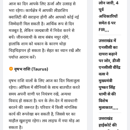
लोन जारी, 4
​आज का दिन आपके लिए ऊर्जा और उत्साह से
पूर्व
भरा रहेगा। कार्यक्षेत्र में आपकी लीडरशिप
अधिकारियों
क्वालिटी की सराहना होगी और आपको कोई नई
समेत 6 पर
जिम्मेदारी मिल सकती है। आर्थिक रूप से दिन
FIR,,,
मजबूत है, लेकिन जल्दबाजी में निवेश करने से
बचें। जीवनसाथी के साथ संबंध मधुर रहेंगे,
उत्तराखंड में
हालांकि शाम को थकान के कारण थोड़ा
एनसीसी का
चिड़चिड़ापन हो सकता है। सेहत का ध्यान रखें और
दायरा बढ़ाने
पर्याप्त आराम करें।
पर जोर, डीजी
एनसीसी वीरेंद्र
वृषभ राशि (Taurus)
वत्स ने
​वृषभ राशि वालों के लिए आज का दिन मिलाजुला
मुख्यमंत्री
रहेगा। ऑफिस में सीनियर्स के साथ बातचीत करते
पुष्कर सिंह
समय अपनी वाणी पर नियंत्रण रखें, अन्यथा
धामी से की
विवाद हो सकता है। धन के लेन-देन में सावधानी
विशेष
बरतने की जरूरत है। परिवार में किसी मांगलिक
मुलाकात,,,,
कार्य की रूपरेखा बन सकती है, जिससे घर का
उत्तराखंड
माहौल खुशनुमा रहेगा। लव लाइफ में नया मोड़ आ
हाईकोर्ट की
सकता है।