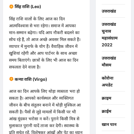
सिंह राशि (Leo)
उत्तराखंड
​सिंह राशि वालों के लिए आज का दिन
उत्तराखंड
आत्मविश्वास से भरा रहेगा। समाज में आपका
चुनाव
मान-सम्मान बढ़ेगा। यदि आप नौकरी बदलने का
महासंग्राम
सोच रहे हैं, तो आज अच्छे अवसर मिल सकते हैं।
2022
व्यापार में मुनाफे के योग हैं। वैवाहिक जीवन में
खुशियां रहेंगी और आप पार्टनर के साथ अच्छा
उत्तराखंड
समय बिताएंगे। छात्रों के लिए भी आज का दिन
मौसम
सफलता देने वाला है।
कोरोना
कन्या राशि (Virgo)
अपडेट
​आज का दिन आपके लिए थोड़ा व्यस्तता भरा हो
सकता है। आपको कार्यस्थल और व्यक्तिगत
क्राइम
जीवन के बीच संतुलन बनाने में थोड़ी मुश्किल आ
क्राईम
सकती है। पैसों से जुड़े मामलों में किसी पर भी
आंख मूंदकर भरोसा न करें। पुराने किसी मित्र से
खान पान
मुलाकात पुरानी यादें ताजा कर देगी। स्वास्थ्य के
प्रति सचेत रहें, विशेषकर आंखों और पेट का ध्यान