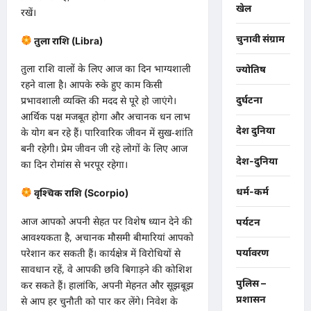
खेल
रखें।
चुनावी संग्राम
तुला राशि (Libra)
​तुला राशि वालों के लिए आज का दिन भाग्यशाली
ज्योतिष
रहने वाला है। आपके रुके हुए काम किसी
दुर्घटना
प्रभावशाली व्यक्ति की मदद से पूरे हो जाएंगे।
आर्थिक पक्ष मजबूत होगा और अचानक धन लाभ
देश दुनिया
के योग बन रहे हैं। पारिवारिक जीवन में सुख-शांति
बनी रहेगी। प्रेम जीवन जी रहे लोगों के लिए आज
देश-दुनिया
का दिन रोमांस से भरपूर रहेगा।
धर्म-कर्म
वृश्चिक राशि (Scorpio)
​आज आपको अपनी सेहत पर विशेष ध्यान देने की
पर्यटन
आवश्यकता है, अचानक मौसमी बीमारियां आपको
परेशान कर सकती हैं। कार्यक्षेत्र में विरोधियों से
पर्यावरण
सावधान रहें, वे आपकी छवि बिगाड़ने की कोशिश
पुलिस –
कर सकते हैं। हालांकि, अपनी मेहनत और सूझबूझ
प्रशासन
से आप हर चुनौती को पार कर लेंगे। निवेश के