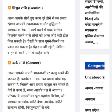
सख्त टिप्पणी,
आरोपियों की
मिथुन राशि (Gemini)
सार्वजनिक
​आज आपके सोचे हुए काम पूरे होने से मन प्रसन्न
पिटाई और
रहेगा। आपकी रचनात्मकता और बुद्धिमानी
परेड मामले में
आपको करियर में आगे बढ़ने में मदद करेगी।
सरकार व
बिजनेस करने वाले लोगों को आज कोई बड़ी डील
पुलिस से मांगा
मिल सकती है। दोस्तों के साथ घूमने-फिरने का
जवाब,,,,
प्लान बन सकता है। सेहत अच्छी रहेगी, लेकिन
बाहर के खाने-पीने से परहेज करें।
कर्क राशि (Cancer)
Categories
​आज आपको अपनी भावनाओं पर काबू रखने की
Uncategorized
जरूरत है। कार्यक्षेत्र में काम का दबाव थोड़ा बढ़
सकता है, जिससे आप तनाव महसूस कर सकते हैं।
अजब -गजब
धैर्य से काम लें, समय आपके पक्ष में आएगा।
परिवार के सदस्यों का पूरा सहयोग मिलेगा, जो
अपराध
आपको मानसिक शांति देगा। आर्थिक स्थिति
सामान्य रहेगी, फिजूलखर्ची से बचें।
उत्तर प्रदेश