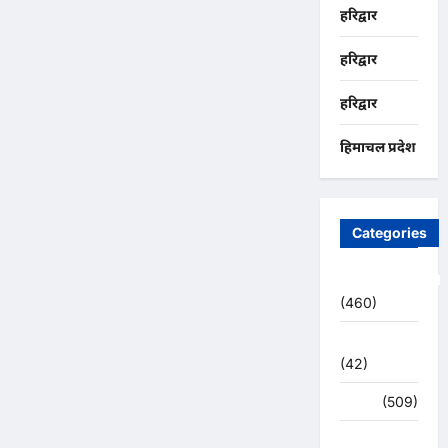
हरिद्वार
हरिद्वार
हरिद्वार
हिमाचल प्रदेश
Categories
Uncategorized
(460)
अजब -गजब
(42)
अपराध
(509)
उत्तर प्रदेश