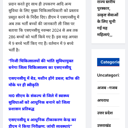
राज्य स्तरीय
प्रदान करते हुए साथ ही उपकरण आदि अन्य
पुरस्कार,
सुविधा के लिए मुख्य चिकित्साधिकारी को प्रस्ताव
उत्कृष्ट सेवाओं
प्रस्तुत करने के निर्देश दिए। डीएम ने एसएनसीयू में
के लिए चुनी
अब तक भर्ती बच्चों की जानकारी ली जिस पर
गईं यह
बताया कि एसएनसीयू नवम्बर 2024 से अब तक
महिलाएं,,
286 बच्चों को भर्ती किये गए हैं। इस माह अगस्त
में 9 बच्चे भर्ती किए गए हैं। वर्तमान में 9 बच्चे
भर्ती है।
“निजी चिकित्सालयों की भांति सुविधायुक्त
Categories
बनेगा जिला चिकित्सालय का एसएनसीयू
Uncategorized
एसएनसीयू में बैड, मशीन होंगे डबल; स्टॉफ की
मौके पर ही स्वीकृति
अजब -गजब
मा0 सीएम के संकल्प से जिले में स्वास्थ्य
अपराध
सुविधाओं को आधुनिक बनाने को जिला
प्रशासन प्रतिबद्ध
उत्तर प्रदेश
एसएनसीयू व आधुनिक टीकाकरण केन्द्र का
उत्तराखंड
डीएम ने किया निरीक्षण; जांची व्यवस्थाएं”