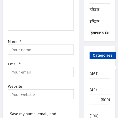
हरिद्वार
हरिद्वार
हिमाचल प्रदेश
Name
*
Categories
Email
*
Uncategorized
(461)
अजब -गजब
Website
(42)
अपराध
(509)
उत्तर प्रदेश
Save my name, email, and
(100)