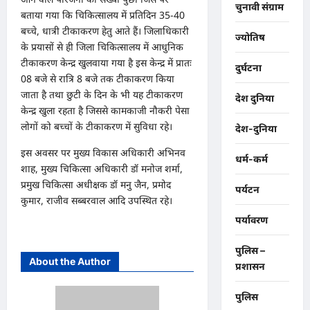
चुनावी संग्राम
बताया गया कि चिकित्सालय में प्रतिदिन 35-40
बच्चे, धात्री टीकाकरण हेतु आते हैं। जिलाधिकारी
ज्योतिष
के प्रयासों से ही जिला चिकित्सालय में आधुनिक
टीकाकरण केन्द्र खुलवाया गया है इस केन्द्र में प्रातः
दुर्घटना
08 बजे से रात्रि 8 बजे तक टीकाकरण किया
जाता है तथा छुटी के दिन के भी यह टीकाकरण
देश दुनिया
केन्द्र खुला रहता है जिससे कामकाजी नौकरी पेसा
लोगों को बच्चों के टीकाकरण में सुविधा रहे।
देश-दुनिया
इस अवसर पर मुख्य विकास अधिकारी अभिनव
धर्म-कर्म
शाह, मुख्य चिकित्सा अधिकारी डॉ मनोज शर्मा,
प्रमुख चिकित्सा अधीक्षक डॉ मनु जैन, प्रमोद
पर्यटन
कुमार, राजीव सब्बरवाल आदि उपस्थित रहे।
पर्यावरण
पुलिस –
About the Author
प्रशासन
पुलिस