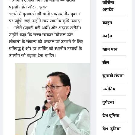
कोरोना
पहाड़ी गडेरी और अदरक*
अपडेट
चल्थी में मुख्यमंत्री श्री धामी एक स्थानीय दुकान
पर पहुँचे, जहाँ उन्होंने स्वयं स्थानीय कृषि उत्पाद
क्राइम
— गडेरी (पहाड़ी बड़ी अर्बी) और अदरक खरीदी।
उन्होंने कहा कि राज्य सरकार “वोकल फॉर
क्राईम
लोकल” के संकल्प को धरातल पर उतारने के लिए
प्रतिबद्ध है और हर व्यक्ति को स्थानीय उत्पादों के
खान पान
उपयोग को बढ़ावा देना चाहिए।
खेल
चुनावी संग्राम
ज्योतिष
दुर्घटना
देश दुनिया
देश-दुनिया