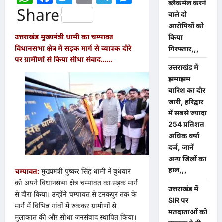
ब्लैकमेल करने
Share
वाले दो
आरोपियों को
उत्तराखंड मुख्यमंत्री धामी का चम्पावत
किया
विधानसभा क्षेत्र में सड़क मार्ग से व्यापक दौरे
गिरफ्तार,,,
पर ग्रामीणों से किया सीधा संवाद……
उत्तराखंड में
झमाझम
बारिश का दौर
जारी, हरिद्वार
में सबसे ज्यादा
254 प्रतिशत
अधिक वर्षा
दर्ज, जानें
अन्य जिलों का
हाल,,,
चम्पावत:
मुख्यमंत्री पुष्कर सिंह धामी ने बुधवार
को अपने विधानसभा क्षेत्र चम्पावत का सड़क मार्ग
उत्तराखंड में
से दौरा किया। उन्होंने चम्पावत से टनकपुर तक के
SIR पर
मार्ग में विभिन्न गांवों में रुककर ग्रामीणों से
मतदाताओं को
मुलाकात की और सीधा जनसंवाद स्थापित किया।