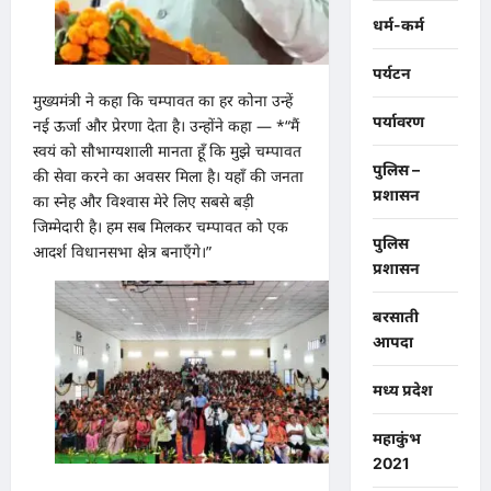
धर्म-कर्म
पर्यटन
मुख्यमंत्री ने कहा कि चम्पावत का हर कोना उन्हें
पर्यावरण
नई ऊर्जा और प्रेरणा देता है। उन्होंने कहा — *“मैं
स्वयं को सौभाग्यशाली मानता हूँ कि मुझे चम्पावत
पुलिस –
की सेवा करने का अवसर मिला है। यहाँ की जनता
प्रशासन
का स्नेह और विश्वास मेरे लिए सबसे बड़ी
जिम्मेदारी है। हम सब मिलकर चम्पावत को एक
पुलिस
आदर्श विधानसभा क्षेत्र बनाएँगे।”
प्रशासन
बरसाती
आपदा
मध्य प्रदेश
महाकुंभ
2021