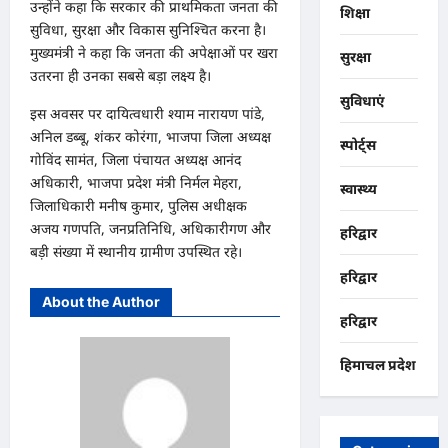
उन्होंने कहा कि सरकार की प्राथमिकता जनता की
शिक्षा
सुविधा, सुरक्षा और विकास सुनिश्चित करना है।
मुख्यमंत्री ने कहा कि जनता की अपेक्षाओं पर खरा
सुरक्षा
उतरना ही उनका सबसे बड़ा लक्ष्य है।
सुविधाएं
इस अवसर पर दायित्वधारी श्याम नारायण पांडे,
अनिल डब्बू, शंकर कोरंगा, भाजपा जिला अध्यक्ष
स्पोर्ट्स
गोविंद सामंत, जिला पंचायत अध्यक्ष आनंद
अधिकारी, भाजपा प्रदेश मंत्री निर्मल मेहरा,
स्वास्थ्य
जिलाधिकारी मनीष कुमार, पुलिस अधीक्षक
अजय गणपति, जनप्रतिनिधि, अधिकारीगण और
हरिद्वार
बड़ी संख्या में स्थानीय ग्रामीण उपस्थित रहे।
हरिद्वार
About the Author
हरिद्वार
हिमाचल प्रदेश