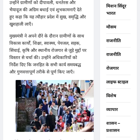
उन्होंने ग्रामीणों को दीपावली, धनतेरस और
मिशन सिंदूर
भैयादूज की अग्रिम बधाई एवं शुभकामनाएँ देते
भारत
हुए कहा कि यह त्यौहार प्रदेश में सुख, समृद्धि और
खुशहाली लाएँ।
मौसम
मुख्यमंत्री ने अपने दौरे के दौरान ग्रामीणों के साथ
राजनीति
विकास कार्यों, शिक्षा, स्वास्थ्य, पेयजल, सड़क,
सिंचाई, कृषि और स्थानीय रोजगार से जुड़े मुद्दों पर
राजनीति
विस्तार से चर्चा की। उन्होंने अधिकारियों को
निर्देश दिए कि जनहित के सभी कार्य समयबद्ध
रोजगार
और गुणवत्तापूर्ण तरीके से पूर्ण किए जाएँ।
लाइफ स्टाइल
विशेष
व्यापार
शासन –
प्रशासन