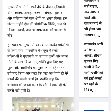
सरकार ने दी
बड़ी राहत,
मुख्यमंत्री धामी ने अपने दौरे के दौरान मुड़ियानी,
अब आधार
धौन, स्वाला, अमोड़ी, चल्थी, सिंयाड़ी, सूखीढांग
कार्ड और
और बस्तियां जैसे ग्राम क्षेत्रों का भ्रमण किया। इस
राशन कार्ड से
दौरान उन्होंने क्षेत्र की भौगोलिक स्थिति, चल रहे
भी होगा SIR
विकास कार्यों, तथा जनसमस्याओं की जानकारी
सत्यापन,,,,
ली।
उत्तराखंड भारी
हर स्थान पर मुख्यमंत्री का स्वागत अत्यंत गर्मजोशी
बारिश का
से किया गया। पारंपरिक वेशभूषा में सजी
अलर्ट, सीएम
महिलाओं ने मुख्यमंत्री का स्वागत फूलों और मंगल
पुष्कर सिंह
गीतों के साथ किया। मातृशक्ति द्वारा दिए गए
धामी ने दिए
फूलों और आशीर्वाद को मुख्यमंत्री ने बड़े स्नेह से
सभी एजेंसियों
स्वीकार किया और कहा कि “यह आशीर्वाद ही मेरे
को हाई अलर्ट
कार्यों की सच्ची ऊर्जा है।” उन्होंने कहा कि
पर रहने के
चम्पावत की जनता का स्नेह और विश्वास ही मेरी
निर्देश,,,
सबसे बड़ी पूंजी है।