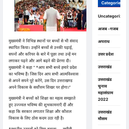
Categories
Uncategorized
अजब -गजब
मुख्यमंत्री ने विभिन्न स्थानों पर बच्चों से भी संवाद
अपराध
स्थापित किया। उन्होंने बच्चों से उनकी पढ़ाई,
सपनों और करियर के बारे में पूछा तथा उन्हें मन
उत्तर प्रदेश
लगाकर पढ़ने और आगे बढ़ने की प्रेरणा दी।
उत्तराखंड
मुख्यमंत्री ने कहा “ *आप सभी बच्चे हमारे प्रदेश
का भविष्य हैं। जिस दिन आप सभी आत्मविश्वास
उत्तराखंड
से अपने सपने पूरे करेंगे, उस दिन उत्तराखण्ड
चुनाव
अपने विकास के सर्वोत्तम शिखर पर होगा।”
महासंग्राम
मुख्यमंत्री ने बच्चों को शिक्षा का महत्व समझाते
2022
हुए उज्ज्वल भविष्य की शुभकामनाएँ दीं और
कहा कि सरकार लगातार शिक्षा और कौशल
उत्तराखंड
विकास के लिए ठोस कदम उठा रही है।
मौसम
*स्थानीय उत्पादों को दिया बढ़ावा — खरीदी