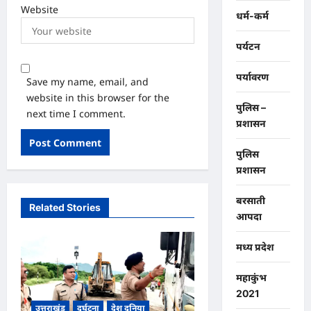
Website
धर्म-कर्म
पर्यटन
पर्यावरण
Save my name, email, and
website in this browser for the
पुलिस –
next time I comment.
प्रशासन
पुलिस
प्रशासन
बरसाती
Related Stories
आपदा
मध्य प्रदेश
महाकुंभ
2021
उत्तराखंड
दुर्घटना
देश दुनिया