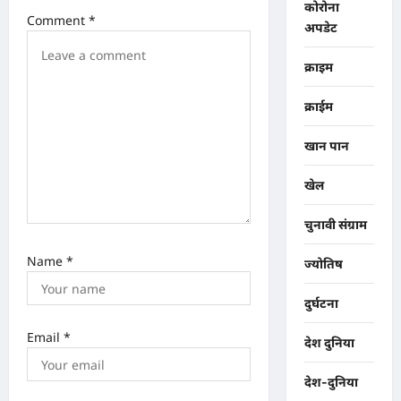
o
कोरोना
Comment
*
अपडेट
n
क्राइम
क्राईम
खान पान
खेल
चुनावी संग्राम
Name
*
ज्योतिष
दुर्घटना
Email
*
देश दुनिया
देश-दुनिया