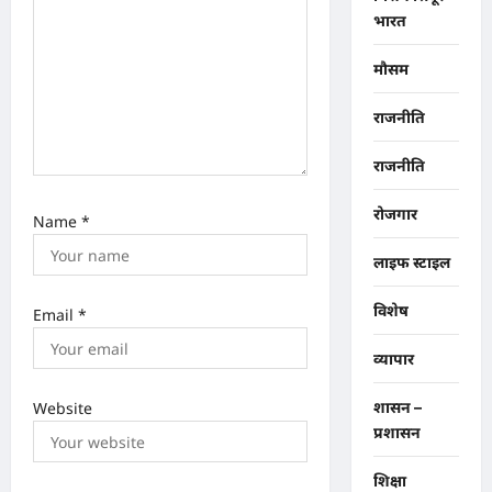
भारत
मौसम
राजनीति
राजनीति
रोजगार
Name
*
लाइफ स्टाइल
विशेष
Email
*
व्यापार
Website
शासन –
प्रशासन
शिक्षा