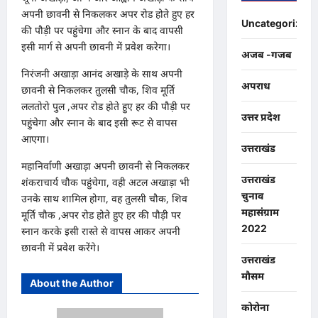
अपनी छावनी से निकलकर अपर रोड होते हुए हर
Uncategorized
की पौड़ी पर पहुंचेगा और स्नान के बाद वापसी
इसी मार्ग से अपनी छावनी में प्रवेश करेगा।
अजब -गजब
निरंजनी अखाड़ा आनंद अखाड़े के साथ अपनी
अपराध
छावनी से निकलकर तुलसी चौक, शिव मूर्ति
ललतोरो पुल ,अपर रोड होते हुए हर की पौड़ी पर
उत्तर प्रदेश
पहुंचेगा और स्नान के बाद इसी रूट से वापस
आएगा।
उत्तराखंड
महानिर्वाणी अखाड़ा अपनी छावनी से निकलकर
उत्तराखंड
शंकराचार्य चौक पहुंचेगा, वही अटल अखाड़ा भी
चुनाव
उनके साथ शामिल होगा, वह तुलसी चौक, शिव
महासंग्राम
मूर्ति चौक ,अपर रोड होते हुए हर की पौड़ी पर
2022
स्नान करके इसी रास्ते से वापस आकर अपनी
छावनी में प्रवेश करेंगे।
उत्तराखंड
मौसम
About the Author
कोरोना