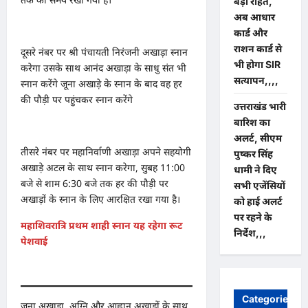
बड़ी राहत,
अब आधार
कार्ड और
राशन कार्ड से
दूसरे नंबर पर श्री पंचायती निरंजनी अखाड़ा स्नान
भी होगा SIR
करेगा उसके साथ आनंद अखाड़ा के साधु संत भी
सत्यापन,,,,
स्नान करेंगे जूना अखाड़े के स्नान के बाद वह हर
की पौड़ी पर पहुंचकर स्नान करेंगे
उत्तराखंड भारी
बारिश का
अलर्ट, सीएम
तीसरे नंबर पर महानिर्वाणी अखाड़ा अपने सहयोगी
पुष्कर सिंह
अखाड़े अटल के साथ स्नान करेगा, सुबह 11:00
धामी ने दिए
बजे से शाम 6:30 बजे तक हर की पौड़ी पर
सभी एजेंसियों
अखाड़ों के स्नान के लिए आरक्षित रखा गया है।
को हाई अलर्ट
पर रहने के
महाशिवरात्रि प्रथम शाही स्नान यह रहेगा रूट
निर्देश,,,
पेशवाई
Categories
जूना अखाड़ा, अग्नि और आह्वान अखाड़ों के साथ