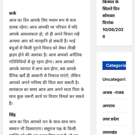
किस्मत के
सितारे दिन
कर्क
सोमवार
आज का दिन आपके लिए मध्यम रूप से फल
दिनांक
दायक रहेगा। आज आपकी घर परिवार में यदि
10/08/202
आपके आवश्यकता हो, तो ही अपने विचार रखें
6
अन्यथा आप को मानहानि हो सकती हैं। भाई
बंधुओं से किसी पुराने विवाद को लेकर तीखी
झड़प होने की आशंका है। आज आपको अनैतिक
गतिविधियों से दूर रहना होगा। आज आपको
Categories
आपके व्यापार में लाभ कम होगा, बस आपके
दैनिक खर्चे ही आसानी से निकाल पाएंगे, लेकिन
Uncategorized
आपको अपने भविष्य की चिंता सता सकती है।
सायंकाल का समय आज आप अपने माता पिता के
अजब -गजब
साथ कुछ जरूरी कार्य पर विचार विमर्श कर सकते
हैं।
अपराध
सिंह
उत्तर प्रदेश
आज का दिन आपको धन के साथ-साथ मान-
सम्मान भी दिलवाएगा। ससुराल पक्ष के किसी
उत्तराखंड