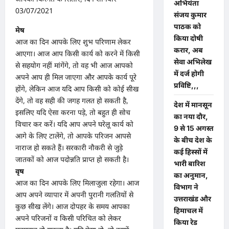
अभियंता
03/07/2021
संजय कुमार
पाठक को
मेष
किया दोषी
आज का दिन आपके लिए शुभ परिणाम लेकर
करार, अब
आएगा। आज आप किसी कार्य को करने में किसी
सेवा अभिलेख
से सहयोग नहीं मांगेंगे, तो वह भी आज आपको
में दर्ज होगी
अपने आप ही मिल जाएगा और आपके कार्य पूरे
प्रविष्टि,,,
होंगे, लेकिन आज यदि आप किसी को कोई सीख
देंगे, तो वह सही की जगह गलत हो सकती है,
देश में मानसून
इसलिए यदि ऐसा करना पड़े, तो बहुत ही सोच
का नया दौर,
विचार कर करें। यदि आप अपने घरेलू कार्य को
9 से 15 अगस्त
आगे के लिए टालेंगे, तो आपके परिजन आपसे
के बीच देश के
नाराज हो सकते हैं। सरकारी नौकरी से जुड़े
कई हिस्सों में
जातकों को आज पदोन्नति प्राप्त हो सकती है।
भारी बारिश
वृष
का अनुमान,
आज का दिन आपके लिए मिलाजुला रहेगा। आज
विभाग ने
आप अपने व्यापार में अपनी पुरानी गलतियों से
उत्तराखंड और
कुछ सीख लेंगे। आज दोपहर के समय आपका
हिमाचल में
अपने परिजनों व किसी परिचित को लेकर
किया रेड