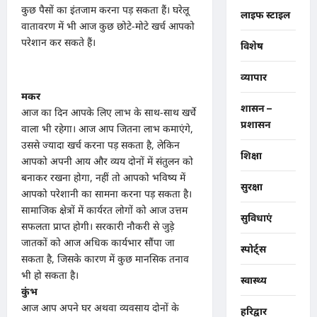
कुछ पैसों का इंतजाम करना पड़ सकता हैं। घरेलू
लाइफ स्टाइल
वातावरण में भी आज कुछ छोटे-मोटे खर्च आपको
परेशान कर सकते हैं।
विशेष
व्यापार
मकर
शासन –
आज का दिन आपके लिए लाभ के साथ-साथ खर्चे
प्रशासन
वाला भी रहेगा। आज आप जितना लाभ कमाएंगे,
उससे ज्यादा खर्च करना पड़ सकता है, लेकिन
शिक्षा
आपको अपनी आय और व्यय दोनों में संतुलन को
बनाकर रखना होगा, नहीं तो आपको भविष्य में
सुरक्षा
आपको परेशानी का सामना करना पड़ सकता है।
सामाजिक क्षेत्रों में कार्यरत लोगों को आज उत्तम
सुविधाएं
सफलता प्राप्त होगी। सरकारी नौकरी से जुड़े
जातकों को आज अधिक कार्यभार सौंपा जा
स्पोर्ट्स
सकता है, जिसके कारण में कुछ मानसिक तनाव
भी हो सकता है।
स्वास्थ्य
कुंभ
आज आप अपने घर अथवा व्यवसाय दोनों के
हरिद्वार