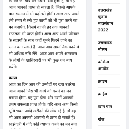
व्यक्ति को यदि धन उधार दिया हुआ है, तो वह
आज आपको प्राप्त हो सकता है, जिससे आपके
उत्तराखंड
मान सम्मान में भी बढ़ोतरी होगी। आज आप अपने
चुनाव
लंबे समय से रुके हुए कार्यों को भी पूरा करने का
महासंग्राम
मन बनाएंगे, जिसमें काफी हद तक आपको
2022
सफलता भी प्राप्त होगी। आज आप अपने परिवार
के सदस्यों के साथ कहीं घूमने फिरने जाने का
उत्तराखंड
प्लान बना सकते हैं। आज आप सामाजिक कार्य में
मौसम
भी अधिक रुचि लेंगे। आज आप अपने आसपास
के लोगों के खातिरदारी पर भी कुछ धन व्यय
कोरोना
करेंगे।
अपडेट
कन्या
क्राइम
आज का दिन आप की उम्मीदों पर खरा उतरेगा।
आज आपने जिस भी कार्य को करने का मन
क्राईम
बनाया होगा, वह पूरा होगा और उसमें आपको
उत्तम सफलता प्राप्त होगी। यदि आज आप किसी
खान पान
भूमि भवन आदि खरीदने की सोच रहे हैं, तो वह
भी आज आपको आसानी से प्राप्त हो सकते हैं।
खेल
साझेदारी में यदि कोई व्यापार करने का मन बना