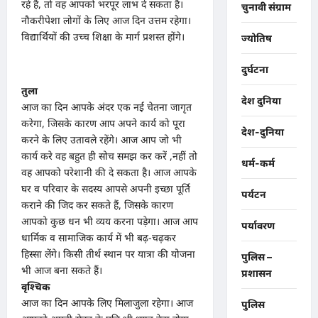
रहे हैं, तो वह आपको भरपूर लाभ दे सकता है।
चुनावी संग्राम
नौकरीपेशा लोगों के लिए आज दिन उत्तम रहेगा।
विद्यार्थियों की उच्च शिक्षा के मार्ग प्रशस्त होंगे।
ज्योतिष
दुर्घटना
तुला
देश दुनिया
आज का दिन आपके अंदर एक नई चेतना जागृत
करेगा, जिसके कारण आप अपने कार्य को पूरा
देश-दुनिया
करने के लिए उतावले रहेंगे। आज आप जो भी
कार्य करे वह बहुत ही सोच समझ कर करें ,नहीं तो
धर्म-कर्म
वह आपको परेशानी की दे सकता है। आज आपके
घर व परिवार के सदस्य आपसे अपनी इच्छा पूर्ति
पर्यटन
कराने की जिद कर सकते हैं, जिसके कारण
आपको कुछ धन भी व्यय करना पड़ेगा। आज आप
पर्यावरण
धार्मिक व सामाजिक कार्य में भी बढ़-चढ़कर
हिस्सा लेंगे। किसी तीर्थ स्थान पर यात्रा की योजना
पुलिस –
भी आज बना सकते हैं।
प्रशासन
वृश्चिक
आज का दिन आपके लिए मिलाजुला रहेगा। आज
पुलिस