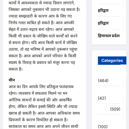
कामों में आवश्यकता से ज्यादा दिमाग लगाएंगे,
जिसका आपको नुकसान भी उठाना पड़ सकता है।
हरिद्वार
ज्यादा समझदारी के कारण आप के लिए गए
निर्णय गलत साबित हो सकते हैं। आज आपकी
हरिद्वार
सेहत में उतार-चढ़ाव बना रहेगा। आज आपको
हिमाचल प्रदेश
किसी भी प्रकार के जोखिम वाले कार्यों को करने
से बचना होगा। यदि आज किसी कार्य में जोखिम
उठाया, तो वह भविष्य में आपको नुकसान पहुंचा
सकता है। आज आपको अपने परिवार के किसी
Categories
सदस्य के विवाह के प्रस्ताव को मंजूर करना पड़
सकता है।
Uncategorized
मीन
(464)
आज का दिन आपके लिए प्रतिकूल फलदायक
अजब -गजब
रहेगा। व्यवसाय में सफलता मिलने पर मन
(42)
अनैतिक साधनों से कमाई की ओर आकर्षित
होगा, लेकिन लेकिन इससे स्थिति और भी ज्यादा
अपराध
(509)
खराब हो सकती है। आज आपका अधिकांश समय
प्रियजनों के कारण विचलित हो सकता है।
उत्तर प्रदेश
सायंकाल का समय आज आप अपने जीवन साथी
(100)