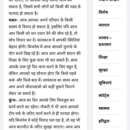
सकता है, जिसमें सभी लोगों को किसी की मदद से
विशेष
फायदा हो सकता है।
मकर
– आज आपका अपने परिवार के किसी
व्यापार
सदस्य से विवाद हो सकता है, इसलिए यदि आज
आप किसी को धन उधार देने की सोच रहे हैं, तो
शासन –
सोच विचार कर दें। कामकाज में आपकी स्थितियां
प्रशासन
बेहतर होंगी। बिजनेस में आज आपको मुनाफे के
योग बनते दिख रहे हैं। आज आप अपनी संतान की
शिक्षा
शिक्षा के लिए कुछ यात्रा भी कर सकते हैं। आज
आपके पास पूरे दिन काम करने के लिए बहुत है,
सुरक्षा
लेकिन आपको यह सोचना होगा कि किसे पहले
करूं और किसे बाद में। सायंकाल का समय आज
सुविधाएं
आप अपने जीवनसाथी को कहीं घुमाने फिराने
लेकर जा सकते हैं।
स्पोर्ट्स
कुंभ
– आज का दिन आपके लिए मिलजुल कर
कार्य करने का रहेगा। नौकरी में भी आज आपको
स्वास्थ्य
टीम वर्क के जरिए कार्य करने से ही फायदा होगा।
यदि बिजनेस में कोई विवाद चल रहा है, तो वह भी
हरिद्वार
आज बातचीत के जरिए सुलझ जाएगा। आज आप