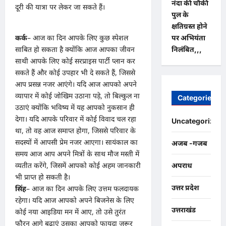
नंदा की चौकी
दूरी की यात्रा पर लेकर जा सकते हैं।
पुल के
क्षतिग्रस्त होने
कर्क
– आज का दिन आपके लिए कुछ स्पेशल
पर अभियंता
साबित हो सकता है क्योंकि आज आपका जीवन
निलंबित,,,
साथी आपके लिए कोई सरप्राइस पार्टी प्लान कर
सकते हैं और कोई उपहार भी दे सकते हैं, जिससे
आप प्रसन्न नजर आएंगे। यदि आज आपको अपने
व्यापार में कोई जोखिम उठाना पड़े, तो बिल्कुल ना
Categories
उठाएं क्योंकि भविष्य में यह आपको नुकसान ही
देगा। यदि आपके परिवार में कोई विवाद चल रहा
Uncategorized
था, तो वह आज समाप्त होगा, जिससे परिवार के
सदस्यों में आपसी प्रेम नजर आएगा। सायंकाल का
अजब -गजब
समय आज आप अपने मित्रों के साथ मौज मस्ती में
व्यतीत करेंगे, जिसमें आपको कोई अहम जानकारी
अपराध
भी प्राप्त हो सकती है।
उत्तर प्रदेश
सिंह
– आज का दिन आपके लिए उत्तम फलदायक
रहेगा। यदि आज आपको अपने बिजनेस के लिए
उत्तराखंड
कोई नया आइडिया मन में आए, तो उसे तुरंत
फौरन आगे बढ़ाएं उसका आपको फायदा जरूर