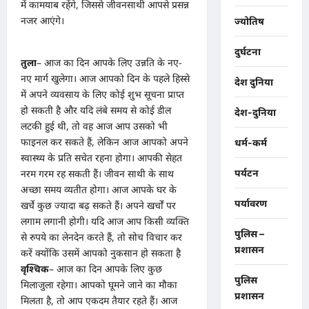
में कामयाब रहेंगे, जिससे जीवनसाथी आपसे प्रसन्न
नजर आएंगे।
ज्योतिष
दुर्घटना
तुला
– आज का दिन आपके लिए उन्नति के नए-
नए मार्ग खुलेगा। आज आपको दिन के पहले हिस्से
देश दुनिया
में अपने व्यवसाय के लिए कोई शुभ सूचना प्राप्त
हो सकती है और यदि लंबे समय से कोई डील
देश-दुनिया
लटकी हुई थी, तो वह आज आप उसको भी
फाइनल कर सकते हैं, लेकिन आज आपको अपने
धर्म-कर्म
स्वास्थ्य के प्रति सचेत रहना होगा। आपकी सेहत
पर्यटन
नरम गरम रह सकती हैं। जीवन साथी के साथ
अच्छा समय व्यतीत होगा। आज आपके घर के
पर्यावरण
खर्चे कुछ ज्यादा बढ़ सकते हैं। अपने खर्चों पर
लगाम लगानी होगी। यदि आज आप किसी व्यक्ति
पुलिस –
से रुपये का लेनदेन करते हैं, तो सोच विचार कर
प्रशासन
करें क्योंकि उसमें आपको नुकसान हो सकता है
वृश्चिक
– आज का दिन आपके लिए कुछ
पुलिस
मिलाजुला रहेगा। आपको घूमने जाने का मौका
प्रशासन
मिलता है, तो आप एकदम तैयार रहते हैं। आज