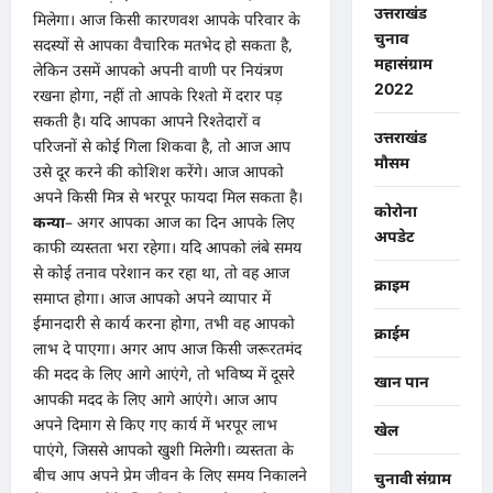
उत्तराखंड
मिलेगा। आज किसी कारणवश आपके परिवार के
चुनाव
सदस्यों से आपका वैचारिक मतभेद हो सकता है,
महासंग्राम
लेकिन उसमें आपको अपनी वाणी पर नियंत्रण
2022
रखना होगा, नहीं तो आपके रिश्तो में दरार पड़
सकती है। यदि आपका आपने रिश्तेदारों व
उत्तराखंड
परिजनों से कोई गिला शिकवा है, तो आज आप
मौसम
उसे दूर करने की कोशिश करेंगे। आज आपको
अपने किसी मित्र से भरपूर फायदा मिल सकता है।
कोरोना
कन्या
– अगर आपका आज का दिन आपके लिए
अपडेट
काफी व्यस्तता भरा रहेगा। यदि आपको लंबे समय
से कोई तनाव परेशान कर रहा था, तो वह आज
क्राइम
समाप्त होगा। आज आपको अपने व्यापार में
ईमानदारी से कार्य करना होगा, तभी वह आपको
क्राईम
लाभ दे पाएगा। अगर आप आज किसी जरूरतमंद
की मदद के लिए आगे आएंगे, तो भविष्य में दूसरे
खान पान
आपकी मदद के लिए आगे आएंगे। आज आप
अपने दिमाग से किए गए कार्य में भरपूर लाभ
खेल
पाएंगे, जिससे आपको खुशी मिलेगी। व्यस्तता के
बीच आप अपने प्रेम जीवन के लिए समय निकालने
चुनावी संग्राम