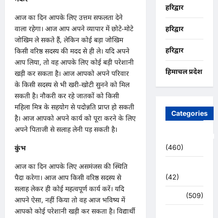
हरिद्वार
आज का दिन आपके लिए उत्तम सफलता देने
वाला रहेगा। आज आप अपने व्यापार में छोटे-मोटे
हरिद्वार
जोखिम ले सकते हैं, लेकिन कोई बड़ा जोखिम
हरिद्वार
किसी वरिष्ठ सदस्य की मदद से ही ले। यदि अपने
आप लिया, तो वह आपके लिए कोई बड़ी परेशानी
हिमाचल प्रदेश
खड़ी कर सकता है। आज आपको अपने परिवार
के किसी सदस्य से भी खरी-खोटी सुनने को मिल
सकती है। नौकरी कर रहे जातकों को किसी
महिला मित्र के सहयोग से पदोन्नति प्राप्त हो सकती
Categories
है। आज आपको अपने कार्य को पूरा करने के लिए
अपने पिताजी से सलाह लेनी पड़ सकती है।
Uncategorized
(460)
कुंभ
अजब -गजब
आज का दिन आपके लिए असमंजस की स्थिति
(42)
पैदा करेगा। आज आप किसी वरिष्ठ सदस्य से
सलाह लेकर ही कोई महत्वपूर्ण कार्य करें। यदि
अपराध
(509)
आपने ऐसा, नहीं किया तो वह आज भविष्य में
आपको कोई परेशानी खड़ी कर सकता है। विद्यार्थी
उत्तर प्रदेश