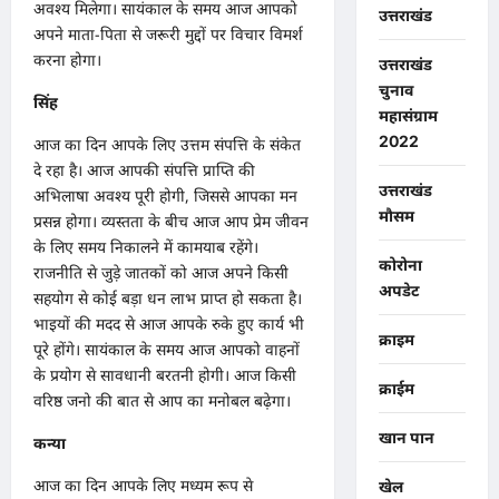
अवश्य मिलेगा। सायंकाल के समय आज आपको
उत्तराखंड
अपने माता-पिता से जरूरी मुद्दों पर विचार विमर्श
करना होगा।
उत्तराखंड
चुनाव
सिंह
महासंग्राम
2022
आज का दिन आपके लिए उत्तम संपत्ति के संकेत
दे रहा है। आज आपकी संपत्ति प्राप्ति की
उत्तराखंड
अभिलाषा अवश्य पूरी होगी, जिससे आपका मन
मौसम
प्रसन्न होगा। व्यस्तता के बीच आज आप प्रेम जीवन
के लिए समय निकालने में कामयाब रहेंगे।
कोरोना
राजनीति से जुड़े जातकों को आज अपने किसी
अपडेट
सहयोग से कोई बड़ा धन लाभ प्राप्त हो सकता है।
भाइयों की मदद से आज आपके रुके हुए कार्य भी
क्राइम
पूरे होंगे। सायंकाल के समय आज आपको वाहनों
के प्रयोग से सावधानी बरतनी होगी। आज किसी
क्राईम
वरिष्ठ जनो की बात से आप का मनोबल बढ़ेगा।
खान पान
कन्या
आज का दिन आपके लिए मध्यम रूप से
खेल