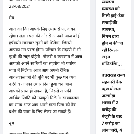
स्वच्छता
28/08/2021
व्यवस्था को
मिली हाई-टेक
मेष
सफाई की
आज का दिन आपके लिए उत्तम से फलदायक
व्यवस्था,
रहेगा। संतान पक्ष की ओर से आपको आज कोई
निगम द्वारा
हर्षवर्धन समाचार सुनने को मिलेगा, जिससे
ड्रोन से की जा
आपका मन प्रसन्न होगा। परिवार के सदस्यो में भी
रही रियल-
खुशी की लहर दौड़ेगी। नौकरी व व्यवसाय में आज
टाइम
आपको अपने साथियों का सहयोग भी पर्याप्त
मॉनिटरिंग,,,
मात्रा में मिलेगा। आज आप अपनी दैनिक
उत्तराखंड राज्य
आवश्यकताओं की पूर्ति पर भी कुछ धन व्यय
सहकारी बैंक
करेंगे व आपका उधार दिया हुआ धन आज
ऋण घोटाला,
आपको प्राप्त हो सकता है, जिससे आपकी
अल्मोड़ा
आर्थिक स्थिति को मजबूती मिलेगी। सायंकालल
शाखा में 2
का समय आज आप अपने माता पिता को देव
करोड़ की
दर्शन की यात्रा के लिए लेकर जा सकते हैं।
मंजूरी के बाद
वृष
7 करोड़ का
लोन जारी, 4