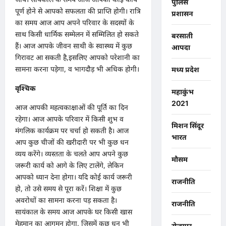
पुलिस
पूर्ण होने से आपको सफलता की प्राप्ति होगी। रात्रि
प्रशासन
का समय आज आप अपने परिवार के सदस्यों के
साथ किसी धार्मिक सम्मेलन में सम्मिलित हो सकते
बरसाती
हैं। आज आपके जीवन साथी के स्वास्थ्य में कुछ
आपदा
गिरावट आ सकती है,इसलिए आपको परेशानी का
सामना करना पड़ेगा, व भागदौड़ भी अधिक होगी।
मध्य प्रदेश
वृश्चिक
महाकुंभ
2021
आज आपकी महत्वकाक्षाओं की पूर्ति का दिन
रहेगा। आज आपके परिवार में किसी शुभ व
मिशन सिंदूर
मंगलिक कार्यक्रम पर चर्चा हो सकती है। आज
भारत
आप कुछ चीजों की खरीदारी पर भी कुछ धन
व्यय करेंगे। व्यस्तता के चलते आप अपने कुछ
मौसम
जरूरी कार्य को आगे के लिए टालेंगे, लेकिन
आपको ध्यान देना होगा। यदि कोई कार्य जरूरी
राजनीति
हो, तो उसे समय से पूरा करें। शिक्षा में कुछ
अवरोधों का सामना करना पड़ सकता है।
राजनीति
सायंकाल के समय आज आपके घर किसी खास
मेहमान का आगमन होगा, जिसमें कुछ धन भी
रोजगार