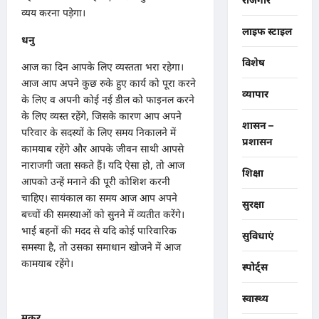
व्यय करना पड़ेगा।
लाइफ स्टाइल
धनु
विशेष
आज का दिन आपके लिए व्यस्तता भरा रहेगा।
आज आप अपने कुछ रुके हुए कार्य को पूरा करने
व्यापार
के लिए व अपनी कोई नई डील को फाइनल करने
के लिए व्यस्त रहेंगे, जिसके कारण आप अपने
शासन –
परिवार के सदस्यों के लिए समय निकालने में
प्रशासन
कामयाब रहेंगे और आपके जीवन साथी आपसे
नाराजगी जता सकते हैं। यदि ऐसा हो, तो आज
शिक्षा
आपको उन्हें मनाने की पूरी कोशिश करनी
चाहिए। सायंकाल का समय आज आप अपने
सुरक्षा
बच्चों की समस्याओं को सुनने में व्यतीत करेंगे।
भाई बहनों की मदद से यदि कोई पारिवारिक
सुविधाएं
समस्या है, तो उसका समाधान खोजने में आज
कामयाब रहेंगे।
स्पोर्ट्स
स्वास्थ्य
मकर