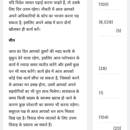
यदि विदेश जाकर पढ़ाई करना चाहते हैं, तो उसके
(100)
लिए दिन उत्तम रहेगा। नौकरी में आज आपको
उत्तराखंड
अपने अधिकारियों के कोप का भाजन करना पड़
(8,028)
सकता है, इसलिए अपने आंख में कान दोनों
खोलकर ही कार्य करें।
हरिद्वार
(5)
मीन
उत्तराखंड
चुनाव
आज का दिन आपको दूसरों की मदद करके से
महासंग्राम
सुकून देने वाला रहेगा, इसलिए आज परोपकार के
2022
कार्य में ज्यादा समय व्यतीत करेंगे और इसमें कुछ
(28)
धन भी व्यय करेंगे। कार्य क्षेत्र में आज आपको
कोई ऐसा कार्य सौंपा जा सकता है, जिसको करने
उत्तराखंड
से आपका मन प्रसन्न होगा, उसमें आपको अपने
मौसम
सहयोगियों का भी पूरा साथ मिलेगा। सायंकाल के
(1)
समय किसी सदस्य के स्वास्थ्य खराब हो जाने के
कोरोना
कारण कुछ परेशानी का सामना भी करना पड़ेगा।
अपडेट
ससुराल पक्ष से आज आपको धन लाभ मिलता
(104)
दिख रहा है। विवाह योग्य जातकों के लिए उत्तम
विवाह के प्रस्ताव आ सकते हैं।
क्राइम
(20)