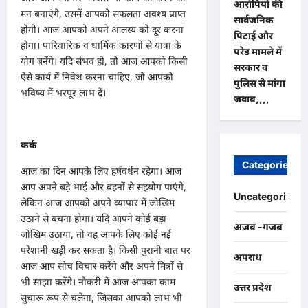
आरोपियों की
मन बनाएंगे, उसमें आपको सफलता अवश्य प्राप्त
सार्वजनिक
होगी। आज आपको अपने आलस्य को दूर करना
पिटाई और
होगा। पारिवारिक व धार्मिक कारणों से यात्रा के
परेड मामले में
योग बनेंगे। यदि संभव हो, तो आज आपको किसी
सरकार व
ऐसे कार्य में निवेश करना चाहिए, जो आपको
पुलिस से मांगा
भविष्य में भरपूर लाभ दें।
जवाब,,,,
कर्क
Categories
आज का दिन आपके लिए हर्षवर्धन रहेगा। आज
आप अपने बड़े भाई और बहनों से सहयोग पाएंगे,
Uncategorized
लेकिन आज आपको अपने व्यापार में जोखिम
उठाने से बचना होगा। यदि आपने कोई बड़ा
अजब -गजब
जोखिम उठाया, तो वह आपके लिए कोई नई
परेशानी खड़ी कर सकता है। किसी पुरानी बात पर
अपराध
आज आप सोच विचार करेंगे और अपने मित्रों से
भी साझा करेंगे। नौकरी में आज आपका काम
उत्तर प्रदेश
सुचारू रूप से चलेगा, जिसका आपको लाभ भी