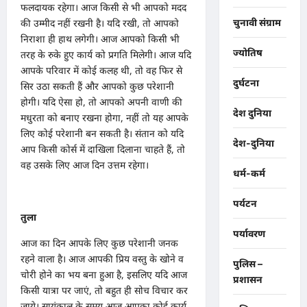
फलदायक रहेगा। आज किसी से भी आपको मदद
चुनावी संग्राम
की उम्मीद नहीं रखनी है। यदि रखी, तो आपको
निराशा ही हाथ लगेगी। आज आपको किसी भी
ज्योतिष
तरह के रुके हुए कार्य को प्रगति मिलेगी। आज यदि
आपके परिवार में कोई कलह थी, तो वह फिर से
दुर्घटना
सिर उठा सकती हैं और आपको कुछ परेशानी
होगी। यदि ऐसा हो, तो आपको अपनी वाणी की
देश दुनिया
मधुरता को बनाए रखना होगा, नहीं तो यह आपके
लिए कोई परेशानी बन सकती है। संतान को यदि
देश-दुनिया
आप किसी कोर्स में दाखिला दिलाना चाहते हैं, तो
वह उसके लिए आज दिन उत्तम रहेगा।
धर्म-कर्म
पर्यटन
तुला
पर्यावरण
आज का दिन आपके लिए कुछ परेशानी जनक
रहने वाला है। आज आपकी प्रिय वस्तु के खोने व
पुलिस –
चोरी होने का भय बना हुआ है, इसलिए यदि आज
प्रशासन
किसी यात्रा पर जाएं, तो बहुत ही सोच विचार कर
जाये। सायंकाल के समय आज आपका कोई कार्य