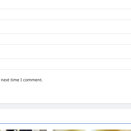
e next time I comment.