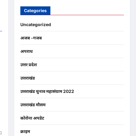
Categories
Uncategorized
अजब -गजब
अपराध
उत्तर प्रदेश
उत्तराखंड
उत्तराखंड चुनाव महासंग्राम 2022
उत्तराखंड मौसम
कोरोना अपडेट
क्राइम
: