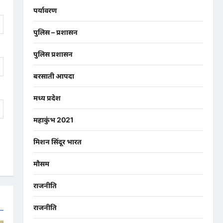
पर्यावरण
पुलिस – प्रशासन
पुलिस प्रशासन
बरसाती आपदा
मध्य प्रदेश
महाकुंभ 2021
मिशन सिंदूर भारत
मौसम
राजनीति
राजनीति