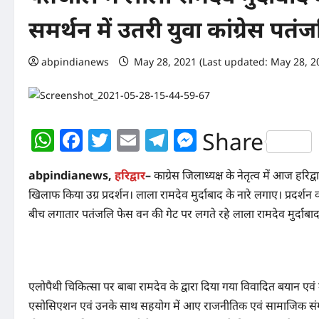
समर्थन में उतरी युवा कांग्रेस पतं
abpindianews
May 28, 2021 (Last updated: May 28, 2
WhatsApp
Facebook
Twitter
Email
Telegram
Messenger
Share
abpindianews,
हरिद्वार
–
काग्रेस जिलाध्यक्ष के नेतृत्व में आज हरिद
खिलाफ किया उग्र प्रदर्शन। लाला रामदेव मुर्दाबाद के नारे लगाए। प्रदर्श
बीच लगातार पतंजलि फेस वन की गेट पर लगते रहे लाला रामदेव मुर्दाबाद 
एलोपैथी चिकित्सा पर बाबा रामदेव के द्वारा दिया गया विवादित बयान एव
एसोसिएशन एवं उनके साथ सहयोग में आए राजनीतिक एवं सामाजिक संगठनो