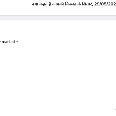
क्या कहते हैं आपकी किस्मत के सितारे, 29/05/202
re marked
*