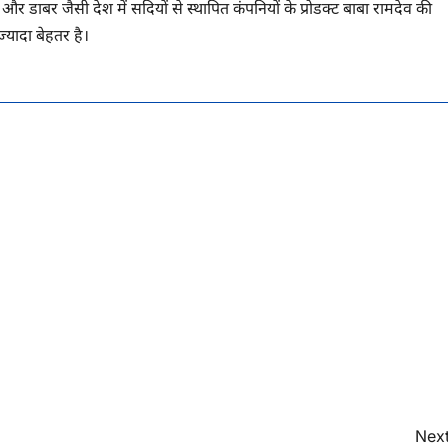
र डाबर जैसी देश में सदियों से स्थापित कंपनियों के प्रोडक्ट बाबा रामदेव की
ज्यादा बेहतर है।
Next