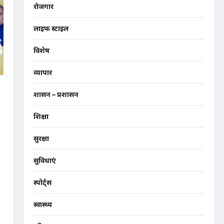
रोजगार
लाइफ स्टाइल
विशेष
व्यापार
शासन – प्रशासन
शिक्षा
सुरक्षा
सुविधाएं
स्पोर्ट्स
स्वास्थ्य