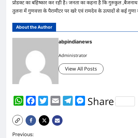
प्रोडक्ट का बहिष्कार कर रही है। जनता का कहना है कि गुरुकुल ,बैजनाथ औ
तुलना में गुणवत्ता के पैरामीटर पर खरे एवं रामदेव के उत्पादों से कई गुणा 
About the Author
abpindianews
Administrator
View All Posts
WhatsApp
Facebook
Twitter
Email
Telegram
Messenger
Share
P
Previous: