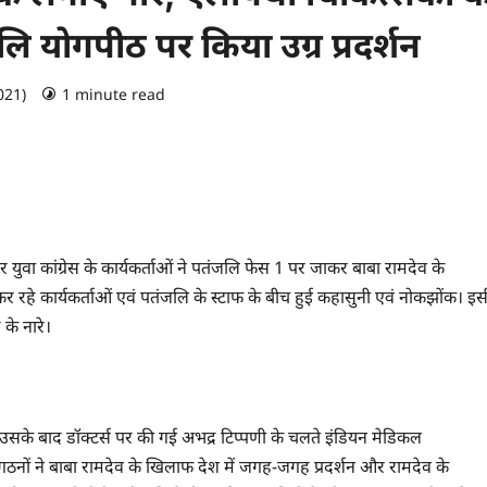
जलि योगपीठ पर किया उग्र प्रदर्शन
021)
1 minute read
0 comments
्वार युवा कांग्रेस के कार्यकर्ताओं ने पतंजलि फेस 1 पर जाकर बाबा रामदेव के
न कर रहे कार्यकर्ताओं एवं पतंजलि के स्टाफ के बीच हुई कहासुनी एवं नोकझोंक। इस
के नारे।
ं उसके बाद डॉक्टर्स पर की गई अभद्र टिप्पणी के चलते इंडियन मेडिकल
ं ने बाबा रामदेव के खिलाफ देश में जगह-जगह प्रदर्शन और रामदेव के