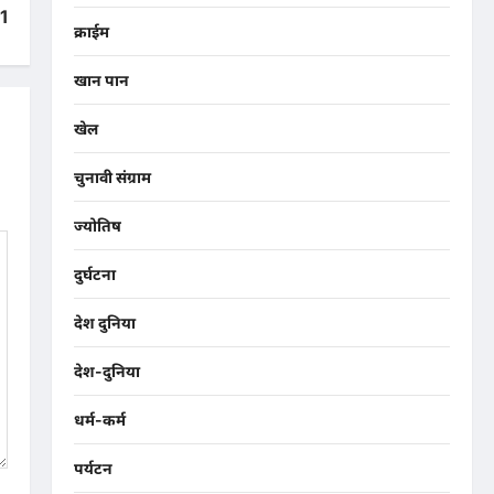
1
क्राईम
खान पान
खेल
चुनावी संग्राम
ज्योतिष
दुर्घटना
देश दुनिया
देश-दुनिया
धर्म-कर्म
पर्यटन