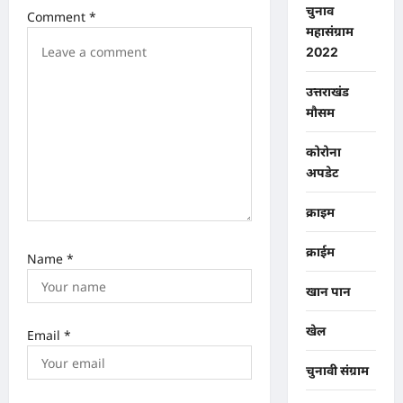
n
चुनाव
Comment
*
महासंग्राम
2022
उत्तराखंड
मौसम
कोरोना
अपडेट
क्राइम
क्राईम
Name
*
खान पान
खेल
Email
*
चुनावी संग्राम