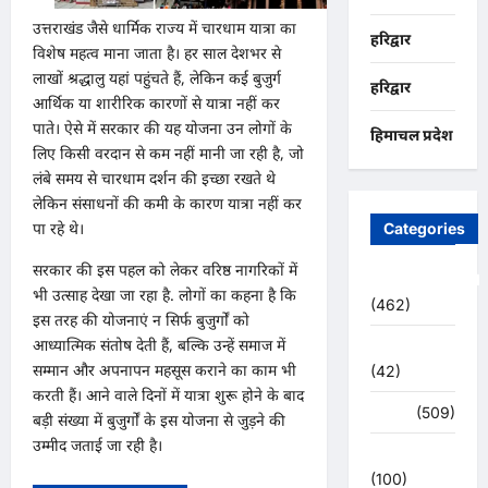
उत्तराखंड जैसे धार्मिक राज्य में चारधाम यात्रा का
हरिद्वार
विशेष महत्व माना जाता है। हर साल देशभर से
लाखों श्रद्धालु यहां पहुंचते हैं, लेकिन कई बुजुर्ग
हरिद्वार
आर्थिक या शारीरिक कारणों से यात्रा नहीं कर
पाते। ऐसे में सरकार की यह योजना उन लोगों के
हिमाचल प्रदेश
लिए किसी वरदान से कम नहीं मानी जा रही है, जो
लंबे समय से चारधाम दर्शन की इच्छा रखते थे
लेकिन संसाधनों की कमी के कारण यात्रा नहीं कर
पा रहे थे।
Categories
सरकार की इस पहल को लेकर वरिष्ठ नागरिकों में
Uncategorized
भी उत्साह देखा जा रहा है. लोगों का कहना है कि
(462)
इस तरह की योजनाएं न सिर्फ बुजुर्गों को
आध्यात्मिक संतोष देती हैं, बल्कि उन्हें समाज में
अजब -गजब
सम्मान और अपनापन महसूस कराने का काम भी
(42)
करती हैं। आने वाले दिनों में यात्रा शुरू होने के बाद
अपराध
(509)
बड़ी संख्या में बुजुर्गों के इस योजना से जुड़ने की
उम्मीद जताई जा रही है।
उत्तर प्रदेश
(100)