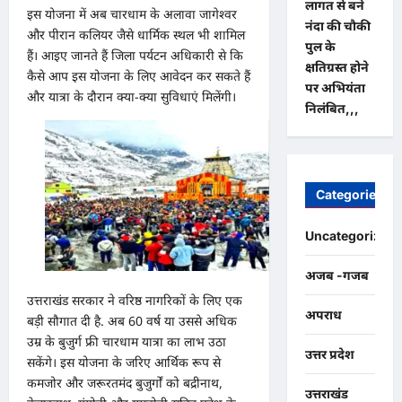
लागत से बने
इस योजना में अब चारधाम के अलावा जागेश्वर
नंदा की चौकी
और पीरान कलियर जैसे धार्मिक स्थल भी शामिल
पुल के
हैं। आइए जानते हैं जिला पर्यटन अधिकारी से कि
क्षतिग्रस्त होने
कैसे आप इस योजना के लिए आवेदन कर सकते हैं
पर अभियंता
और यात्रा के दौरान क्या-क्या सुविधाएं मिलेंगी।
निलंबित,,,
Categories
Uncategorized
अजब -गजब
उत्तराखंड सरकार ने वरिष्ठ नागरिकों के लिए एक
अपराध
बड़ी सौगात दी है. अब 60 वर्ष या उससे अधिक
उम्र के बुजुर्ग फ्री चारधाम यात्रा का लाभ उठा
उत्तर प्रदेश
सकेंगे। इस योजना के जरिए आर्थिक रूप से
कमजोर और जरूरतमंद बुजुर्गों को बद्रीनाथ,
उत्तराखंड