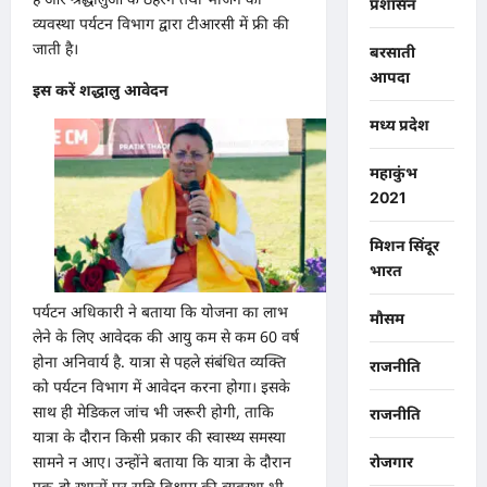
प्रशासन
व्यवस्था पर्यटन विभाग द्वारा टीआरसी में फ्री की
जाती है।
बरसाती
आपदा
इस करें शद्धालु आवेदन
मध्य प्रदेश
महाकुंभ
2021
मिशन सिंदूर
भारत
पर्यटन अधिकारी ने बताया कि योजना का लाभ
मौसम
लेने के लिए आवेदक की आयु कम से कम 60 वर्ष
होना अनिवार्य है. यात्रा से पहले संबंधित व्यक्ति
राजनीति
को पर्यटन विभाग में आवेदन करना होगा। इसके
साथ ही मेडिकल जांच भी जरूरी होगी, ताकि
राजनीति
यात्रा के दौरान किसी प्रकार की स्वास्थ्य समस्या
सामने न आए। उन्होंने बताया कि यात्रा के दौरान
रोजगार
एक-दो स्थानों पर रात्रि विश्राम की व्यवस्था भी