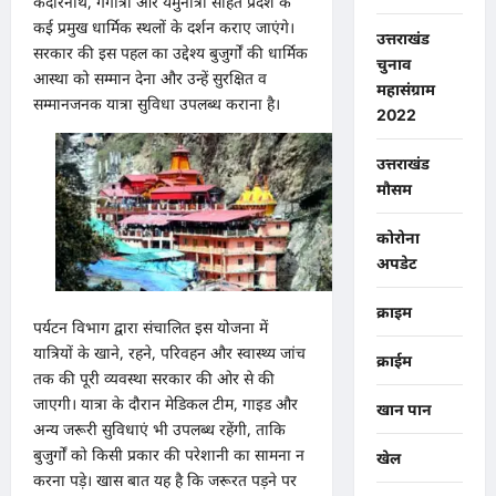
केदारनाथ, गंगोत्री और यमुनोत्री सहित प्रदेश के
कई प्रमुख धार्मिक स्थलों के दर्शन कराए जाएंगे।
उत्तराखंड
सरकार की इस पहल का उद्देश्य बुजुर्गों की धार्मिक
चुनाव
आस्था को सम्मान देना और उन्हें सुरक्षित व
महासंग्राम
सम्मानजनक यात्रा सुविधा उपलब्ध कराना है।
2022
उत्तराखंड
मौसम
कोरोना
अपडेट
क्राइम
पर्यटन विभाग द्वारा संचालित इस योजना में
यात्रियों के खाने, रहने, परिवहन और स्वास्थ्य जांच
क्राईम
तक की पूरी व्यवस्था सरकार की ओर से की
जाएगी। यात्रा के दौरान मेडिकल टीम, गाइड और
खान पान
अन्य जरूरी सुविधाएं भी उपलब्ध रहेंगी, ताकि
बुजुर्गों को किसी प्रकार की परेशानी का सामना न
खेल
करना पड़े। खास बात यह है कि जरूरत पड़ने पर