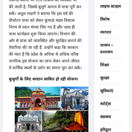
लाइफ स्टाइल
की जाती है, जिससे बुजुर्ग आराम से यात्रा पूरी कर
सकें। अतुल भंडारी ने बताया कि इस वर्ष की
विशेष
तीर्थाटन यात्रा को लेकर कुमाऊं मंडल विकास
निगम से प्लान मंगवा लिए गए हैं और जल्द ही
व्यापार
यात्रा कार्यक्रम शुरू किया जाएगा। विभाग की
ओर से यात्रा को व्यवस्थित और सुरक्षित बनाने की
शासन –
तैयारियां की जा रही हैं. उन्होंने कहा कि सरकार
प्रशासन
की मंशा है कि प्रदेश के अधिक से अधिक वरिष्ठ
नागरिक इस योजना का लाभ लेकर अपने जीवन
शिक्षा
में धार्मिक स्थलों के दर्शन का सपना पूरा कर सकें।
सुरक्षा
बुजुर्गों के लिए वरदान साबित हो रही योजना
सुविधाएं
स्पोर्ट्स
स्वास्थ्य
हरिद्वार