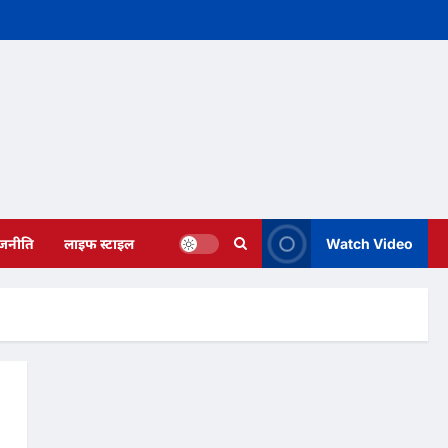
ाजनीति
लाइफ स्टाइल
Watch Video