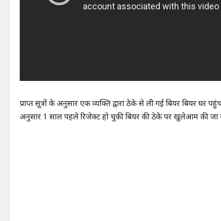
प्राप्त सूत्रों के अनुसार एक व्यक्ति द्वारा ठेके से ली गई बियर बियर घर 
अनुसार 1 साल पहले रिजेक्ट हो चुकी बियर की ठेके पर खुलेआम की जा र