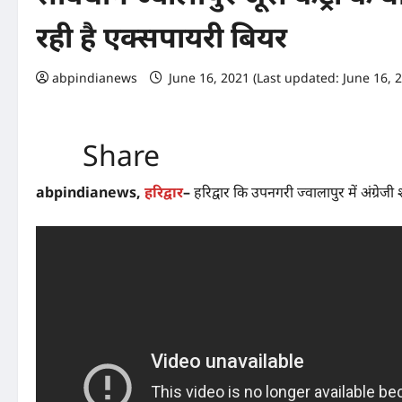
रही है एक्सपायरी बियर
abpindianews
June 16, 2021 (Last updated: June 16, 
Share
abpindianews,
हरिद्वार
–
हरिद्वार कि उपनगरी ज्वालापुर में अंग्रेज