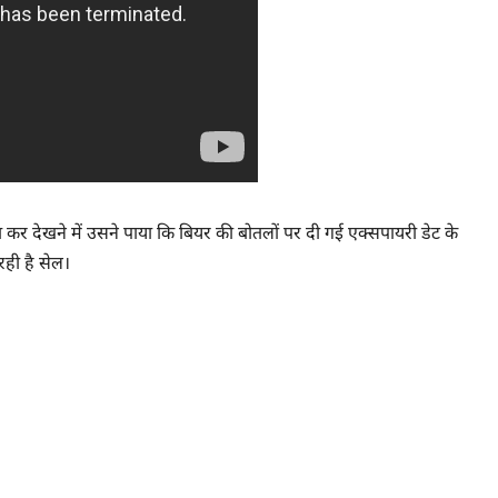
पहुंच कर देखने में उसने पाया कि बियर की बोतलों पर दी गई एक्सपायरी डेट के
ही है सेल।