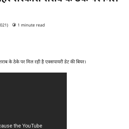
2021)
1 minute read
0 comments
ी शराब के ठेके पर मिल रही है एक्सपायरी डेट की बियर।