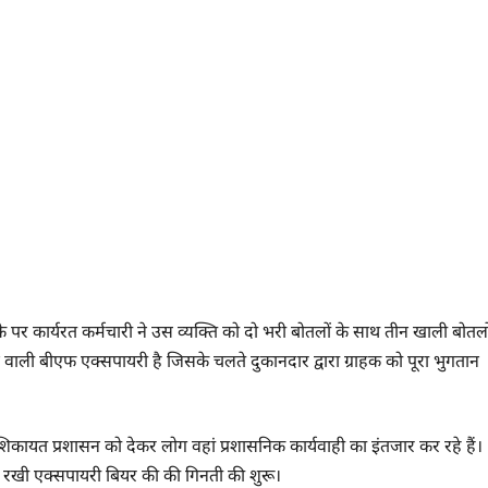
के पर कार्यरत कर्मचारी ने उस व्यक्ति को दो भरी बोतलों के साथ तीन खाली बोतलो
े वाली बीएफ एक्सपायरी है जिसके चलते दुकानदार द्वारा ग्राहक को पूरा भुगतान
कायत प्रशासन को देकर लोग वहां प्रशासनिक कार्यवाही का इंतजार कर रहे हैं।
 पर रखी एक्सपायरी बियर की की गिनती की शुरू।