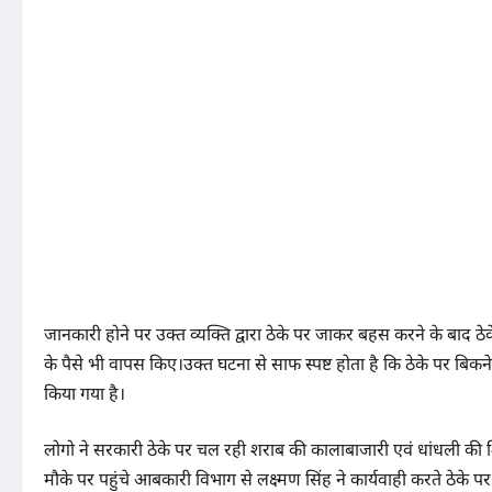
जानकारी होने पर उक्त व्यक्ति द्वारा ठेके पर जाकर बहस करने के बाद ठे
के पैसे भी वापस किए।उक्त घटना से साफ स्पष्ट होता है कि ठेके पर बिकन
किया गया है।
लोगो ने सरकारी ठेके पर चल रही शराब की कालाबाजारी एवं धांधली की शि
मौके पर पहुंचे आबकारी विभाग से लक्ष्मण सिंह ने कार्यवाही करते ठेके