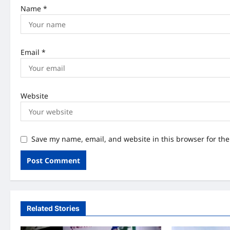
Name
*
Email
*
Website
Save my name, email, and website in this browser for th
Related Stories