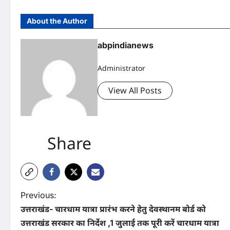
About the Author
abpindianews
Administrator
View All Posts
Share
P
Previous:
उत्तराखंड- चारधाम यात्रा प्रारंभ करने हेतु देवस्थानम बोर्ड को
o
उत्तराखंड सरकार का निर्देश ,1 जुलाई तक पूरी करें चारधाम यात्रा