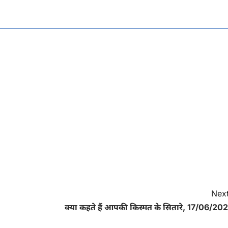
Next
क्या कहते हैं आपकी किस्मत के सितारे, 17/06/202