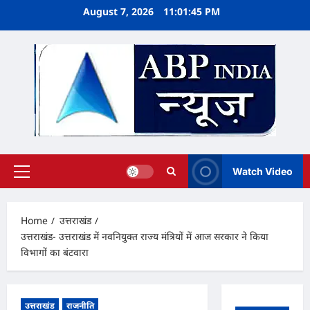
Skip
August 7, 2026
11:01:46 PM
to
content
Watch Video
Primary
Menu
Home
उत्तराखंड
उत्तराखंड- उत्तराखंड में नवनियुक्त राज्य मंत्रियों में आज सरकार ने किया
विभागों का बंटवारा
उत्तराखंड
राजनीति