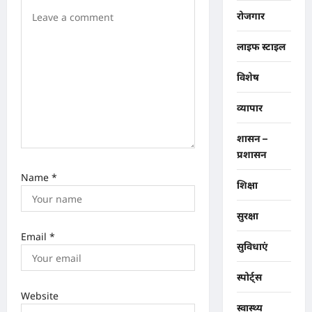
रोजगार
लाइफ स्टाइल
विशेष
व्यापार
शासन –
प्रशासन
Name
*
शिक्षा
सुरक्षा
Email
*
सुविधाएं
स्पोर्ट्स
Website
स्वास्थ्य