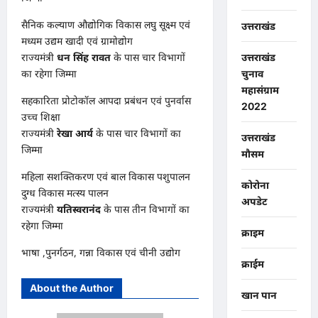
सैनिक कल्याण औद्योगिक विकास लघु सूक्ष्म एवं
उत्तराखंड
मध्यम उद्यम खादी एवं ग्रामोद्योग
राज्यमंत्री
धन सिंह रावत
के पास चार विभागों
उत्तराखंड
का रहेगा जिम्मा
चुनाव
महासंग्राम
सहकारिता प्रोटोकॉल आपदा प्रबंधन एवं पुनर्वास
2022
उच्च शिक्षा
राज्यमंत्री
रेखा आर्य
के पास चार विभागों का
उत्तराखंड
जिम्मा
मौसम
महिला सशक्तिकरण एवं बाल विकास पशुपालन
कोरोना
दुग्ध विकास मत्स्य पालन
अपडेट
राज्यमंत्री
यतिस्वरानंद
के पास तीन विभागों का
रहेगा जिम्मा
क्राइम
भाषा ,पुनर्गठन, गन्ना विकास एवं चीनी उद्योग
क्राईम
About the Author
खान पान