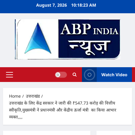
Skip
August 7, 2026
10:18:24 AM
to
content
Watch Video
Primary
Menu
Home
उत्तराखंड
उत्तराखंड के लिए केंद्र सरकार ने जारी की ₹547.73 करोड़ की वित्तीय
स्वीकृति,मुख्यमंत्री ने प्रधानमंत्री और केंद्रीय ऊर्जा मंत्री का किया आभार
व्यक्त,,,,