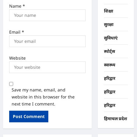
Name
*
शिक्षा
सुरक्षा
Email
*
सुविधाएं
स्पोर्ट्स
Website
स्वास्थ्य
हरिद्वार
Save my name, email, and
हरिद्वार
website in this browser for the
next time I comment.
हरिद्वार
हिमाचल प्रदेश