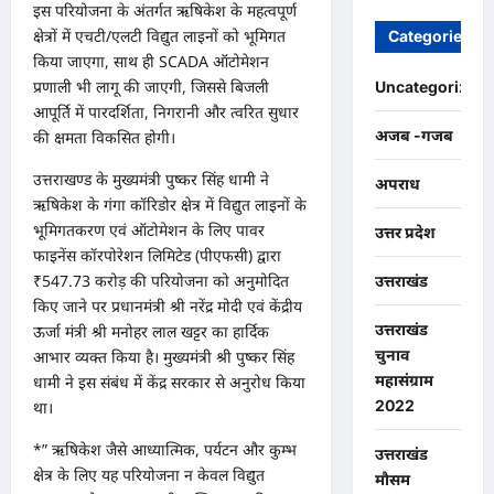
इस परियोजना के अंतर्गत ऋषिकेश के महत्वपूर्ण
क्षेत्रों में एचटी/एलटी विद्युत लाइनों को भूमिगत
Categories
किया जाएगा, साथ ही SCADA ऑटोमेशन
प्रणाली भी लागू की जाएगी, जिससे बिजली
Uncategorized
आपूर्ति में पारदर्शिता, निगरानी और त्वरित सुधार
अजब -गजब
की क्षमता विकसित होगी।
उत्तराखण्ड के मुख्यमंत्री पुष्कर सिंह धामी ने
अपराध
ऋषिकेश के गंगा कॉरिडोर क्षेत्र में विद्युत लाइनों के
भूमिगतकरण एवं ऑटोमेशन के लिए पावर
उत्तर प्रदेश
फाइनेंस कॉरपोरेशन लिमिटेड (पीएफसी) द्वारा
₹547.73 करोड़ की परियोजना को अनुमोदित
उत्तराखंड
किए जाने पर प्रधानमंत्री श्री नरेंद्र मोदी एवं केंद्रीय
उत्तराखंड
ऊर्जा मंत्री श्री मनोहर लाल खट्टर का हार्दिक
चुनाव
आभार व्यक्त किया है। मुख्यमंत्री श्री पुष्कर सिंह
महासंग्राम
धामी ने इस संबंध में केंद्र सरकार से अनुरोध किया
2022
था।
*” ऋषिकेश जैसे आध्यात्मिक, पर्यटन और कुम्भ
उत्तराखंड
क्षेत्र के लिए यह परियोजना न केवल विद्युत
मौसम