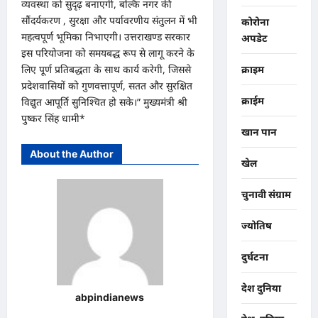
व्यवस्था को सुदृढ़ बनाएगी, बल्कि नगर की
सौंदर्यकरण , सुरक्षा और पर्यावरणीय संतुलन में भी
कोरोना
महत्वपूर्ण भूमिका निभाएगी। उत्तराखण्ड सरकार
अपडेट
इस परियोजना को समयबद्ध रूप से लागू करने के
लिए पूर्ण प्रतिबद्धता के साथ कार्य करेगी, जिससे
क्राइम
प्रदेशवासियों को गुणवत्तापूर्ण, सतत और सुरक्षित
क्राईम
विद्युत आपूर्ति सुनिश्चित हो सके।” मुख्यमंत्री श्री
पुष्कर सिंह धामी*
खान पान
About the Author
खेल
चुनावी संग्राम
ज्योतिष
दुर्घटना
देश दुनिया
abpindianews