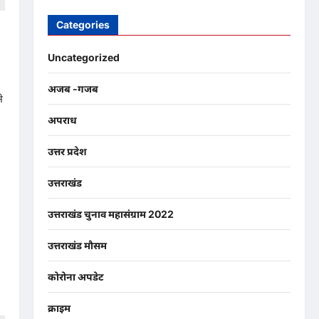
Categories
न
ग
Uncategorized
अजब -गजब
े
अपराध
उत्तर प्रदेश
उत्तराखंड
उत्तराखंड चुनाव महासंग्राम 2022
उत्तराखंड मौसम
कोरोना अपडेट
क्राइम