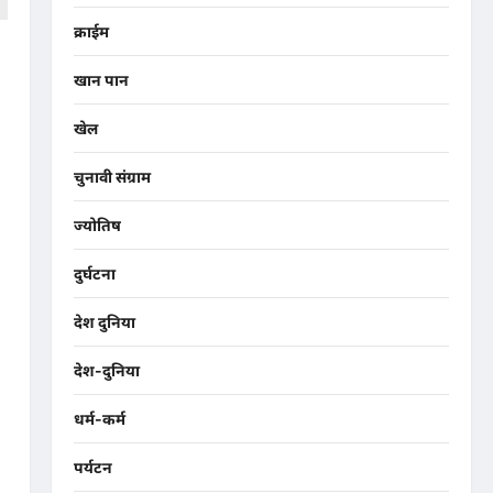
क्राईम
ाथ
खान पान
खेल
चुनावी संग्राम
ज्योतिष
दुर्घटना
देश दुनिया
देश-दुनिया
धर्म-कर्म
पर्यटन