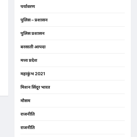
पर्यावरण
पुलिस – प्रशासन
पुलिस प्रशासन
बरसाती आपदा
मध्य प्रदेश
महाकुंभ 2021
मिशन सिंदूर भारत
मौसम
राजनीति
राजनीति