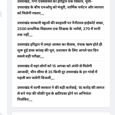
उत्तराखंड, गंगा एक्सप्रेसवे का हरिद्वार तक विस्तार, यूपी-
उत्तराखंड के बीच एमओयू को मंजूरी, धार्मिक पर्यटन और व्यापार
को मिलेगी रफ्तार,,,
उत्तराखंड सरकारी स्कूलों की बदहाली पर नैनीताल हाईकोर्ट सख्त,
2500 प्राथमिक विद्यालय एक शिक्षक के भरोसे, 270 में पानी
तक नहीं,,,
उत्तराखंड हरिद्वार में उमड़ा आस्था का सैलाब, पंचक खत्म होते ही
शुरू हुई डाक कांवड़ की धूम, प्रशासन के लिए अगले चार दिन
सबसे बड़ी परीक्षा,,,
उत्तराखंड में यहां लोगों को 15 अगस्त को अंधेरे से मिलेगी
आजादी, चीन सीमा से 35 किमी दूर उत्तराखंड के इन गांवों में
पहली बार जलेगी बिजली,,,
उत्तराखंड में धामी सरकार ने की बड़ी कार्रवाई, 16 करोड़ की लागत
से बने नंदा की चौकी पुल के क्षतिग्रस्त होने पर अभियंता
निलंबित,,,