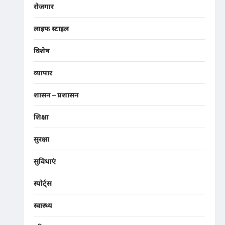
रोजगार
लाइफ स्टाइल
विशेष
व्यापार
शासन – प्रशासन
शिक्षा
सुरक्षा
सुविधाएं
स्पोर्ट्स
स्वास्थ्य