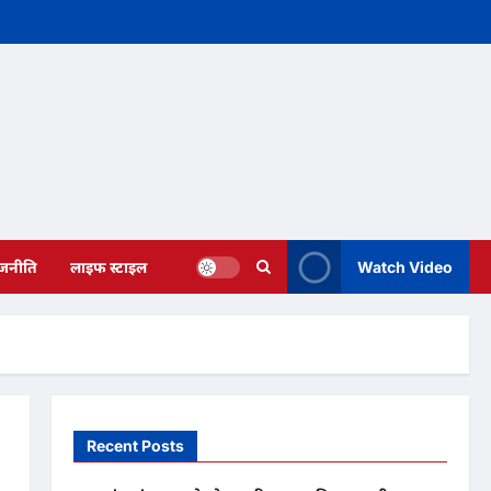
ाजनीति
लाइफ स्टाइल
Watch Video
Recent Posts