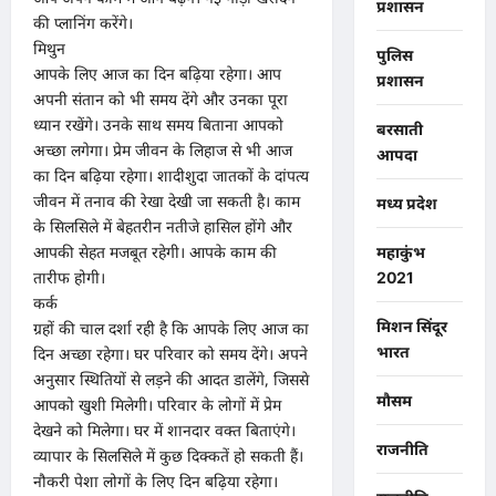
प्रशासन
की प्लानिंग करेंगे।
मिथुन
पुलिस
आपके लिए आज का दिन बढ़िया रहेगा। आप
प्रशासन
अपनी संतान को भी समय देंगे और उनका पूरा
ध्यान रखेंगे। उनके साथ समय बिताना आपको
बरसाती
अच्छा लगेगा। प्रेम जीवन के लिहाज से भी आज
आपदा
का दिन बढ़िया रहेगा। शादीशुदा जातकों के दांपत्य
जीवन में तनाव की रेखा देखी जा सकती है। काम
मध्य प्रदेश
के सिलसिले में बेहतरीन नतीजे हासिल होंगे और
आपकी सेहत मजबूत रहेगी। आपके काम की
महाकुंभ
तारीफ होगी।
2021
कर्क
मिशन सिंदूर
ग्रहों की चाल दर्शा रही है कि आपके लिए आज का
भारत
दिन अच्छा रहेगा। घर परिवार को समय देंगे। अपने
अनुसार स्थितियों से लड़ने की आदत डालेंगे, जिससे
मौसम
आपको खुशी मिलेगी। परिवार के लोगों में प्रेम
देखने को मिलेगा। घर में शानदार वक्त बिताएंगे।
राजनीति
व्यापार के सिलसिले में कुछ दिक्कतें हो सकती हैं।
नौकरी पेशा लोगों के लिए दिन बढ़िया रहेगा।