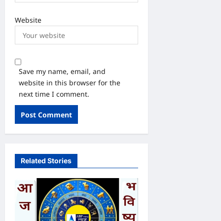
Website
Save my name, email, and
website in this browser for the
next time I comment.
Related Stories