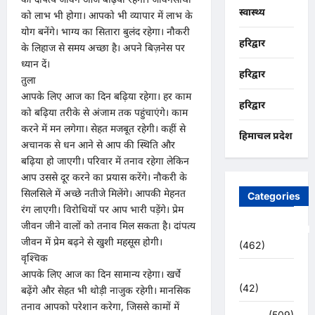
स्वास्थ्य
को लाभ भी होगा। आपको भी व्यापार में लाभ के
योग बनेंगे। भाग्य का सितारा बुलंद रहेगा। नौकरी
हरिद्वार
के लिहाज से समय अच्छा है। अपने बिज़नेस पर
ध्यान दें।
हरिद्वार
तुला
आपके लिए आज का दिन बढ़िया रहेगा। हर काम
हरिद्वार
को बढ़िया तरीके से अंजाम तक पहुंचाएंगे। काम
करने में मन लगेगा। सेहत मजबूत रहेगी। कहीं से
हिमाचल प्रदेश
अचानक से धन आने से आप की स्थिति और
बढ़िया हो जाएगी। परिवार में तनाव रहेगा लेकिन
आप उससे दूर करने का प्रयास करेंगे। नौकरी के
सिलसिले में अच्छे नतीजे मिलेंगे। आपकी मेहनत
Categories
रंग लाएगी। विरोधियों पर आप भारी पड़ेंगे। प्रेम
जीवन जीने वालों को तनाव मिल सकता है। दांपत्य
Uncategorized
जीवन में प्रेम बढ़ने से खुशी महसूस होगी।
(462)
वृश्चिक
अजब -गजब
आपके लिए आज का दिन सामान्य रहेगा। खर्चे
(42)
बढ़ेंगे और सेहत भी थोड़ी नाजुक रहेगी। मानसिक
तनाव आपको परेशान करेगा, जिससे कामों में
अपराध
(509)