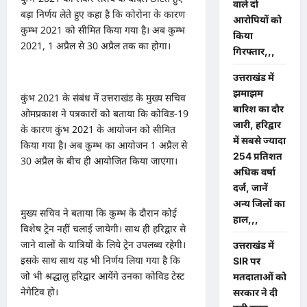
वाले दो
बड़ा निर्णय लेते हुए कहा है कि कोरोना के कारण
आरोपियों को
कुम्भ 2021 को सीमित किया गया है। अब कुम्भ
किया
2021, 1 अप्रैल से 30 अप्रैल तक का होगा।
गिरफ्तार,,,
उत्तराखंड में
झमाझम
कुंभ 2021 के संबंध में उत्तराखंड के मुख्य सचिव
बारिश का दौर
ओमप्रकाश ने पत्रकारों को बताया कि कोविड-19
जारी, हरिद्वार
के कारण कुंभ 2021 के आयोजन को सीमित
में सबसे ज्यादा
किया गया है। अब कुम्भ का आयोजन 1 अप्रैल से
254 प्रतिशत
30 अप्रैल के बीच ही आयोजित किया जाएगा।
अधिक वर्षा
दर्ज, जानें
अन्य जिलों का
मुख्य सचिव ने बताया कि कुम्भ के दौरान कोई
हाल,,,
विशेष ट्रेन नहीं चलाई जायेगी। साथ ही हरिद्वार से
जाने वालों के यात्रियों के लिये ट्रेन उपलब्ध रहेगी।
उत्तराखंड में
इसके साथ साथ यह भी निर्णय लिया गया है कि
SIR पर
जो भी श्रद्धालु हरिद्वार आयेंगे उनका कोविड टेस्ट
मतदाताओं को
नेगेटिव हो।
सरकार ने दी