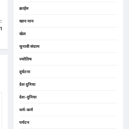
क्राईम
:
खान पान
1
खेल
चुनावी संग्राम
ज्योतिष
दुर्घटना
देश दुनिया
देश-दुनिया
धर्म-कर्म
पर्यटन