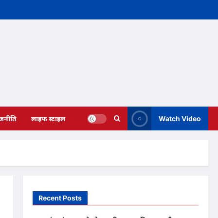
ाजनीति
लाइफ स्टाइल
Watch Video
Recent Posts