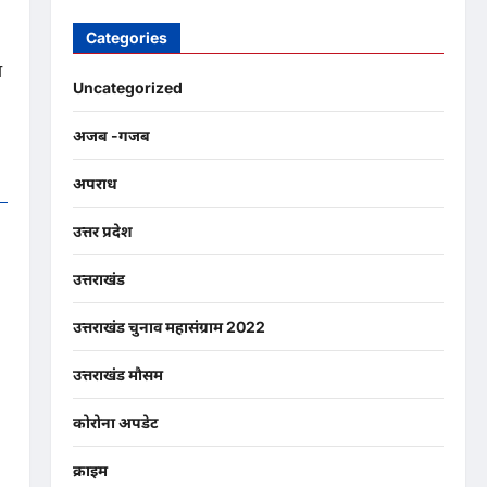
Categories
ा
Uncategorized
अजब -गजब
अपराध
उत्तर प्रदेश
उत्तराखंड
उत्तराखंड चुनाव महासंग्राम 2022
उत्तराखंड मौसम
कोरोना अपडेट
क्राइम