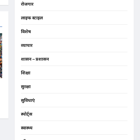
रोजगार
लाइफ स्टाइल
विशेष
व्यापार
शासन – प्रशासन
शिक्षा
सुरक्षा
सुविधाएं
स्पोर्ट्स
स्वास्थ्य