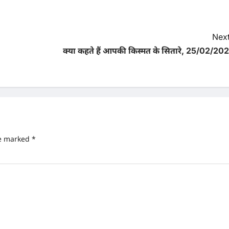
Next
क्या कहते हैं आपकी किस्मत के सितारे, 25/02/202
re marked
*