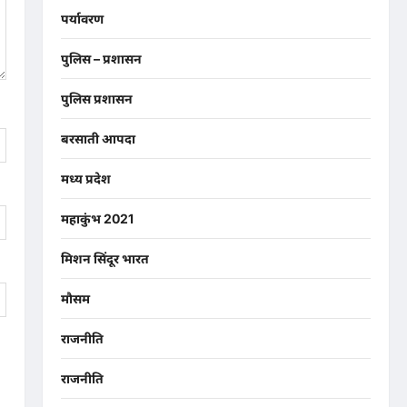
पर्यावरण
पुलिस – प्रशासन
पुलिस प्रशासन
बरसाती आपदा
मध्य प्रदेश
महाकुंभ 2021
मिशन सिंदूर भारत
मौसम
राजनीति
राजनीति