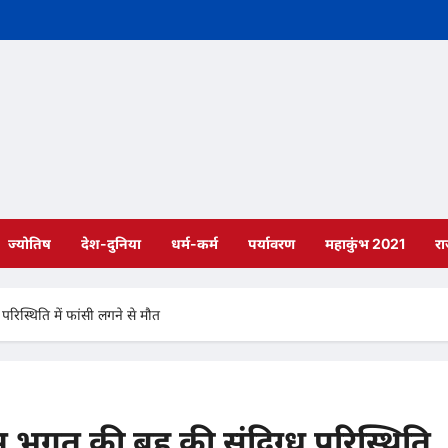
ज्योतिष
देश-दुनिया
धर्म-कर्म
पर्यावरण
महाकुंभ 2021
र
ध परिस्थिति में फांसी लगने से मौत
 पूनम भगत की बहू की संदिग्ध परिस्थिति