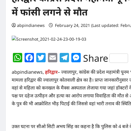
में फांसी लगने से मौत
abpindianews
February 24, 2021 (Last updated: Febr
WhatsApp
Facebook
Twitter
Email
Telegram
Messenger
Share
abpindianews,
हरिद्वार
– ज्वालापुर, कांग्रेस की प्रदेश महामंत्री पू
मामला हरिद्वार की ज्वालापुर कोतवाली क्षेत्र का है। प्राप्त जानकारीनुसार
वहां से महिला को कनखल के मैक्स अस्पताल लेजाया गया जहां डॉक्टरों 
पक्ष पर दहेज उत्पीड़न और हत्या का आरोप लगाया विवाहिता की मौत से आक्र
के पुत्र की भी आक्रोशित भीड़ पिटाई की जिससे वहां भारी तनाव की स्थिति 
उक्त घटना पर सीओ सिटी अभय सिंह का कहना है कि पुलिस को 4 बजे के 