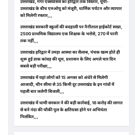
उत्तराखंड, गंगा एक्सप्रेसवे का हरिद्वार तक विस्तार, यूपी-
उत्तराखंड के बीच एमओयू को मंजूरी, धार्मिक पर्यटन और व्यापार
को मिलेगी रफ्तार,,,
उत्तराखंड सरकारी स्कूलों की बदहाली पर नैनीताल हाईकोर्ट सख्त,
2500 प्राथमिक विद्यालय एक शिक्षक के भरोसे, 270 में पानी
तक नहीं,,,
उत्तराखंड हरिद्वार में उमड़ा आस्था का सैलाब, पंचक खत्म होते ही
शुरू हुई डाक कांवड़ की धूम, प्रशासन के लिए अगले चार दिन
सबसे बड़ी परीक्षा,,,
उत्तराखंड में यहां लोगों को 15 अगस्त को अंधेरे से मिलेगी
आजादी, चीन सीमा से 35 किमी दूर उत्तराखंड के इन गांवों में
पहली बार जलेगी बिजली,,,
उत्तराखंड में धामी सरकार ने की बड़ी कार्रवाई, 16 करोड़ की लागत
से बने नंदा की चौकी पुल के क्षतिग्रस्त होने पर अभियंता
निलंबित,,,