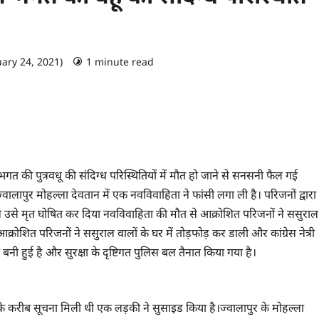
uary 24, 2021)
1 minute read
0 comments
नम भगत की पुत्रवधू की संदिग्ध परिस्थितियों में मौत हो जाने से सनसनी फैल गई
 ज्वालापुर मोहल्ला देवतान में एक नवविवाहिता ने फांसी लगा ली है। परिजनों द्वारा
ने उसे मृत घोषित कर दिया नवविवाहिता की मौत से आक्रोशित परिजनों ने ससुराल
ोशित परिजनों ने ससुराल वालों के घर में तोड़फोड़ कर डाली और कांग्रेस नेत्री
बनी हुई है और सुरक्षा के दृष्टिगत पुलिस बल तैनात किया गया है।
करीब सूचना मिली थी एक लड़की ने सुसाइड किया है।ज्वालापुर के मोहल्ला