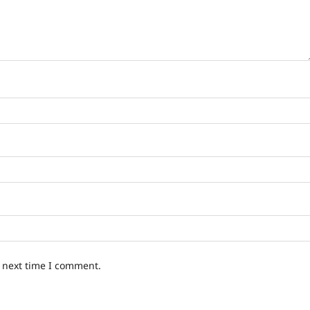
e next time I comment.