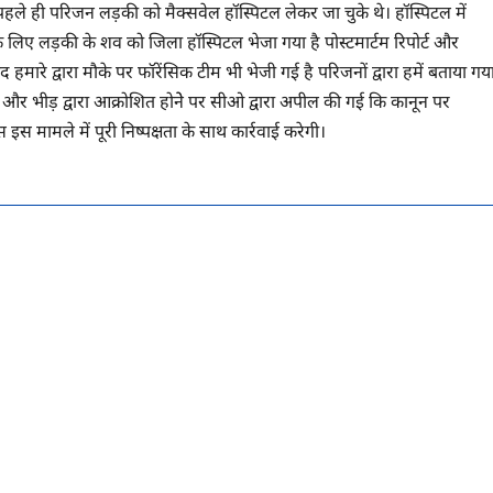
 पहले ही परिजन लड़की को मैक्सवेल हॉस्पिटल लेकर जा चुके थे। हॉस्पिटल में
म के लिए लड़की के शव को जिला हॉस्पिटल भेजा गया है पोस्टमार्टम रिपोर्ट और
हमारे द्वारा मौके पर फॉरेंसिक टीम भी भेजी गई है परिजनों द्वारा हमें बताया गय
न और भीड़ द्वारा आक्रोशित होनेे पर सीओ द्वारा अपील की गई कि कानून पर
इस मामले में पूरी निष्पक्षता के साथ कार्रवाई करेगी।