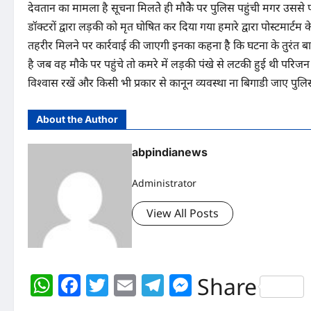
देवतान का मामला है सूचना मिलतेे ही मौकेेेे पर पुलिस पहुंची मगर उससे
डॉक्टरों द्वारा लड़की को मृत घोषित कर दिया गया हमारे द्वारा पोस्टमार्ट
तहरीर मिलने पर कार्रवाई की जाएगी इनका कहना हैै कि घटना के तुरंत बाद 
है जब वह मौकेे पर पहुंचे तो कमरे में लड़की पंखे से लटकी हुई थी परिज
विश्वास रखें और किसी भी प्रकार से कानून व्यवस्था ना बिगाडी जाए पुलिस 
About the Author
abpindianews
Administrator
View All Posts
WhatsApp
Facebook
Twitter
Email
Telegram
Messenger
Share