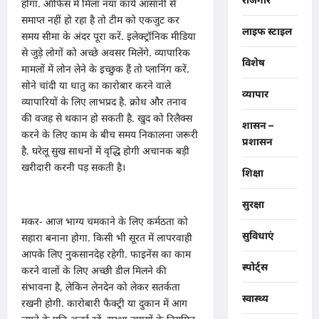
होगा. ऑफिस में मिला नया कार्य आसानी से
समाप्त नहीं हो रहा है तो टीम को एकजुट कर
लाइफ स्टाइल
समय सीमा के अंदर पूरा करें. इलेक्ट्रॉनिक मीडिया
से जुड़े लोगों को अच्छे अवसर मिलेंगे. व्यापारिक
विशेष
मामलों में लोन लेने के इच्छुक हैं तो प्लानिंग करें.
सोने चांदी या धातु का कारोबार करने वाले
व्यापार
व्यापारियों के लिए लाभप्रद है. क्रोध और तनाव
की वजह से थकान हो सकती है. खुद को रिलैक्स
शासन –
करने के लिए काम के बीच समय निकालना जरूरी
प्रशासन
है. घरेलू सुख साधनों में वृद्धि होगी अचानक बड़ी
खरीदारी करनी पड़ सकती है।
शिक्षा
सुरक्षा
मकर- आज भाग्य चमकाने के लिए कर्मठता को
सुविधाएं
सहारा बनाना होगा. किसी भी सूरत में लापरवाही
आपके लिए नुकसानदेह रहेगी. फाइनेंस का काम
स्पोर्ट्स
करने वालों के लिए अच्छी डील मिलने की
संभावना है, लेकिन लेनदेन को लेकर सतर्कता
स्वास्थ्य
रखनी होगी. कारोबारी फैक्ट्री या दुकान में आग