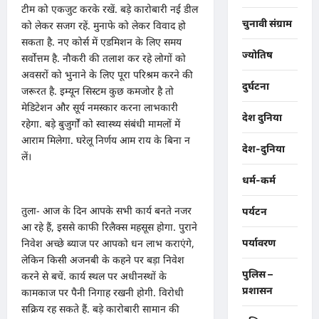
टीम को एकजुट करके रखें. बड़े कारोबारी नई डील
चुनावी संग्राम
को लेकर सजग रहें. मुनाफे को लेकर विवाद हो
सकता है. नए कोर्स में एडमिशन के लिए समय
ज्योतिष
सर्वोत्तम है. नौकरी की तलाश कर रहे लोगों को
अवसरों को भुनाने के लिए पूरा परिश्रम करने की
दुर्घटना
जरूरत है. इम्यून सिस्टम कुछ कमजोर है तो
मेडिटेशन और सूर्य नमस्कार करना लाभकारी
देश दुनिया
रहेगा. बड़े बुजुर्गों को स्वास्थ्य संबंधी मामलों में
आराम मिलेगा. घरेलू निर्णय आम राय के बिना न
देश-दुनिया
लें।
धर्म-कर्म
तुला- आज के दिन आपके सभी कार्य बनते नजर
पर्यटन
आ रहे हैं, इससे काफी रिलैक्स महसूस होगा. पुराने
पर्यावरण
निवेश अच्छे ब्याज पर आपको धन लाभ कराएंगे,
लेकिन किसी अजनबी के कहने पर बड़ा निवेश
पुलिस –
करने से बचें. कार्य स्थल पर अधीनस्थों के
प्रशासन
कामकाज पर पैनी निगाह रखनी होगी. विरोधी
सक्रिय रह सकते हैं. बड़े कारोबारी सामान की